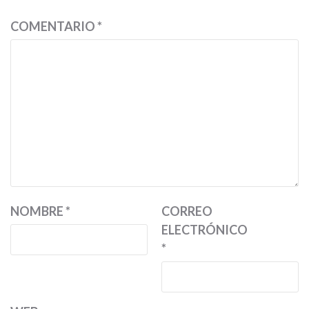
COMENTARIO
*
NOMBRE
*
CORREO
ELECTRÓNICO
*