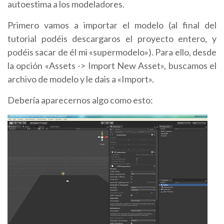
autoestima a los modeladores.
Primero vamos a importar el modelo (al final del
tutorial podéis descargaros el proyecto entero, y
podéis sacar de él mi «supermodelo»). Para ello, desde
la opción «Assets -> Import New Asset», buscamos el
archivo de modelo y le dais a «Import».
Debería aparecernos algo como esto: