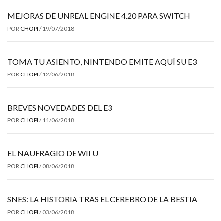
MEJORAS DE UNREAL ENGINE 4.20 PARA SWITCH
POR
CHOPI
/
19/07/2018
TOMA TU ASIENTO, NINTENDO EMITE AQUÍ SU E3
POR
CHOPI
/
12/06/2018
BREVES NOVEDADES DEL E3
POR
CHOPI
/
11/06/2018
EL NAUFRAGIO DE WII U
POR
CHOPI
/
08/06/2018
SNES: LA HISTORIA TRAS EL CEREBRO DE LA BESTIA
POR
CHOPI
/
03/06/2018