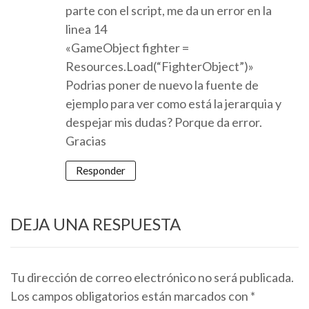
parte con el script, me da un error en la
linea 14
«GameObject fighter =
Resources.Load(“FighterObject”)»
Podrias poner de nuevo la fuente de
ejemplo para ver como está la jerarquia y
despejar mis dudas? Porque da error.
Gracias
Responder
DEJA UNA RESPUESTA
Tu dirección de correo electrónico no será publicada.
Los campos obligatorios están marcados con
*