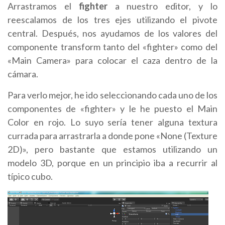
Arrastramos el
fighter
a nuestro editor, y lo
reescalamos de los tres ejes utilizando el pivote
central. Después, nos ayudamos de los valores del
componente transform tanto del «fighter» como del
«Main Camera» para colocar el caza dentro de la
cámara.
Para verlo mejor, he ido seleccionando cada uno de los
componentes de «fighter» y le he puesto el Main
Color en rojo. Lo suyo sería tener alguna textura
currada para arrastrarla a donde pone «None (Texture
2D)», pero bastante que estamos utilizando un
modelo 3D, porque en un principio iba a recurrir al
típico cubo.