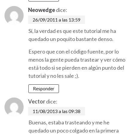
Neowedge
dice:
26/09/2011 a las 13:59
Sí, la verdad es que este tutorial me ha
quedado un poquito bastante denso.
Espero que con el código fuente, por lo
menos la gente pueda trastear y ver cómo
está todo si se pierden en algún punto del
tutorial y no les sale ;).
Responder
Vector
dice:
11/08/2013 a las 09:38
Buenas, estaba trasteando y me he
quedado un poco colgado en la primera