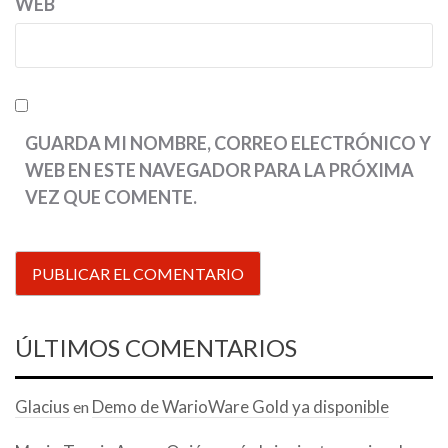
WEB
GUARDA MI NOMBRE, CORREO ELECTRÓNICO Y
WEB EN ESTE NAVEGADOR PARA LA PRÓXIMA
VEZ QUE COMENTE.
ÚLTIMOS COMENTARIOS
Glacius
Demo de WarioWare Gold ya disponible
en