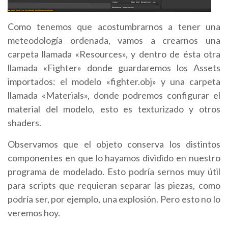
Como tenemos que acostumbrarnos a tener una
meteodología ordenada, vamos a crearnos una
carpeta llamada «Resources», y dentro de ésta otra
llamada «Fighter» donde guardaremos los Assets
importados: el modelo «fighter.obj» y una carpeta
llamada «Materials», donde podremos configurar el
material del modelo, esto es texturizado y otros
shaders.
Observamos que el objeto conserva los distintos
componentes en que lo hayamos dividido en nuestro
programa de modelado. Esto podría sernos muy útil
para scripts que requieran separar las piezas, como
podría ser, por ejemplo, una explosión. Pero esto no lo
veremos hoy.