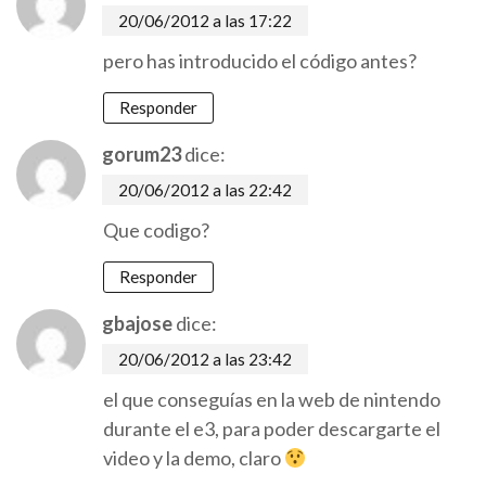
20/06/2012 a las 17:22
pero has introducido el código antes?
Responder
gorum23
dice:
20/06/2012 a las 22:42
Que codigo?
Responder
gbajose
dice:
20/06/2012 a las 23:42
el que conseguías en la web de nintendo
durante el e3, para poder descargarte el
video y la demo, claro