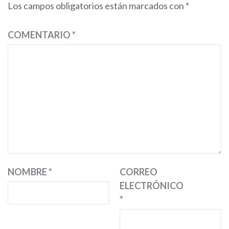
Los campos obligatorios están marcados con
*
COMENTARIO
*
NOMBRE
*
CORREO
ELECTRÓNICO
*