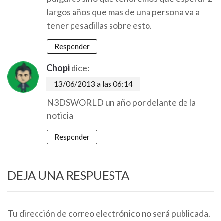
largos años que mas de una persona va a
tener pesadillas sobre esto.
Responder
Chopi
dice:
13/06/2013 a las 06:14
N3DSWORLD un año por delante de la
noticia
Responder
DEJA UNA RESPUESTA
Tu dirección de correo electrónico no será publicada.