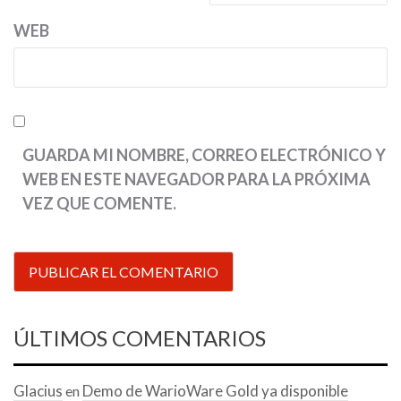
WEB
GUARDA MI NOMBRE, CORREO ELECTRÓNICO Y
WEB EN ESTE NAVEGADOR PARA LA PRÓXIMA
VEZ QUE COMENTE.
ÚLTIMOS COMENTARIOS
Glacius
Demo de WarioWare Gold ya disponible
en