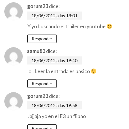
gorum23
dice:
18/06/2012 a las 18:01
Y yo buscando el trailer en youtube
Responder
samu83
dice:
18/06/2012 a las 19:40
lol. Leer la entrada es basico
Responder
gorum23
dice:
18/06/2012 a las 19:58
Jajjaja yo en el E3 un flipao
Responder