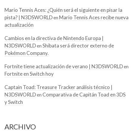
Mario Tennis Aces: ¿Quién será el siguiente en pisar la
pista? | N3DSWORLD
Mario Tennis Aces recibe nueva
en
actualización
Cambios en la directiva de Nintendo Europa |
N3DSWORLD
Shibata será director externo de
en
Pokémon Company.
Fortnite tiene actualización de verano | N3DSWORLD
en
Fortnite en Switch hoy
Captain Toad: Treasure Tracker análisis técnico |
N3DSWORLD
Comparativa de Capitán Toad en 3DS
en
y Switch
ARCHIVO