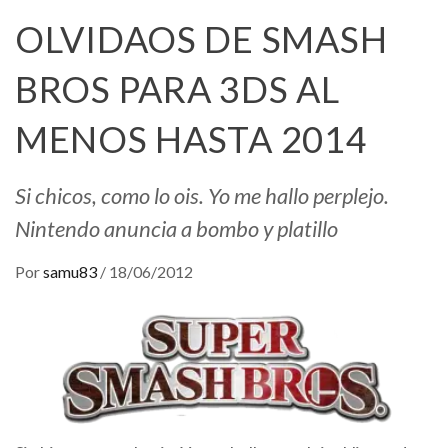
OLVIDAOS DE SMASH
BROS PARA 3DS AL
MENOS HASTA 2014
Si chicos, como lo ois. Yo me hallo perplejo.
Nintendo anuncia a bombo y platillo
Por
samu83
/
18/06/2012