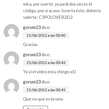
mira, por suerte, yo pedí dos veces el
código, por si acaso. Inserta éste, debería
valerte: C3POLOVER2D2
gorum23
dice:
21/06/2012 a las 00:40
Gracias
gorum23
dice:
21/06/2012 a las 00:43
Ya vi el vídeo esta chingo xD
gorum23
dice:
21/06/2012 a las 00:45
Que no que es broma