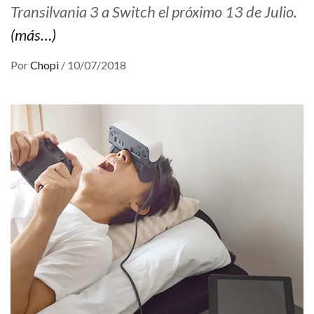
Transilvania 3 a Switch el próximo 13 de Julio.
(más…)
Por
Chopi
/
10/07/2018