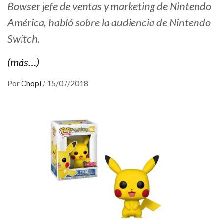
Bowser jefe de ventas y marketing de Nintendo
América, habló sobre la audiencia de Nintendo
Switch.
(más…)
Por
Chopi
/
15/07/2018