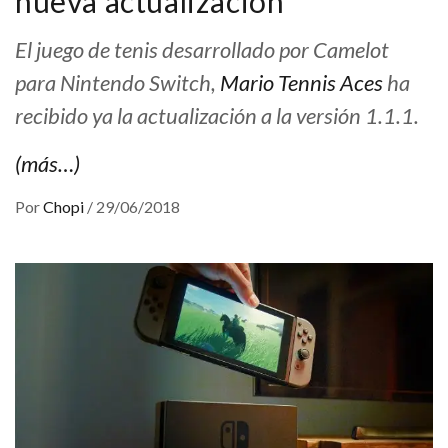
nueva actualización
El juego de tenis desarrollado por Camelot
para Nintendo Switch,
Mario Tennis Aces
ha
recibido ya la actualización a la versión 1.1.1.
(más…)
Por
Chopi
/
29/06/2018