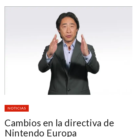
NOTICIAS
Cambios en la directiva de
Nintendo Europa