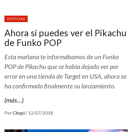
NOTICIAS
Ahora sí puedes ver el Pikachu
de Funko POP
Esta mañana te informábamos de un Funko
POP de Pikachu que se había dejado ver por
error en una tienda de Target en USA, ahora se
ha confirmado finalmente su lanzamiento.
(más…)
Por
Chopi
/
12/07/2018