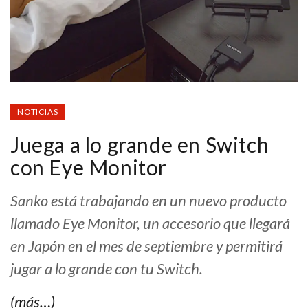
NOTICIAS
Juega a lo grande en Switch
con Eye Monitor
Sanko está trabajando en un nuevo producto
llamado Eye Monitor, un accesorio que llegará
en Japón en el mes de septiembre y permitirá
jugar a lo grande con tu Switch.
(más…)