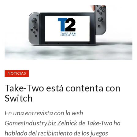
NOTICIAS
Take-Two está contenta con
Switch
En una entrevista con la web
GamesIndustry.biz Zelnick de Take-Two ha
hablado del recibimiento de los juegos