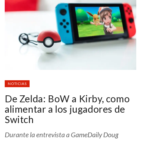
NOTICIAS
De Zelda: BoW a Kirby, como
alimentar a los jugadores de
Switch
Durante la entrevista a GameDaily Doug