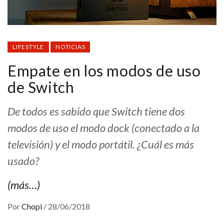
LIFESTYLE
NOTICIAS
Empate en los modos de uso
de Switch
De todos es sabido que Switch tiene dos
modos de uso el modo dock (conectado a la
televisión) y el modo portátil. ¿Cuál es más
usado?
(más…)
Por
Chopi
/
28/06/2018