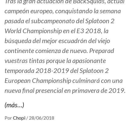
Tras la gran actuación de BackSquids, actual
campeón europeo, conquistando la semana
pasada el subcampeonato del Splatoon 2
World Championship en el E3 2018, la
búsqueda del mejor escuadrón del viejo
continente comienza de nuevo. Preparad
vuestras tintas porque la apasionante
temporada 2018-2019 del Splatoon 2
European Championship culminará con una
nueva final presencial en primavera de 2019.
(más…)
Por
Chopi
/
28/06/2018