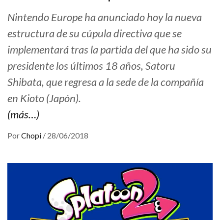
Nintendo Europe ha anunciado hoy la nueva
estructura de su cúpula directiva que se
implementará tras la partida del que ha sido su
presidente los últimos 18 años, Satoru
Shibata, que regresa a la sede de la compañía
en Kioto (Japón).
(más…)
Por
Chopi
/
28/06/2018