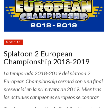
NOTICIAS
Splatoon 2 European
Championship 2018-2019
La temporada 2018-2019 del platoon 2
European Championship cerrará con una final
presencial en la primavera de 2019. Mientras
los actuales campeones europeos se conorar