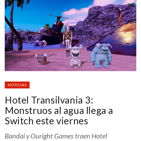
NOTICIAS
Hotel Transilvania 3:
Monstruos al agua llega a
Switch este viernes
Bandai y Ouright Games traen Hotel