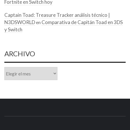
Fortnite en Switch hoy
Captain Toad: Treasure Tracker análisis técnico |
N3DSWORLD
Comparativa de Capitán Toad en 3DS
en
y Switch
ARCHIVO
Archivo