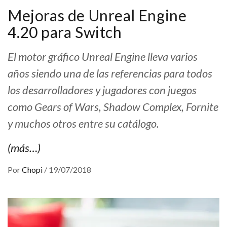
Mejoras de Unreal Engine
4.20 para Switch
El motor gráfico Unreal Engine lleva varios
años siendo una de las referencias para todos
los desarrolladores y jugadores con juegos
como Gears of Wars, Shadow Complex, Fornite
y muchos otros entre su catálogo.
(más…)
Por
Chopi
/
19/07/2018