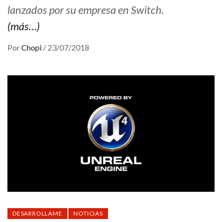
lanzados por su empresa en Switch.
(más…)
Por
Chopi
/
23/07/2018
DESARROLLAME
NOTICIAS