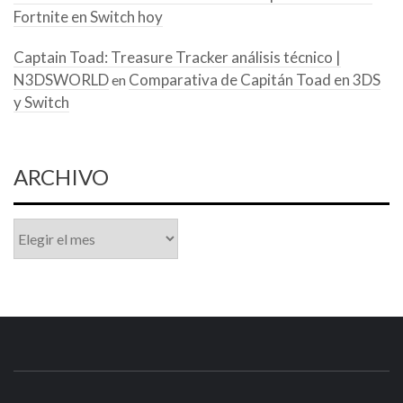
Fortnite en Switch hoy
Captain Toad: Treasure Tracker análisis técnico |
N3DSWORLD
Comparativa de Capitán Toad en 3DS
en
y Switch
ARCHIVO
Archivo