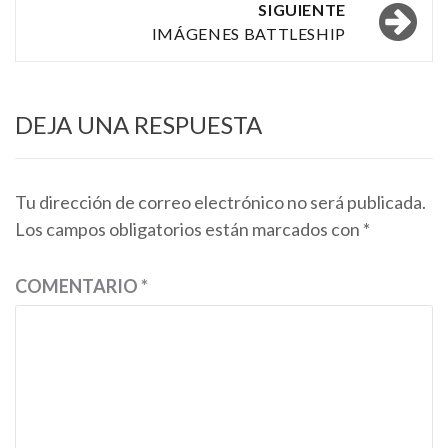
entradas
SIGUIENTE
IMÁGENES BATTLESHIP
DEJA UNA RESPUESTA
Tu dirección de correo electrónico no será publicada.
Los campos obligatorios están marcados con
*
COMENTARIO
*