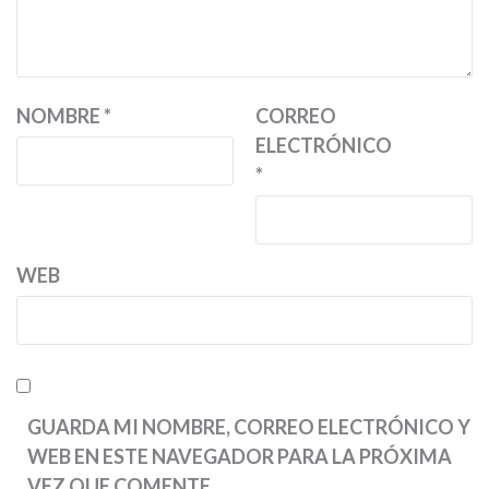
NOMBRE
*
CORREO
ELECTRÓNICO
*
WEB
GUARDA MI NOMBRE, CORREO ELECTRÓNICO Y
WEB EN ESTE NAVEGADOR PARA LA PRÓXIMA
VEZ QUE COMENTE.