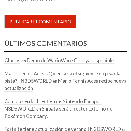
ÚLTIMOS COMENTARIOS
Glacius
Demo de WarioWare Gold ya disponible
en
Mario Tennis Aces: ¿Quién será el siguiente en pisar la
pista? | N3DSWORLD
Mario Tennis Aces recibe nueva
en
actualización
Cambios en la directiva de Nintendo Europa |
N3DSWORLD
Shibata será director externo de
en
Pokémon Company.
Fortnite tiene actualización de verano | N3DSWORLD
en