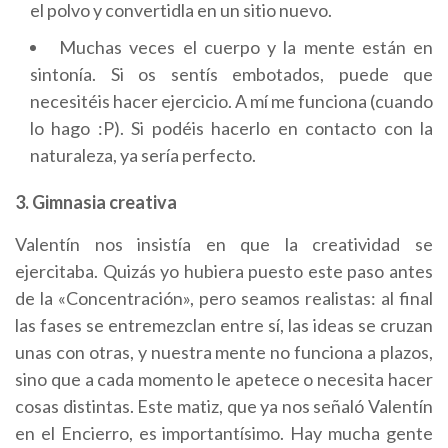
el polvo y convertidla en un sitio nuevo.
Muchas veces el cuerpo y la mente están en
sintonía. Si os sentís embotados, puede que
necesitéis hacer ejercicio. A mí me funciona (cuando
lo hago :P). Si podéis hacerlo en contacto con la
naturaleza, ya sería perfecto.
3. Gimnasia creativa
Valentín nos insistía en que la creatividad se
ejercitaba. Quizás yo hubiera puesto este paso antes
de la «Concentración», pero seamos realistas: al final
las fases se entremezclan entre sí, las ideas se cruzan
unas con otras, y nuestra mente no funciona a plazos,
sino que a cada momento le apetece o necesita hacer
cosas distintas. Este matiz, que ya nos señaló Valentín
en el Encierro, es importantísimo. Hay mucha gente