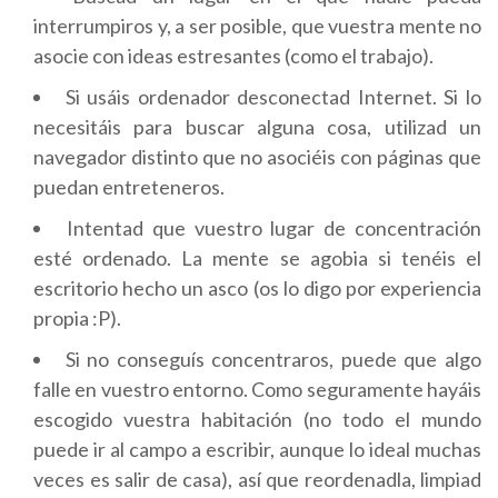
interrumpiros y, a ser posible, que vuestra mente no
asocie con ideas estresantes (como el trabajo).
Si usáis ordenador desconectad Internet. Si lo
necesitáis para buscar alguna cosa, utilizad un
navegador distinto que no asociéis con páginas que
puedan entreteneros.
Intentad que vuestro lugar de concentración
esté ordenado. La mente se agobia si tenéis el
escritorio hecho un asco (os lo digo por experiencia
propia :P).
Si no conseguís concentraros, puede que algo
falle en vuestro entorno. Como seguramente hayáis
escogido vuestra habitación (no todo el mundo
puede ir al campo a escribir, aunque lo ideal muchas
veces es salir de casa), así que reordenadla, limpiad