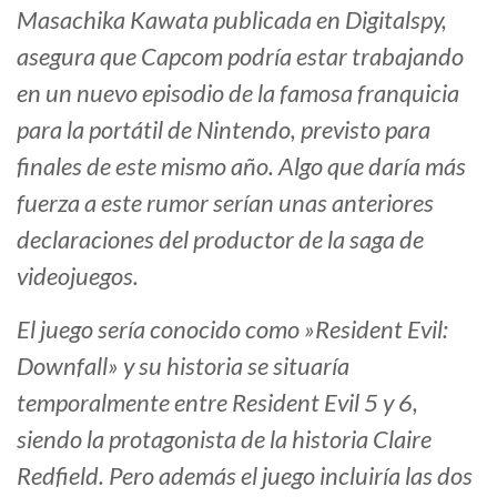
Masachika Kawata publicada en Digitalspy,
asegura que Capcom podría estar trabajando
en un nuevo episodio de la famosa franquicia
para la portátil de Nintendo, previsto para
finales de este mismo año. Algo que daría más
fuerza a este rumor serían unas anteriores
declaraciones del productor de la saga de
videojuegos.
El juego sería conocido como »Resident Evil:
Downfall» y su historia se situaría
temporalmente entre Resident Evil 5 y 6,
siendo la protagonista de la historia Claire
Redfield. Pero además el juego incluiría las dos