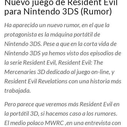
Nuevo juego de Resident Evil
para Nintendo 3DS (Rumor)
Ha aparecido un nuevo rumor, en el que la
protagonista es la máquina portátil de
Nintendo 3DS. Pese a que en la corta vida de
Nintendo 3DS ya hemos visto dos episodios de
la serie Resident Evil, Resident Evil: The
Mercenaries 3D dedicado al juego on-line, y
Resident Evil Revelations con una historia más
trabajada.
Pero parece que veremos más Resident Evil en
la portátil 3D, si hacemos caso a los rumores.
El medio polaco MWRC ,en una entrevista con