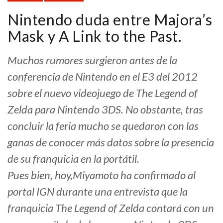
Nintendo duda entre Majora’s
Mask y A Link to the Past.
Muchos rumores surgieron antes de la
conferencia de Nintendo en el E3 del 2012
sobre el nuevo videojuego de The Legend of
Zelda para Nintendo 3DS. No obstante, tras
concluir la feria mucho se quedaron con las
ganas de conocer más datos sobre la presencia
de su franquicia en la portátil.
Pues bien, hoy,Miyamoto ha confirmado al
portal IGN durante una entrevista que la
franquicia The Legend of Zelda contará con un