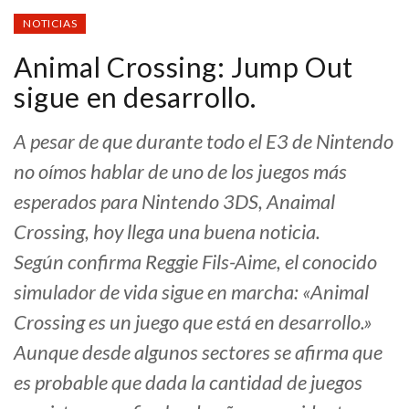
NOTICIAS
Animal Crossing: Jump Out
sigue en desarrollo.
A pesar de que durante todo el E3 de Nintendo
no oímos hablar de uno de los juegos más
esperados para Nintendo 3DS, Anaimal
Crossing, hoy llega una buena noticia.
Según confirma Reggie Fils-Aime, el conocido
simulador de vida sigue en marcha: «Animal
Crossing es un juego que está en desarrollo.»
Aunque desde algunos sectores se afirma que
es probable que dada la cantidad de juegos