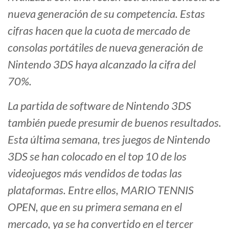
nueva generación de su competencia. Estas
cifras hacen que la cuota de mercado de
consolas portátiles de nueva generación de
Nintendo 3DS haya alcanzado la cifra del
70%.
La partida de software de Nintendo 3DS
también puede presumir de buenos resultados.
Esta última semana, tres juegos de Nintendo
3DS se han colocado en el top 10 de los
videojuegos más vendidos de todas las
plataformas. Entre ellos, MARIO TENNIS
OPEN, que en su primera semana en el
mercado, ya se ha convertido en el tercer