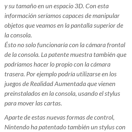
y su tamaño en un espacio 3D. Con esta
información seríamos capaces de manipular
objetos que veamos en la pantalla superior de
la consola.
Ésto no solo funcionaría con la cámara frontal
de la consola. La patente muestra también que
podríamos hacer lo propio con la cámara
trasera. Por ejemplo podría utilizarse en los
juegos de Realidad Aumentada que vienen
preinstalados en la consola, usando el stylus
para mover las cartas.
Aparte de estas nuevas formas de control,
Nintendo ha patentado también un stylus con