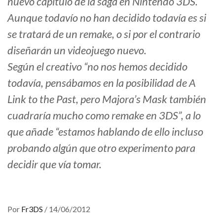
nuevo capítulo de la saga en Nintendo 3DS.
Aunque todavío no han decidido todavía es si
se tratará de un remake, o si por el contrario
diseñarán un videojuego nuevo.
Según el creativo “no nos hemos decidido
todavía, pensábamos en la posibilidad de A
Link to the Past, pero Majora’s Mask también
cuadraría mucho como remake en 3DS”, a lo
que añade “estamos hablando de ello incluso
probando algún que otro experimento para
decidir que vía tomar.
Por
Fr3DS
/
14/06/2012