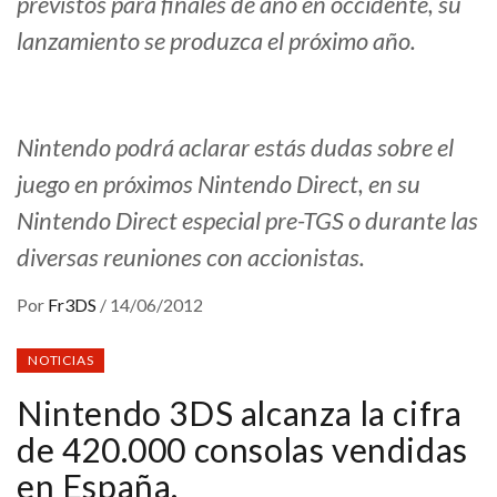
previstos para finales de año en occidente, su
lanzamiento se produzca el próximo año.
Nintendo podrá aclarar estás dudas sobre el
juego en próximos Nintendo Direct, en su
Nintendo Direct especial pre-TGS o durante las
diversas reuniones con accionistas.
Por
Fr3DS
/
14/06/2012
NOTICIAS
Nintendo 3DS alcanza la cifra
de 420.000 consolas vendidas
en España.