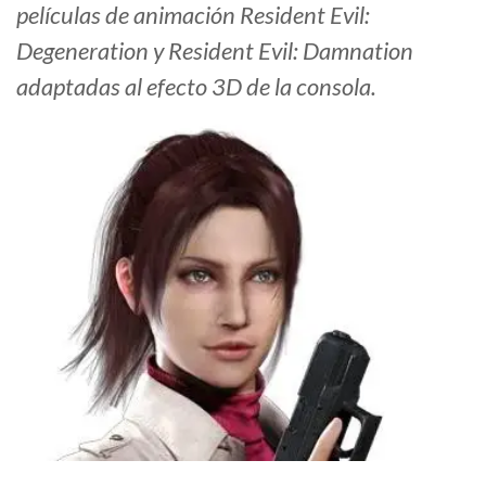
películas de animación Resident Evil:
Degeneration y Resident Evil: Damnation
adaptadas al efecto 3D de la consola.