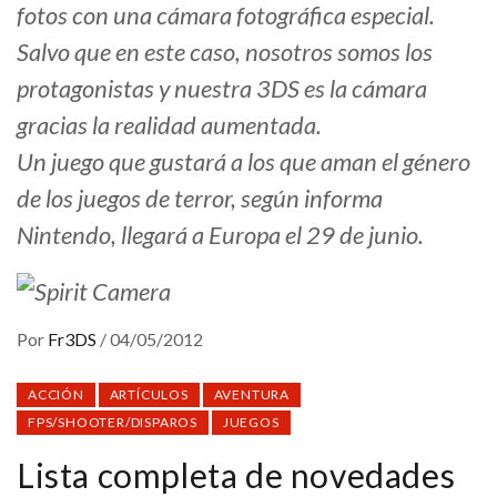
fotos con una cámara fotográfica especial.
Salvo que en este caso, nosotros somos los
protagonistas y nuestra 3DS es la cámara
gracias la realidad aumentada.
Un juego que gustará a los que aman el género
de los juegos de terror, según informa
Nintendo, llegará a Europa el 29 de junio.
Por
Fr3DS
/
04/05/2012
ACCIÓN
ARTÍCULOS
AVENTURA
FPS/SHOOTER/DISPAROS
JUEGOS
Lista completa de novedades