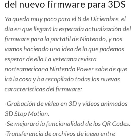
del nuevo firmware para 3DS
Ya queda muy poco para el 8 de Diciembre, el
día en que llegará la esperada actualización del
firmware para la portátil de Nintendo, y nos
vamos haciendo una idea de lo que podemos
esperar de ella.La veterana revista
norteamericana Nintendo Power sabe de que
irá la cosa y ha recopilado todas las nuevas
características del firmware:
-Grabación de vídeo en 3D y vídeos animados
3D Stop Motion.
-Se mejorará la funcionalidad de los QR Codes.
-Transferencia de archivos de juego entre