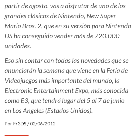
partir de agosto, vas a disfrutar de uno de los
grandes clásicos de Nintendo, New Super
Mario Bros. 2, que en su versión para Nintendo
DS ha conseguido vender más de 720.000
unidades.
Eso sin contar con todas las novedades que se
anunciarán la semana que viene en la Feria de
Videojuegos más importante del mundo, la
Electronic Entertainment Expo, más conocida
como E3, que tendrá lugar del 5 al 7 de junio
en Los Angeles (Estados Unidos).
Por
Fr3DS
/
02/06/2012