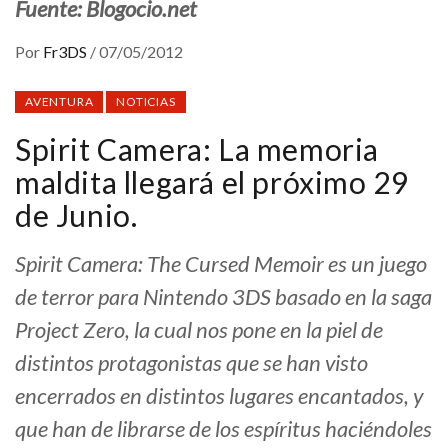
Fuente: Blogocio.net
Por
Fr3DS
/
07/05/2012
AVENTURA
NOTICIAS
Spirit Camera: La memoria
maldita llegará el próximo 29
de Junio.
Spirit Camera: The Cursed Memoir es un juego
de terror para Nintendo 3DS basado en la saga
Project Zero, la cual nos pone en la piel de
distintos protagonistas que se han visto
encerrados en distintos lugares encantados, y
que han de librarse de los espíritus haciéndoles