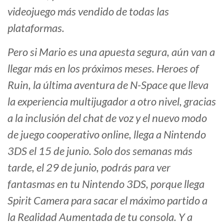
videojuego más vendido de todas las
plataformas.
Pero si Mario es una apuesta segura, aún van a
llegar más en los próximos meses. Heroes of
Ruin, la última aventura de N-Space que lleva
la experiencia multijugador a otro nivel, gracias
a la inclusión del chat de voz y el nuevo modo
de juego cooperativo online, llega a Nintendo
3DS el 15 de junio. Solo dos semanas más
tarde, el 29 de junio, podrás para ver
fantasmas en tu Nintendo 3DS, porque llega
Spirit Camera para sacar el máximo partido a
la Realidad Aumentada de tu consola. Y a