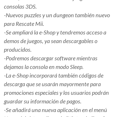
consolas 3DS.
-Nuevos puzzles y un dungeon también nuevo
para Rescate Mii.
-Se ampliará la e-Shop y tendremos acceso a
demos de juegos, ya sean descargables o
producidos.
-Podremos descargar software mientras
dejamos la consola en modo Sleep.
-La e-Shop incorporará también códigos de
descarga que se usarán mayormente para
promociones especiales y los usuarios podrán
guardar su información de pagos.
-Se añadirá una nueva aplicación en el menú