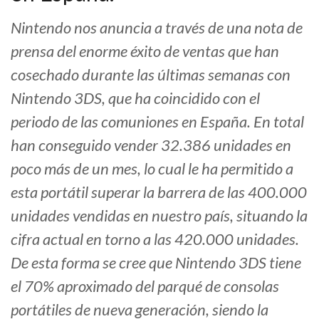
Nintendo nos anuncia a través de una nota de
prensa del enorme éxito de ventas que han
cosechado durante las últimas semanas con
Nintendo 3DS, que ha coincidido con el
periodo de las comuniones en España. En total
han conseguido vender 32.386 unidades en
poco más de un mes, lo cual le ha permitido a
esta portátil superar la barrera de las 400.000
unidades vendidas en nuestro país, situando la
cifra actual en torno a las 420.000 unidades.
De esta forma se cree que Nintendo 3DS tiene
el 70% aproximado del parqué de consolas
portátiles de nueva generación, siendo la