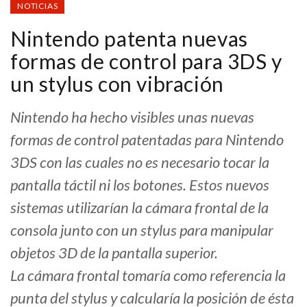
NOTICIAS
Nintendo patenta nuevas
formas de control para 3DS y
un stylus con vibración
Nintendo ha hecho visibles unas nuevas
formas de control patentadas para Nintendo
3DS con las cuales no es necesario tocar la
pantalla táctil ni los botones. Estos nuevos
sistemas utilizarían la cámara frontal de la
consola junto con un stylus para manipular
objetos 3D de la pantalla superior.
La cámara frontal tomaría como referencia la
punta del stylus y calcularía la posición de ésta