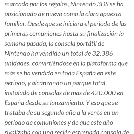
marcado por los regalos, Nintendo 3DS se ha
posicionado de nuevo como la clara apuesta
familiar. Desde que se iniciara el periodo de las
primeras comuniones hasta su finalización la
semana pasada, la consola portátil de
Nintendo ha vendido un total de 32.386
unidades, convirtiéndose en la plataforma que
más se ha vendido en toda España en este
periodo, y alcanzando un parque total
instalado de consolas de más de 420.000 en
España desde su lanzamiento. Y eso que se
trataba de su segundo año a la venta en un
periodo de comuniones y de que este año
rivalizaba con una recién estrenada consola de