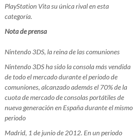
PlayStation Vita su única rival en esta
categoría.
Nota de prensa
Nintendo 3DS, la reina de las comuniones
Nintendo 3DS ha sido la consola más vendida
de todo el mercado durante el periodo de
comuniones, alcanzado además el 70% de la
cuota de mercado de consolas portátiles de
nueva generación en España durante el mismo
periodo
Madrid, 1 de junio de 2012. En un periodo