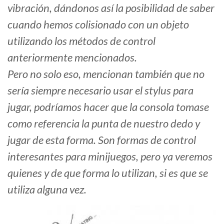
vibración, dándonos así la posibilidad de saber
cuando hemos colisionado con un objeto
utilizando los métodos de control
anteriormente mencionados.
Pero no solo eso, mencionan también que no
sería siempre necesario usar el stylus para
jugar, podríamos hacer que la consola tomase
como referencia la punta de nuestro dedo y
jugar de esta forma. Son formas de control
interesantes para minijuegos, pero ya veremos
quienes y de que forma lo utilizan, si es que se
utiliza alguna vez.