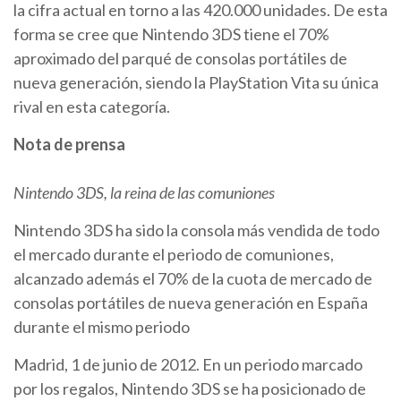
la cifra actual en torno a las 420.000 unidades. De esta
forma se cree que Nintendo 3DS tiene el 70%
aproximado del parqué de consolas portátiles de
nueva generación, siendo la PlayStation Vita su única
rival en esta categoría.
Nota de prensa
Nintendo 3DS, la reina de las comuniones
Nintendo 3DS ha sido la consola más vendida de todo
el mercado durante el periodo de comuniones,
alcanzado además el 70% de la cuota de mercado de
consolas portátiles de nueva generación en España
durante el mismo periodo
Madrid, 1 de junio de 2012. En un periodo marcado
por los regalos, Nintendo 3DS se ha posicionado de