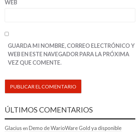
WEB
GUARDA MI NOMBRE, CORREO ELECTRÓNICO Y
WEB EN ESTE NAVEGADOR PARA LA PRÓXIMA
VEZ QUE COMENTE.
ÚLTIMOS COMENTARIOS
Glacius
Demo de WarioWare Gold ya disponible
en