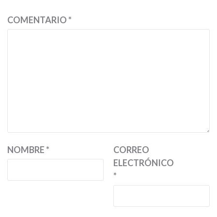
COMENTARIO
*
NOMBRE
*
CORREO
ELECTRÓNICO
*