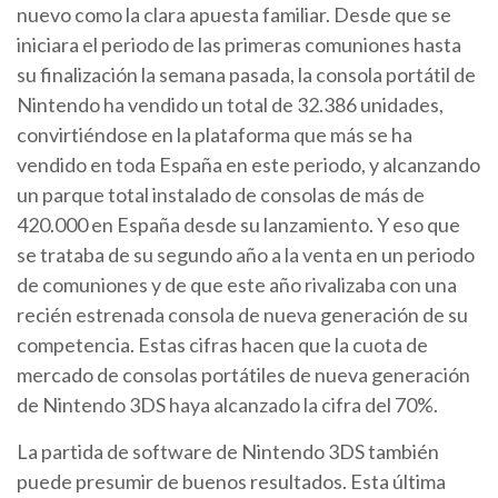
nuevo como la clara apuesta familiar. Desde que se
iniciara el periodo de las primeras comuniones hasta
su finalización la semana pasada, la consola portátil de
Nintendo ha vendido un total de 32.386 unidades,
convirtiéndose en la plataforma que más se ha
vendido en toda España en este periodo, y alcanzando
un parque total instalado de consolas de más de
420.000 en España desde su lanzamiento. Y eso que
se trataba de su segundo año a la venta en un periodo
de comuniones y de que este año rivalizaba con una
recién estrenada consola de nueva generación de su
competencia. Estas cifras hacen que la cuota de
mercado de consolas portátiles de nueva generación
de Nintendo 3DS haya alcanzado la cifra del 70%.
La partida de software de Nintendo 3DS también
puede presumir de buenos resultados. Esta última