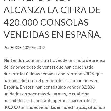
ALCANZA LA CIFRA DE
420.000 CONSOLAS
VENDIDAS EN ESPAÑA.
Por
Fr3DS
/
02/06/2012
Nintendo nos anuncia a través de una nota de prensa
del enorme éxito de ventas que han cosechado
durante las últimas semanas con Nintendo 3DS, que
ha coincidido con el periodo de las comuniones en
España. En total han conseguido vender 32.386
unidades en poco más de un mes, lo cual le ha
permitido a esta portátil superar la barrera de las
400.000 unidades vendidas en nuestro país, situando