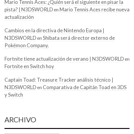
Mario Tennis Aces: ¿Quién será el siguiente en pisar la
pista? | N3DSWORLD
Mario Tennis Aces recibe nueva
en
actualización
Cambios en la directiva de Nintendo Europa |
N3DSWORLD
Shibata será director externo de
en
Pokémon Company.
Fortnite tiene actualización de verano | N3DSWORLD
en
Fortnite en Switch hoy
Captain Toad: Treasure Tracker análisis técnico |
N3DSWORLD
Comparativa de Capitán Toad en 3DS
en
y Switch
ARCHIVO