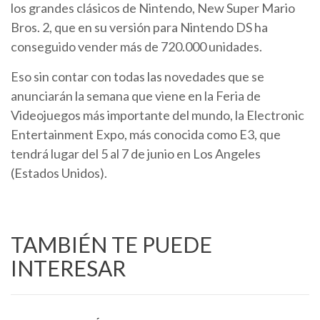
los grandes clásicos de Nintendo, New Super Mario
Bros. 2, que en su versión para Nintendo DS ha
conseguido vender más de 720.000 unidades.
Eso sin contar con todas las novedades que se
anunciarán la semana que viene en la Feria de
Videojuegos más importante del mundo, la Electronic
Entertainment Expo, más conocida como E3, que
tendrá lugar del 5 al 7 de junio en Los Angeles
(Estados Unidos).
TAMBIÉN TE PUEDE
INTERESAR