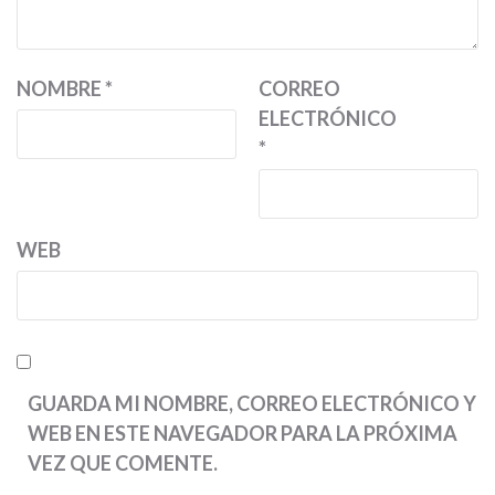
NOMBRE
*
CORREO
ELECTRÓNICO
*
WEB
GUARDA MI NOMBRE, CORREO ELECTRÓNICO Y
WEB EN ESTE NAVEGADOR PARA LA PRÓXIMA
VEZ QUE COMENTE.