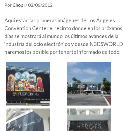
Por
Chopi
/
02/06/2012
Aquí están las primeras imágenes de Los Ángeles
Convention Center el recinto donde en los próximos
días se mostrará al mundo los últimos avances de la
industria del ocio electrónico y desde N3DSWORLD
haremos los posible por tenerte informado de todo.