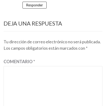
Responder
DEJA UNA RESPUESTA
Tu dirección de correo electrónico no será publicada.
Los campos obligatorios están marcados con
*
COMENTARIO
*