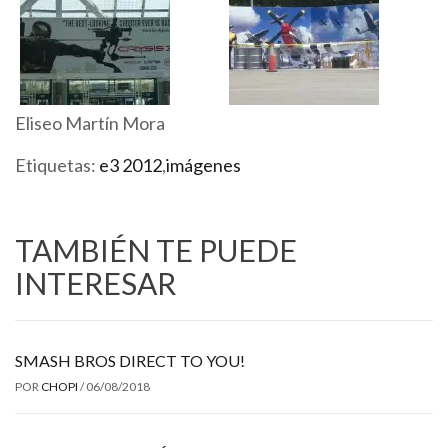
Eliseo Martín Mora
Etiquetas:
e3 2012
,
imágenes
TAMBIÉN TE PUEDE
INTERESAR
SMASH BROS DIRECT TO YOU!
POR
CHOPI
/
06/08/2018