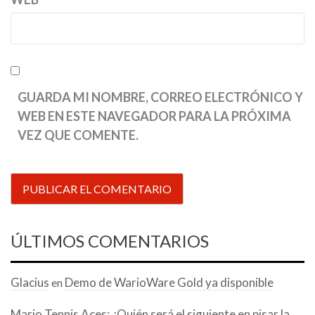
GUARDA MI NOMBRE, CORREO ELECTRÓNICO Y
WEB EN ESTE NAVEGADOR PARA LA PRÓXIMA
VEZ QUE COMENTE.
ÚLTIMOS COMENTARIOS
Glacius
Demo de WarioWare Gold ya disponible
en
Mario Tennis Aces: ¿Quién será el siguiente en pisar la