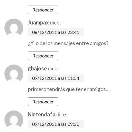
Responder
Juampax
dice:
08/12/2011 a las 23:41
¿Y lo de los mensajes entre amigos?
Responder
gbajose
dice:
09/12/2011 a las 11:54
primero tendrás que tener amigos…
Responder
Nintendafa
dice:
09/12/2011 a las 09:30