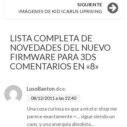
SIGUIENTE
entradas
IMÁGENES DE KID ICARUS UPRISING
LISTA COMPLETA DE
NOVEDADES DEL NUEVO
FIRMWARE PARA 3DS
COMENTARIOS EN «8»
LusoBanton
dice:
08/12/2011 a las 22:40
Una cosa curiosa es que a mi el e-shop me
parece exactamente =… sigue siendo un
caos, y una anarquia absoluta…