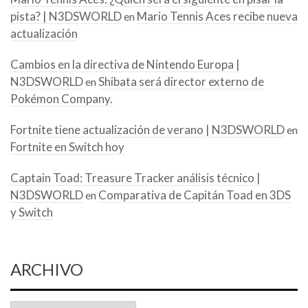
pista? | N3DSWORLD
Mario Tennis Aces recibe nueva
en
actualización
Cambios en la directiva de Nintendo Europa |
N3DSWORLD
Shibata será director externo de
en
Pokémon Company.
Fortnite tiene actualización de verano | N3DSWORLD
en
Fortnite en Switch hoy
Captain Toad: Treasure Tracker análisis técnico |
N3DSWORLD
Comparativa de Capitán Toad en 3DS
en
y Switch
ARCHIVO