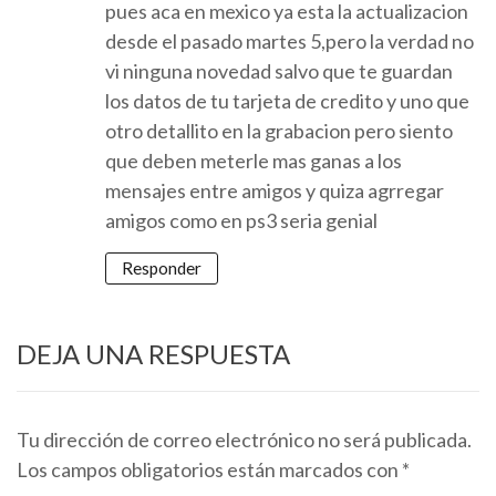
pues aca en mexico ya esta la actualizacion
desde el pasado martes 5,pero la verdad no
vi ninguna novedad salvo que te guardan
los datos de tu tarjeta de credito y uno que
otro detallito en la grabacion pero siento
que deben meterle mas ganas a los
mensajes entre amigos y quiza agrregar
amigos como en ps3 seria genial
Responder
DEJA UNA RESPUESTA
Tu dirección de correo electrónico no será publicada.
Los campos obligatorios están marcados con
*