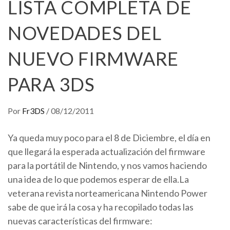
LISTA COMPLETA DE
NOVEDADES DEL
NUEVO FIRMWARE
PARA 3DS
Por
Fr3DS
/
08/12/2011
Ya queda muy poco para el 8 de Diciembre, el día en
que llegará la esperada actualización del firmware
para la portátil de Nintendo, y nos vamos haciendo
una idea de lo que podemos esperar de ella.La
veterana revista norteamericana Nintendo Power
sabe de que irá la cosa y ha recopilado todas las
nuevas características del firmware: