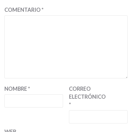
COMENTARIO
*
NOMBRE
*
CORREO
ELECTRÓNICO
*
WEB