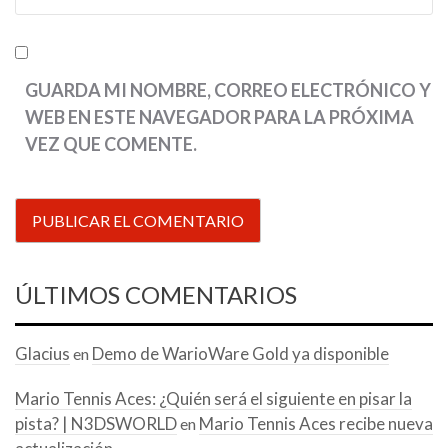
GUARDA MI NOMBRE, CORREO ELECTRÓNICO Y
WEB EN ESTE NAVEGADOR PARA LA PRÓXIMA
VEZ QUE COMENTE.
ÚLTIMOS COMENTARIOS
Glacius
Demo de WarioWare Gold ya disponible
en
Mario Tennis Aces: ¿Quién será el siguiente en pisar la
pista? | N3DSWORLD
Mario Tennis Aces recibe nueva
en