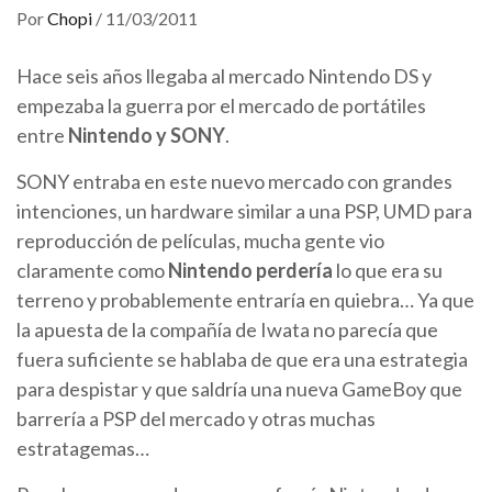
Por
Chopi
/
11/03/2011
Hace seis años llegaba al mercado Nintendo DS y
empezaba la guerra por el mercado de portátiles
entre
Nintendo y SONY
.
SONY entraba en este nuevo mercado con grandes
intenciones, un hardware similar a una PSP, UMD para
reproducción de películas, mucha gente vio
claramente como
Nintendo perdería
lo que era su
terreno y probablemente entraría en quiebra… Ya que
la apuesta de la compañía de Iwata no parecía que
fuera suficiente se hablaba de que era una estrategia
para despistar y que saldría una nueva GameBoy que
barrería a PSP del mercado y otras muchas
estratagemas…