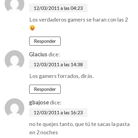
12/03/2011 a las 04:23
Los verdaderos gamers se haran con las 2
Responder
Glacius
dice:
12/03/2011 a las 14:38
Los gamers forrados, dirás.
Responder
gbajose
dice:
12/03/2011 a las 16:23
no te quejes tanto, que tú te sacas la pasta
en 2 noches