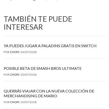
TAMBIÉN TE PUEDE
INTERESAR
YA PUEDES JUGAR A PALADINS GRATIS EN SWITCH
POR
CHOPI
/
26/07/2018
POSIBLE BETA DE SMASH BROS ULTIMATE
POR
CHOPI
/
20/07/2018
QUERRÁS VIAJAR CON LA NUEVA COLECCIÓN DE
MERCHANDISING DE MARIO
POR
CHOPI
/
20/07/2018