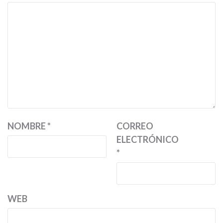
NOMBRE
*
CORREO
ELECTRÓNICO
*
WEB