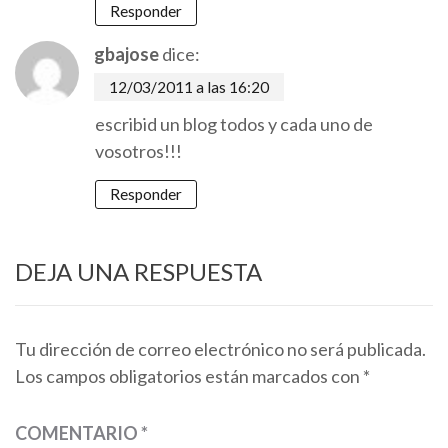
Responder
gbajose
dice:
12/03/2011 a las 16:20
escribid un blog todos y cada uno de
vosotros!!!
Responder
DEJA UNA RESPUESTA
Tu dirección de correo electrónico no será publicada.
Los campos obligatorios están marcados con
*
COMENTARIO
*