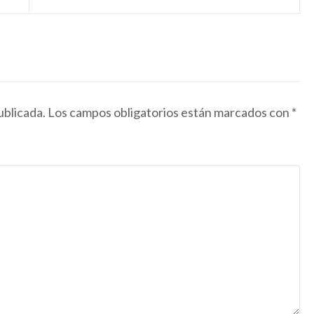
ublicada.
Los campos obligatorios están marcados con
*