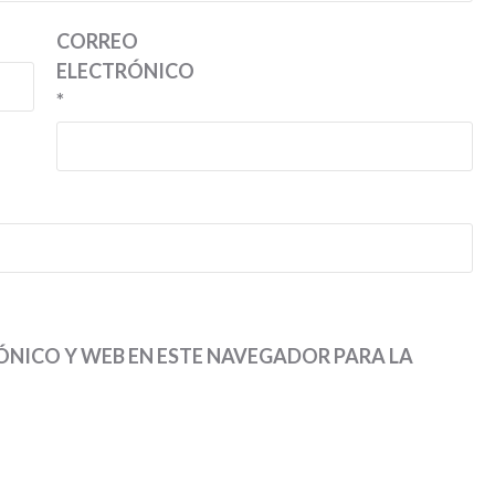
CORREO
ELECTRÓNICO
*
NICO Y WEB EN ESTE NAVEGADOR PARA LA