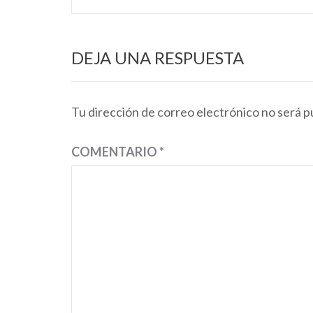
entradas
DEJA UNA RESPUESTA
Tu dirección de correo electrónico no será p
COMENTARIO
*