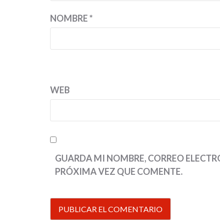
NOMBRE
*
WEB
GUARDA MI NOMBRE, CORREO ELECTRÓ
PRÓXIMA VEZ QUE COMENTE.