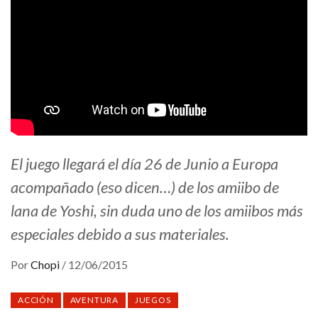
El juego llegará el día 26 de Junio a Europa
acompañado (eso dicen…) de los amiibo de
lana de Yoshi, sin duda uno de los amiibos más
especiales debido a sus materiales.
Por
Chopi
/
12/06/2015
ACCIÓN
AVENTURA
JUEGOS