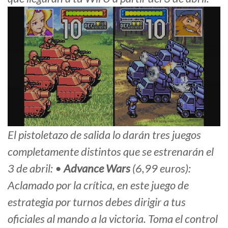
El pistoletazo de salida lo darán tres juegos
completamente distintos que se estrenarán el
3 de abril: •
Advance Wars
(6,99 euros):
Aclamado por la crítica, en este juego de
estrategia por turnos debes dirigir a tus
oficiales al mando a la victoria. Toma el control