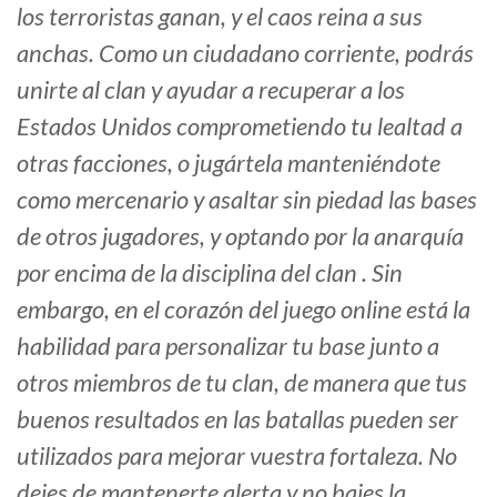
los terroristas ganan, y el caos reina a sus
anchas. Como un ciudadano corriente, podrás
unirte al clan y ayudar a recuperar a los
Estados Unidos comprometiendo tu lealtad a
otras facciones, o jugártela manteniéndote
como mercenario y asaltar sin piedad las bases
de otros jugadores, y optando por la anarquía
por encima de la disciplina del clan . Sin
embargo, en el corazón del juego online está la
habilidad para personalizar tu base junto a
otros miembros de tu clan, de manera que tus
buenos resultados en las batallas pueden ser
utilizados para mejorar vuestra fortaleza. No
dejes de mantenerte alerta y no bajes la