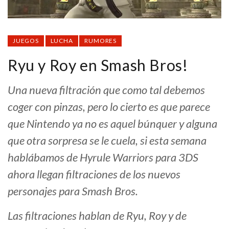
JUEGOS
LUCHA
RUMORES
Ryu y Roy en Smash Bros!
Una nueva filtración que como tal debemos
coger con pinzas, pero lo cierto es que parece
que Nintendo ya no es aquel búnquer y alguna
que otra sorpresa se le cuela, si esta semana
hablábamos de Hyrule Warriors para 3DS
ahora llegan filtraciones de los nuevos
personajes para Smash Bros.
Las filtraciones hablan de Ryu, Roy y de