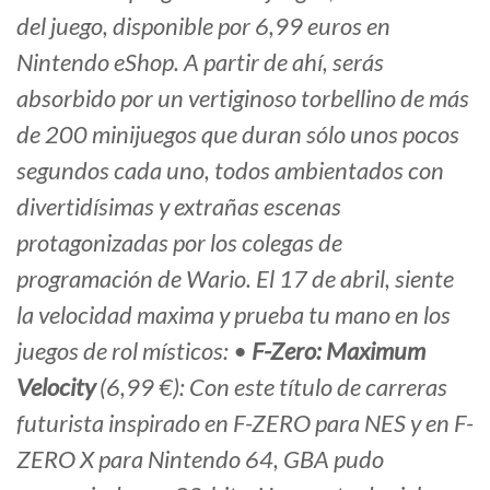
del juego, disponible por 6,99 euros en
Nintendo eShop. A partir de ahí, serás
absorbido por un vertiginoso torbellino de más
de 200 minijuegos que duran sólo unos pocos
segundos cada uno, todos ambientados con
divertidísimas y extrañas escenas
protagonizadas por los colegas de
programación de Wario. El 17 de abril, siente
la velocidad maxima y prueba tu mano en los
juegos de rol místicos: •
F-Zero: Maximum
Velocity
(6,99 €): Con este título de carreras
futurista inspirado en F-ZERO para NES y en F-
ZERO X para Nintendo 64, GBA pudo