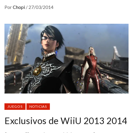
Por
Chopi
/
27/03/2014
JUEGOS
NOTICIAS
Exclusivos de WiiU 2013 2014