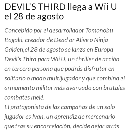
DEVIL’S THIRD llega a Wii U
el 28 de agosto
Concebido por el desarrollador Tomonobu
Itagaki,
creador de Dead or Alive o Ninja
Gaiden
,el 28 de agosto se lanza en Europa
Devil’s Third para Wii U, un thriller de acción
en tercera persona que podrás disfrutar en
solitario o modo multijugador y que combina el
armamento militar más avanzado con brutales
combates melé.
El protagonista de las campañas de un solo
jugador es Ivan, un aprendiz de mercenario
que tras su encarcelación, decide dejar atrás