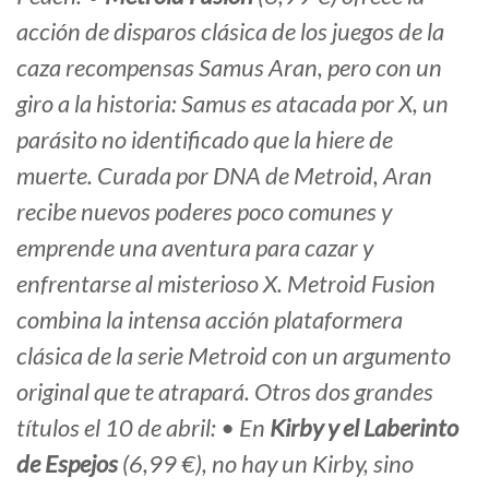
acción de disparos clásica de los juegos de la
caza recompensas Samus Aran, pero con un
giro a la historia: Samus es atacada por X, un
parásito no identificado que la hiere de
muerte. Curada por DNA de Metroid, Aran
recibe nuevos poderes poco comunes y
emprende una aventura para cazar y
enfrentarse al misterioso X. Metroid Fusion
combina la intensa acción plataformera
clásica de la serie Metroid con un argumento
original que te atrapará. Otros dos grandes
títulos el 10 de abril: • En
Kirby y el Laberinto
de Espejos
(6,99 €), no hay un Kirby, sino