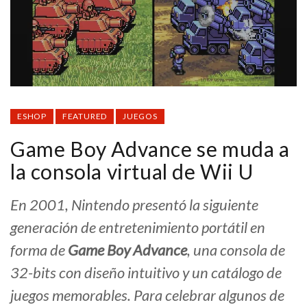
ESHOP
FEATURED
JUEGOS
Game Boy Advance se muda a
la consola virtual de Wii U
En 2001, Nintendo presentó la siguiente
generación de entretenimiento portátil en
forma de
Game Boy Advance
, una consola de
32-bits con diseño intuitivo y un catálogo de
juegos memorables. Para celebrar algunos de