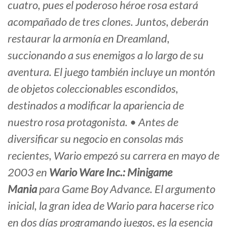
cuatro, pues el poderoso héroe rosa estará
acompañado de tres clones. Juntos, deberán
restaurar la armonía en Dreamland,
succionando a sus enemigos a lo largo de su
aventura. El juego también incluye un montón
de objetos coleccionables escondidos,
destinados a modificar la apariencia de
nuestro rosa protagonista. • Antes de
diversificar su negocio en consolas más
recientes, Wario empezó su carrera en mayo de
2003 en
Wario Ware Inc.: Minigame
Mania
para Game Boy Advance. El argumento
inicial, la gran idea de Wario para hacerse rico
en dos días programando juegos, es la esencia