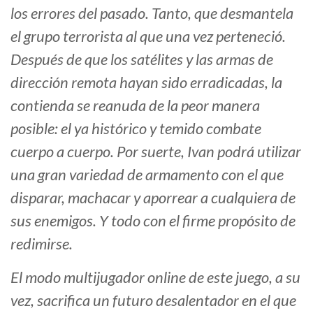
los errores del pasado. Tanto, que desmantela
el grupo terrorista al que una vez perteneció.
Después de que los satélites y las armas de
dirección remota hayan sido erradicadas, la
contienda se reanuda de la peor manera
posible: el ya histórico y temido combate
cuerpo a cuerpo. Por suerte, Ivan podrá utilizar
una gran variedad de armamento con el que
disparar, machacar y aporrear a cualquiera de
sus enemigos. Y todo con el firme propósito de
redimirse.
El modo multijugador online de este juego, a su
vez, sacrifica un futuro desalentador en el que