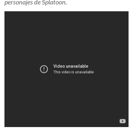
personajes de Splatoon.