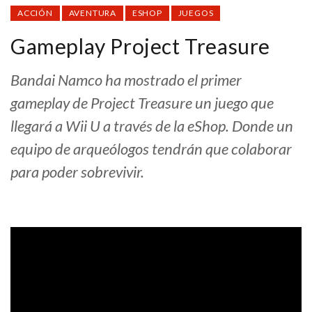
ACCIÓN
AVENTURA
ESHOP
JUEGOS
Gameplay Project Treasure
Bandai Namco ha mostrado el primer
gameplay de Project Treasure un juego que
llegará a Wii U a través de la eShop. Donde un
equipo de arqueólogos tendrán que colaborar
para poder sobrevivir.