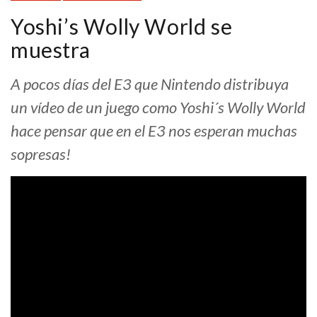
Yoshi’s Wolly World se
muestra
A pocos días del E3 que Nintendo distribuya
un vídeo de un juego como Yoshi´s Wolly World
hace pensar que en el E3 nos esperan muchas
sopresas!