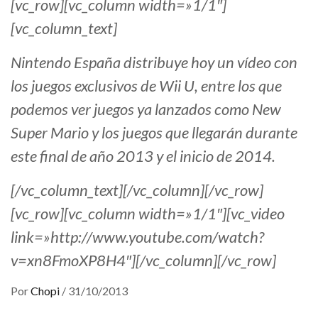
[vc_row][vc_column width=»1/1″]
[vc_column_text]
Nintendo España distribuye hoy un vídeo con
los juegos exclusivos de Wii U, entre los que
podemos ver juegos ya lanzados como New
Super Mario y los juegos que llegarán durante
este final de año 2013 y el inicio de 2014.
[/vc_column_text][/vc_column][/vc_row]
[vc_row][vc_column width=»1/1″][vc_video
link=»http://www.youtube.com/watch?
v=xn8FmoXP8H4″][/vc_column][/vc_row]
Por
Chopi
/
31/10/2013