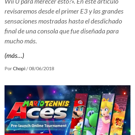
Wii U para merecer esto?». En este artículo
revisaremos desde el primer E3 y las grandes
sensaciones mostradas hasta el desdichado
final de una consola que fue diseñada para
mucho más.
(más…)
Por
Chopi
/
08/06/2018