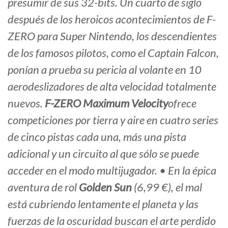
presumir de sus 32-bits. Un cuarto de siglo
después de los heroicos acontecimientos de F-
ZERO para Super Nintendo, los descendientes
de los famosos pilotos, como el Captain Falcon,
ponían a prueba su pericia al volante en 10
aerodeslizadores de alta velocidad totalmente
nuevos.
F-ZERO Maximum Velocity
ofrece
competiciones por tierra y aire en cuatro series
de cinco pistas cada una, más una pista
adicional y un circuito al que sólo se puede
acceder en el modo multijugador. • En la épica
aventura de rol
Golden Sun
(6,99 €), el mal
está cubriendo lentamente el planeta y las
fuerzas de la oscuridad buscan el arte perdido