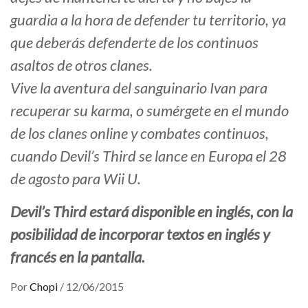
guardia a la hora de defender tu territorio, ya
que deberás defenderte de los continuos
asaltos de otros clanes.
Vive la aventura del sanguinario Ivan para
recuperar su karma, o sumérgete en el mundo
de los clanes online y combates continuos,
cuando Devil’s Third se lance en Europa el 28
de agosto para Wii U.
Devil’s Third estará disponible en inglés, con la
posibilidad de incorporar textos en inglés y
francés en la pantalla.
Por
Chopi
/
12/06/2015