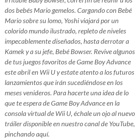
dos bebés Mario gemelos. Cargando con Bebé
Mario sobre su lomo, Yoshi viajará por un
colorido mundo ilustrado, repleto de niveles
impecablemente diseñados, hasta derrotar a
Kamek y a su jefe, Bebé Bowser. Revive algunos
de tus juegos favoritos de Game Boy Advance
este abril en Wii U y estate atento a los futuros
lanzamientos que irán sucediéndose en los
meses venideros. Para hacerte una idea de lo
que te espera de Game Boy Advance en la
consola virtual de Wii U, échale un ojo al nuevo
tráiler disponible en nuestro canal de YouTube,
pinchando aquí.