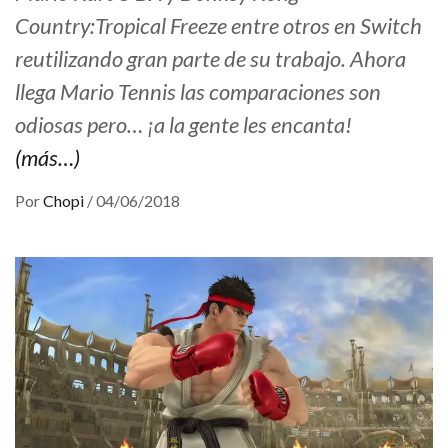
Country:Tropical Freeze entre otros en Switch
reutilizando gran parte de su trabajo. Ahora
llega Mario Tennis las comparaciones son
odiosas pero… ¡a la gente les encanta!
(más…)
Por
Chopi
/
04/06/2018