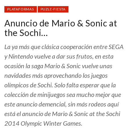
PLATAFORMAS
PUZLE-FIESTA
Anuncio de Mario & Sonic at
the Sochi…
La ya más que clásica cooperación entre SEGA
y Nintendo vuelve a dar sus frutos, en esta
ocasión la saga Mario & Sonic vuelve unas
navidades más aprovechando los juegos
olímpicos de Sochi. Solo falta esperar que la
colección de minijuegos sea mucho mejor que
este anuncio demencial, sin más rodeos aquí
está el anuncio de Mario & Sonic at the Sochi
2014 Olympic Winter Games.