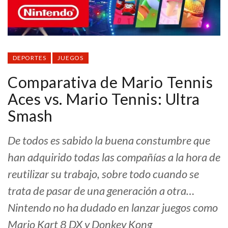
DEPORTES
JUEGOS
Comparativa de Mario Tennis
Aces vs. Mario Tennis: Ultra
Smash
De todos es sabido la buena constumbre que
han adquirido todas las compañías a la hora de
reutilizar su trabajo, sobre todo cuando se
trata de pasar de una generación a otra…
Nintendo no ha dudado en lanzar juegos como
Mario Kart 8 DX y Donkey Kong