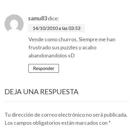
samu83
dice:
14/10/2010 a las 03:53
Vende como churros. Siempre me han
frustrado sus puzzles y acabo
abandonandolos xD
Responder
DEJA UNA RESPUESTA
Tu dirección de correo electrónico no será publicada.
Los campos obligatorios están marcados con
*