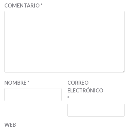
COMENTARIO
*
NOMBRE
*
CORREO
ELECTRÓNICO
*
WEB