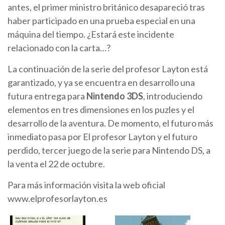
antes, el primer ministro británico desapareció tras
haber participado en una prueba especial en una
máquina del tiempo. ¿Estará este incidente
relacionado con la carta…?
La continuación de la serie del profesor Layton está
garantizado, y ya se encuentra en desarrollo una
futura entrega para
Nintendo 3DS
, introduciendo
elementos en tres dimensiones en los puzles y el
desarrollo de la aventura. De momento, el futuro más
inmediato pasa por El profesor Layton y el futuro
perdido, tercer juego de la serie para Nintendo DS, a
la venta el 22 de octubre.
Para más información visita la web oficial
www.elprofesorlayton.es