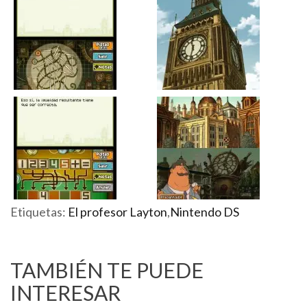
Etiquetas:
El profesor Layton
,
Nintendo DS
TAMBIÉN TE PUEDE
INTERESAR