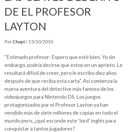
DE EL PROFESOR
LAYTON
Por
Chopi
/
13/10/2010
“Estimado profesor: Espero que esté bien. Yo sin
embargo, podría decirse que estoy en un aprieto. Le
resultará difícil de creer, pero le escribo diez años
después de que reciba esta carta”. Así comienza la
nueva aventura del detective más famoso de los
videojuegos para Nintendo DS. Los juegos
protagonizados por el Profesor Layton ya han
vendido más de siete millones de copias en todo el
mundo pero, ¿qué esconde este ‘lord’ inglés para
conquistar a tantos jugadores?