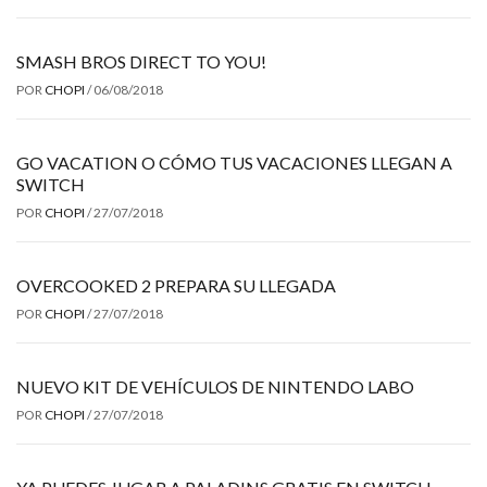
SMASH BROS DIRECT TO YOU!
POR
CHOPI
/
06/08/2018
GO VACATION O CÓMO TUS VACACIONES LLEGAN A
SWITCH
POR
CHOPI
/
27/07/2018
OVERCOOKED 2 PREPARA SU LLEGADA
POR
CHOPI
/
27/07/2018
NUEVO KIT DE VEHÍCULOS DE NINTENDO LABO
POR
CHOPI
/
27/07/2018