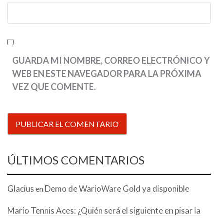
GUARDA MI NOMBRE, CORREO ELECTRÓNICO Y
WEB EN ESTE NAVEGADOR PARA LA PRÓXIMA
VEZ QUE COMENTE.
ÚLTIMOS COMENTARIOS
Glacius
Demo de WarioWare Gold ya disponible
en
Mario Tennis Aces: ¿Quién será el siguiente en pisar la