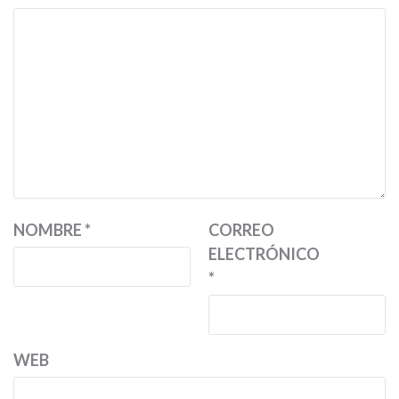
NOMBRE
*
CORREO
ELECTRÓNICO
*
WEB