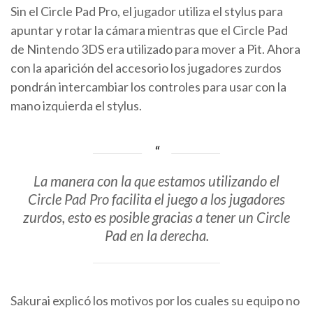
Sin el Circle Pad Pro, el jugador utiliza el stylus para
apuntar y rotar la cámara mientras que el Circle Pad
de Nintendo 3DS era utilizado para mover a Pit. Ahora
con la aparición del accesorio los jugadores zurdos
pondrán intercambiar los controles para usar con la
mano izquierda el stylus.
La manera con la que estamos utilizando el
Circle Pad Pro facilita el juego a los jugadores
zurdos, esto es posible gracias a tener un Circle
Pad en la derecha.
Sakurai explicó los motivos por los cuales su equipo no