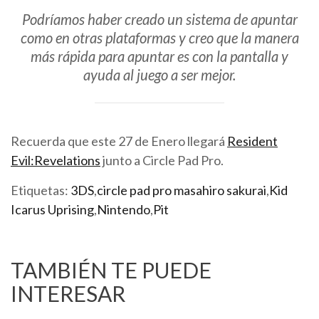
Podríamos haber creado un sistema de apuntar
como en otras plataformas y creo que la manera
más rápida para apuntar es con la pantalla y
ayuda al juego a ser mejor.
Recuerda que este 27 de Enero llegará
Resident
Evil:Revelations
junto a Circle Pad Pro.
Etiquetas:
3DS
,
circle pad pro masahiro sakurai
,
Kid
Icarus Uprising
,
Nintendo
,
Pit
TAMBIÉN TE PUEDE
INTERESAR