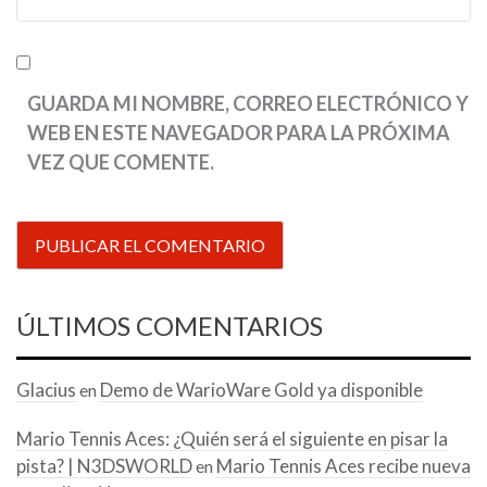
GUARDA MI NOMBRE, CORREO ELECTRÓNICO Y
WEB EN ESTE NAVEGADOR PARA LA PRÓXIMA
VEZ QUE COMENTE.
ÚLTIMOS COMENTARIOS
Glacius
Demo de WarioWare Gold ya disponible
en
Mario Tennis Aces: ¿Quién será el siguiente en pisar la
pista? | N3DSWORLD
Mario Tennis Aces recibe nueva
en