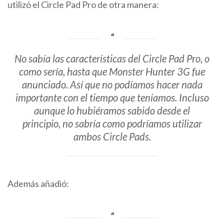
utilizó el Circle Pad Pro de otra manera:
No sabía las características del Circle Pad Pro, o
como sería, hasta que Monster Hunter 3G fue
anunciado. Así que no podíamos hacer nada
importante con el tiempo que teníamos. Incluso
aunque lo hubiéramos sabido desde el
principio, no sabría como podríamos utilizar
ambos Circle Pads.
Además añadió: