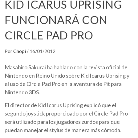
KID ICARUS UPRISING
FUNCIONARÁ CON
CIRCLE PAD PRO
Por
Chopi
/
16/01/2012
Masahiro Sakurai ha hablado con la revista oficial de
Nintendo en Reino Unido sobre Kid Icarus Uprising y
el uso de Circle Pad Pro en la aventura de Pit para
Nintendo 3DS.
El director de Kid Icarus Uprising explicó que el
segundo joystick proporcioado por el Circle Pad Pro
será utilizado para los jugadores zurdos para que
puedan manejar el stylus de manera más cómoda.