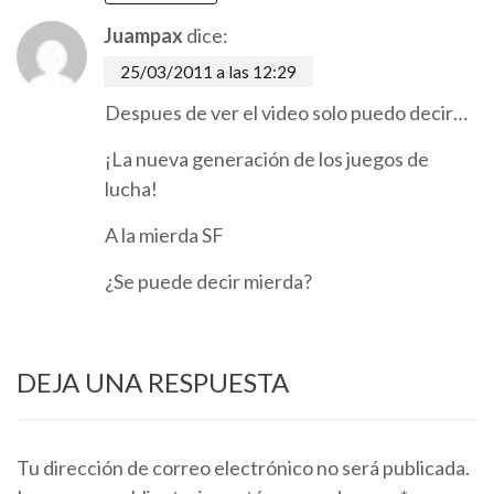
Juampax
dice:
25/03/2011 a las 12:29
Despues de ver el video solo puedo decir…
¡La nueva generación de los juegos de
lucha!
A la mierda SF
¿Se puede decir mierda?
DEJA UNA RESPUESTA
Tu dirección de correo electrónico no será publicada.