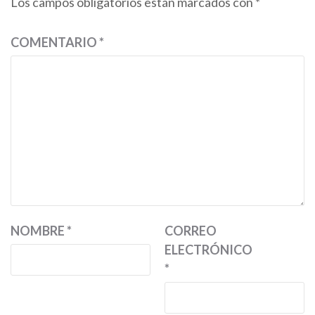
Los campos obligatorios están marcados con
*
COMENTARIO
*
NOMBRE
*
CORREO
ELECTRÓNICO
*