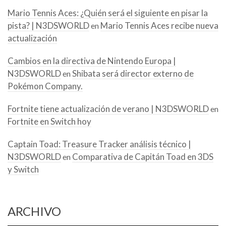
Mario Tennis Aces: ¿Quién será el siguiente en pisar la
pista? | N3DSWORLD
Mario Tennis Aces recibe nueva
en
actualización
Cambios en la directiva de Nintendo Europa |
N3DSWORLD
Shibata será director externo de
en
Pokémon Company.
Fortnite tiene actualización de verano | N3DSWORLD
en
Fortnite en Switch hoy
Captain Toad: Treasure Tracker análisis técnico |
N3DSWORLD
Comparativa de Capitán Toad en 3DS
en
y Switch
ARCHIVO