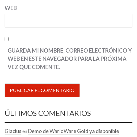
WEB
GUARDA MI NOMBRE, CORREO ELECTRÓNICO Y
WEB EN ESTE NAVEGADOR PARA LA PRÓXIMA
VEZ QUE COMENTE.
ÚLTIMOS COMENTARIOS
Glacius
Demo de WarioWare Gold ya disponible
en