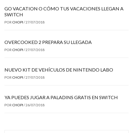
GO VACATION O CÓMO TUS VACACIONES LLEGAN A
SWITCH
POR
CHOPI
/
27/07/2018
OVERCOOKED 2 PREPARA SU LLEGADA
POR
CHOPI
/
27/07/2018
NUEVO KIT DE VEHÍCULOS DE NINTENDO LABO
POR
CHOPI
/
27/07/2018
YA PUEDES JUGAR A PALADINS GRATIS EN SWITCH
POR
CHOPI
/
26/07/2018