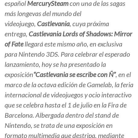
español
MercurySteam
con una de las sagas
más longevas del mundo del
videojuego,
Castlevania
, cuya próxima
entrega,
Castlevania Lords of Shadows: Mirror
of Fate
llegará este mismo año, en exclusiva
para Nintendo 3DS. Para celebrar el esperado
lanzamiento, hoy se ha presentado la
exposición
“Castlevania se escribe con Ñ”
, en el
marco de la octava edición de Gamelab, la feria
internacional de videojuegos y ocio interactivo
que se celebra hasta el 1 de julio en la Fira de
Barcelona. Albergada dentro del stand de
Nintendo, se trata de una exposición en
formato multimedia que destripa, mediante