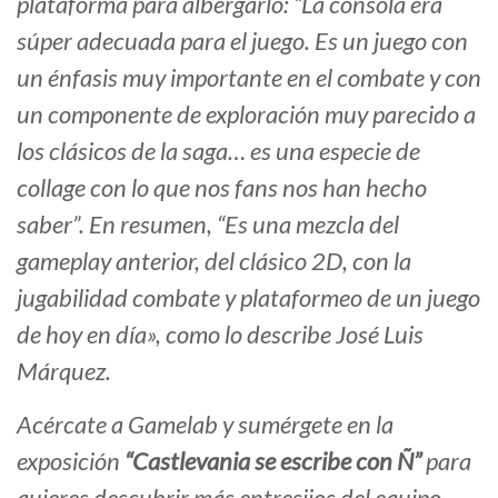
plataforma para albergarlo: “La consola era
súper adecuada para el juego. Es un juego con
un énfasis muy importante en el combate y con
un componente de exploración muy parecido a
los clásicos de la saga… es una especie de
collage con lo que nos fans nos han hecho
saber”. En resumen, “Es una mezcla del
gameplay anterior, del clásico 2D, con la
jugabilidad combate y plataformeo de un juego
de hoy en día», como lo describe José Luis
Márquez.
Acércate a Gamelab y sumérgete en la
exposición
“Castlevania se escribe con Ñ”
para
quieres descubrir más entresijos del equipo