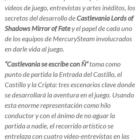
vídeos de juego, entrevistas y artes inéditos, los
secretos del desarrollo de
Castlevania Lords of
Shadows Mirror of Fate
y el papel de cada uno
de los equipos de MercurySteam involucrados
en darle vida al juego.
“Castlevania se escribe con Ñ”
toma como
punto de partida la Entrada del Castillo, el
Castillo y la Cripta: tres escenarios clave donde
se desarrollará la aventura en el juego. Usando
esta enorme representación como hilo
conductor y con el ánimo de no aguar la
partida a nadie, el recorrido artístico se
entrelaza con cuatro vídeo-entrevistas en las