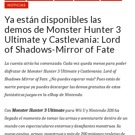
NOTICIAS
Ya están disponibles las
demos de Monster Hunter 3
Ultimate y Castlevania: Lord
of Shadows-Mirror of Fate
La cuenta atrás ha comenzado. Cada vez queda menos para poder
disfrutar de Monster Hunter 3 Ultimate y Castlevania: Lord of
Shadows-Mirror of Fate. ¿No puedes esperar más? Pues estás de
suerte porque ya puedes descargar las demos
gratuitas de estos
fantásticos juegos en la eShop de Nintendo.
Con
Monster Hunter 3 Ultimate
para Wii U y Nintendo 3DS ha
llegado el momento de tomar las armas y aventurarte dentro de un
mundo con espectaculares entornos y desafiantes monstruos. Su
nuevo equipo, armas, monstruos y más de 200 misiones repletas de