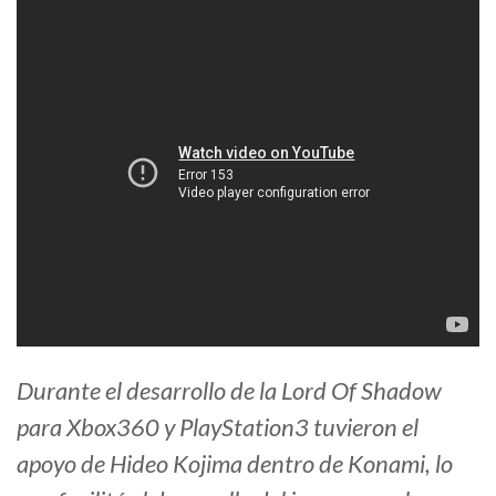
Durante el desarrollo de la Lord Of Shadow
para Xbox360 y PlayStation3 tuvieron el
apoyo de Hideo Kojima dentro de Konami, lo