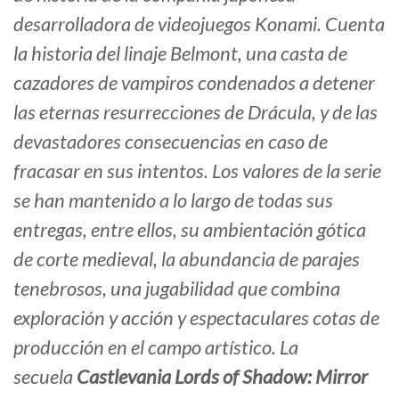
desarrolladora de videojuegos Konami. Cuenta
la historia del linaje Belmont, una casta de
cazadores de vampiros condenados a detener
las eternas resurrecciones de Drácula, y de las
devastadores consecuencias en caso de
fracasar en sus intentos. Los valores de la serie
se han mantenido a lo largo de todas sus
entregas, entre ellos, su ambientación gótica
de corte medieval, la abundancia de parajes
tenebrosos, una jugabilidad que combina
exploración y acción y espectaculares cotas de
producción en el campo artístico. La
secuela
Castlevania Lords of Shadow: Mirror