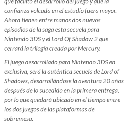
que facilitó el desarrollo del juego y que la
confianza volcada en el estudio fuera mayor.
Ahora tienen entre manos dos nuevos
episodios de la saga esta secuela para
Nintendo 3DS y el Lord Of Shadow 2 que
cerrará la trilogía creada por Mercury.
El juego desarrollado para Nintendo 3DS en
exclusiva, será la auténtica secuela de Lord of
Shadows, desarrollándose la aventura 20 años
después de lo sucedido en la primera entrega,
por lo que quedará ubicado en el tiempo entre
los dos juegos de las plataformas de
sobremesa.