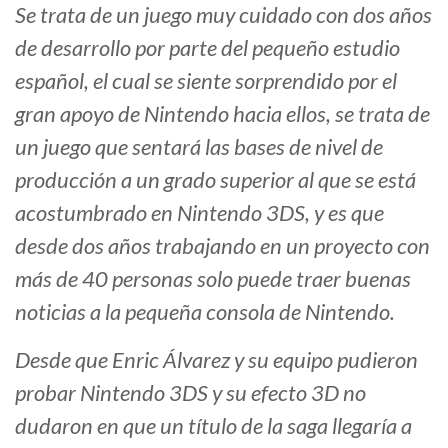
Se trata de un juego muy cuidado con dos años
de desarrollo por parte del pequeño estudio
español, el cual se siente sorprendido por el
gran apoyo de Nintendo hacia ellos, se trata de
un juego que sentará las bases de nivel de
producción a un grado superior al que se está
acostumbrado en Nintendo 3DS, y es que
desde dos años trabajando en un proyecto con
más de 40 personas solo puede traer buenas
noticias a la pequeña consola de Nintendo.
Desde que Enric Álvarez y su equipo pudieron
probar Nintendo 3DS y su efecto 3D no
dudaron en que un título de la saga llegaría a