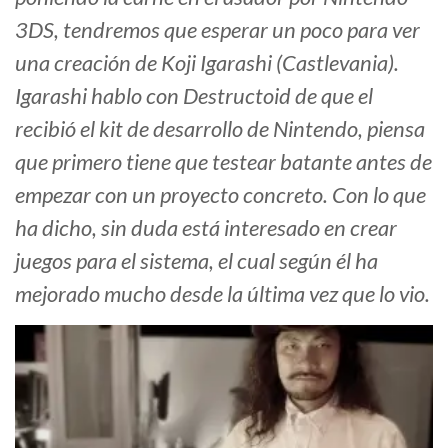
3DS, tendremos que esperar un poco para ver
una creación de Koji Igarashi (Castlevania).
Igarashi hablo con Destructoid de que el
recibió el kit de desarrollo de Nintendo, piensa
que primero tiene que testear batante antes de
empezar con un proyecto concreto. Con lo que
ha dicho, sin duda está interesado en crear
juegos para el sistema, el cual según él ha
mejorado mucho desde la última vez que lo vio.