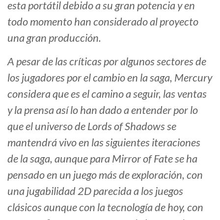
esta portátil debido a su gran potencia y en
todo momento han considerado al proyecto
una gran producción.
A pesar de las críticas por algunos sectores de
los jugadores por el cambio en la saga, Mercury
considera que es el camino a seguir, las ventas
y la prensa así lo han dado a entender por lo
que el universo de Lords of Shadows se
mantendrá vivo en las siguientes iteraciones
de la saga, aunque para Mirror of Fate se ha
pensado en un juego más de exploración, con
una jugabilidad 2D parecida a los juegos
clásicos aunque con la tecnología de hoy, con