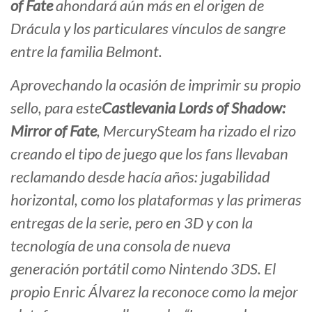
of Fate
ahondará aún más en el origen de
Drácula y los particulares vínculos de sangre
entre la familia Belmont.
Aprovechando la ocasión de imprimir su propio
sello, para este
Castlevania Lords of Shadow:
Mirror of Fate
, MercurySteam ha rizado el rizo
creando el tipo de juego que los fans llevaban
reclamando desde hacía años: jugabilidad
horizontal, como los plataformas y las primeras
entregas de la serie, pero en 3D y con la
tecnología de una consola de nueva
generación portátil como Nintendo 3DS. El
propio Enric Álvarez la reconoce como la mejor