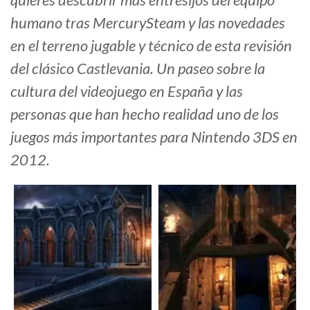
humano tras MercurySteam y las novedades
en el terreno jugable y técnico de esta revisión
del clásico Castlevania. Un paseo sobre la
cultura del videojuego en España y las
personas que han hecho realidad uno de los
juegos más importantes para Nintendo 3DS en
2012.