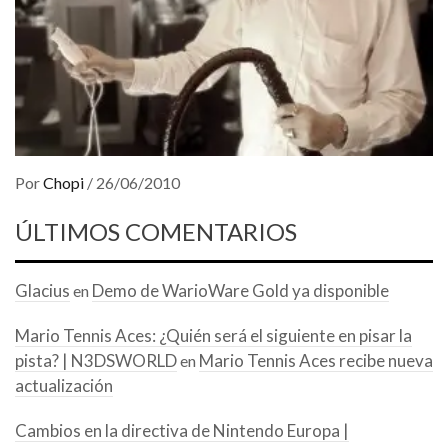
Por
Chopi
/
26/06/2010
ÚLTIMOS COMENTARIOS
Glacius
Demo de WarioWare Gold ya disponible
en
Mario Tennis Aces: ¿Quién será el siguiente en pisar la
pista? | N3DSWORLD
Mario Tennis Aces recibe nueva
en
actualización
Cambios en la directiva de Nintendo Europa |