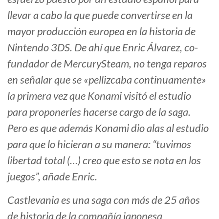
llevar a cabo la que puede convertirse en la
mayor producción europea en la historia de
Nintendo 3DS. De ahí que Enric Álvarez, co-
fundador de MercurySteam, no tenga reparos
en señalar que se «pellizcaba continuamente»
la primera vez que Konami visitó el estudio
para proponerles hacerse cargo de la saga.
Pero es que además Konami dio alas al estudio
para que lo hicieran a su manera: “tuvimos
libertad total (…) creo que esto se nota en los
juegos”, añade Enric.
Castlevania es una saga con más de 25 años
de historia de la compañía japonesa