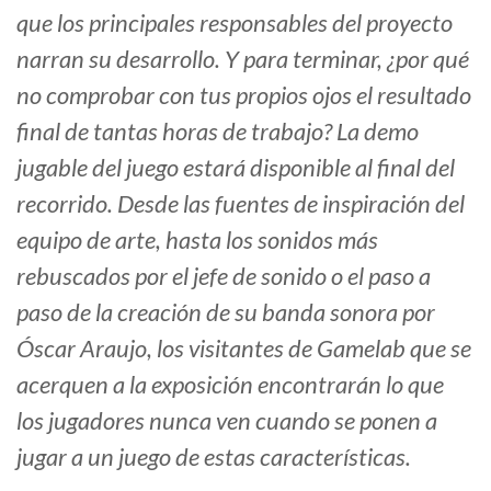
que los principales responsables del proyecto
narran su desarrollo. Y para terminar, ¿por qué
no comprobar con tus propios ojos el resultado
final de tantas horas de trabajo? La demo
jugable del juego estará disponible al final del
recorrido. Desde las fuentes de inspiración del
equipo de arte, hasta los sonidos más
rebuscados por el jefe de sonido o el paso a
paso de la creación de su banda sonora por
Óscar Araujo, los visitantes de Gamelab que se
acerquen a la exposición encontrarán lo que
los jugadores nunca ven cuando se ponen a
jugar a un juego de estas características.