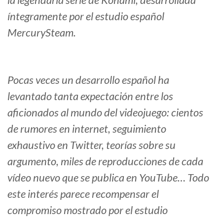
íntegramente por el estudio español
MercurySteam.
Pocas veces un desarrollo español ha
levantado tanta expectación entre los
aficionados al mundo del videojuego: cientos
de rumores en internet, seguimiento
exhaustivo en Twitter, teorías sobre su
argumento, miles de reproducciones de cada
vídeo nuevo que se publica en YouTube… Todo
este interés parece recompensar el
compromiso mostrado por el estudio