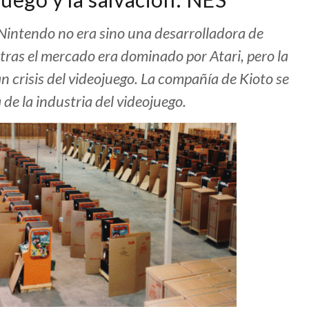
intendo no era sino una desarrolladora de
tras el mercado era dominado por Atari, pero la
an crisis del videojuego. La compañía de Kioto se
 de la industria del videojuego.