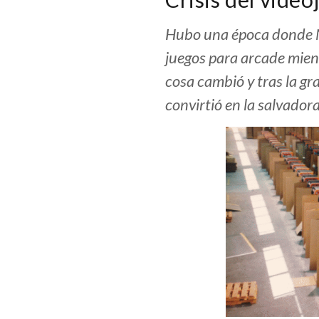
Hubo una época donde N
juegos para arcade mien
cosa cambió y tras la gr
convirtió en la salvadora