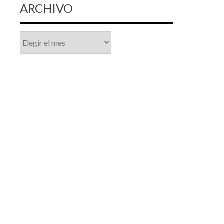
ARCHIVO
Archivo