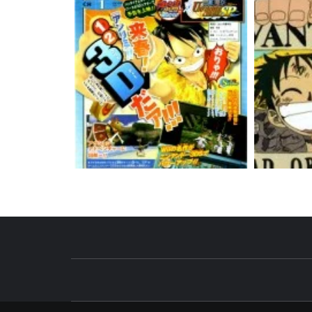
TUS ESPECIALISTAS EN NINTEN