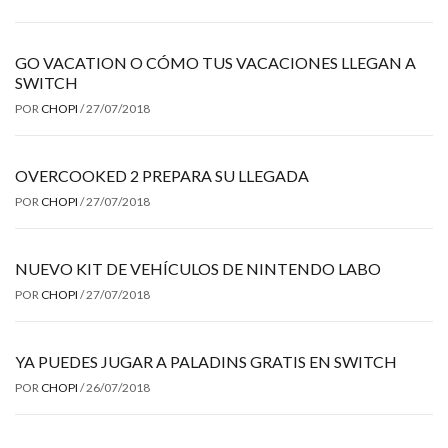
GO VACATION O CÓMO TUS VACACIONES LLEGAN A
SWITCH
POR
CHOPI
/
27/07/2018
OVERCOOKED 2 PREPARA SU LLEGADA
POR
CHOPI
/
27/07/2018
NUEVO KIT DE VEHÍCULOS DE NINTENDO LABO
POR
CHOPI
/
27/07/2018
YA PUEDES JUGAR A PALADINS GRATIS EN SWITCH
POR
CHOPI
/
26/07/2018