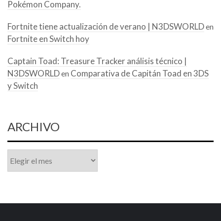
Pokémon Company.
Fortnite tiene actualización de verano | N3DSWORLD
en
Fortnite en Switch hoy
Captain Toad: Treasure Tracker análisis técnico |
N3DSWORLD
Comparativa de Capitán Toad en 3DS
en
y Switch
ARCHIVO
Archivo