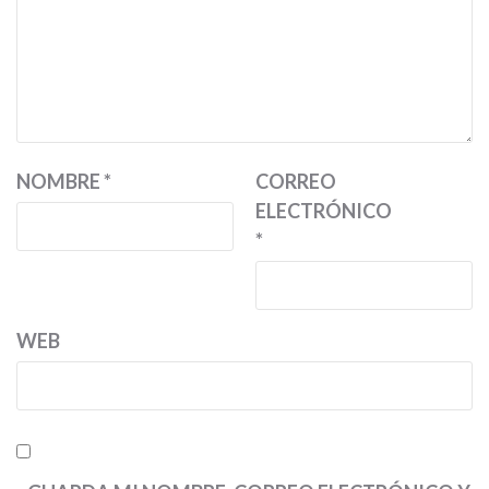
NOMBRE
*
CORREO
ELECTRÓNICO
*
WEB