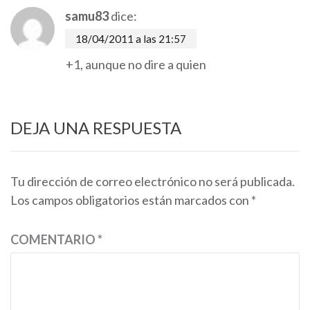
samu83
dice:
18/04/2011 a las 21:57
+1, aunque no dire a quien
DEJA UNA RESPUESTA
Tu dirección de correo electrónico no será publicada.
Los campos obligatorios están marcados con
*
COMENTARIO
*