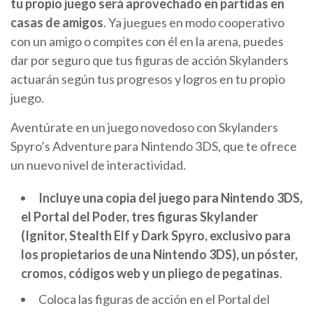
tu propio juego será aprovechado en partidas en
casas de amigos
. Ya juegues en modo cooperativo
con un amigo o compites con él en la arena, puedes
dar por seguro que tus figuras de acción Skylanders
actuarán según tus progresos y logros en tu propio
juego.
Aventúrate en un juego novedoso con Skylanders
Spyro’s Adventure para Nintendo 3DS, que te ofrece
un nuevo nivel de interactividad.
Incluye una copia del juego para Nintendo 3DS,
el Portal del Poder, tres figuras Skylander
(Ignitor, Stealth Elf y Dark Spyro, exclusivo para
los propietarios de una Nintendo 3DS), un póster,
cromos, códigos web y un pliego de pegatinas
.
Coloca las figuras de acción en el Portal del