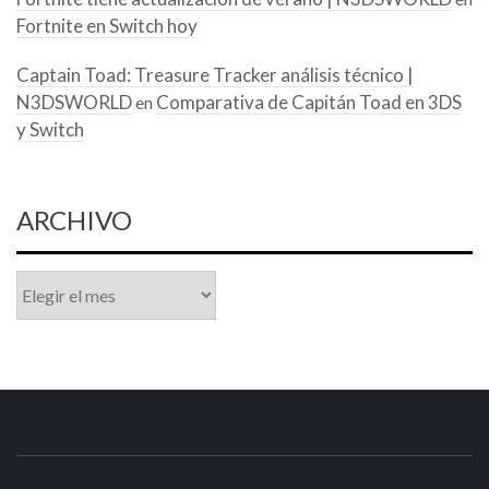
Fortnite en Switch hoy
Captain Toad: Treasure Tracker análisis técnico |
N3DSWORLD
Comparativa de Capitán Toad en 3DS
en
y Switch
ARCHIVO
Archivo