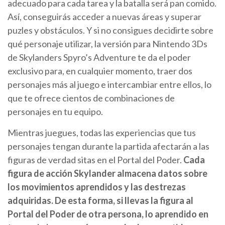
adecuado para cada tarea y la batalla será pan comido.
Así, conseguirás acceder a nuevas áreas y superar
puzles y obstáculos. Y si no consigues decidirte sobre
qué personaje utilizar, la versión para Nintendo 3Ds
de Skylanders Spyro’s Adventure te da el poder
exclusivo para, en cualquier momento, traer dos
personajes más al juego e intercambiar entre ellos, lo
que te ofrece cientos de combinaciones de
personajes en tu equipo.
Mientras juegues, todas las experiencias que tus
personajes tengan durante la partida afectarán a las
figuras de verdad sitas en el Portal del Poder.
Cada
figura de acción Skylander almacena datos sobre
los movimientos aprendidos y las destrezas
adquiridas. De esta forma, si llevas la figura al
Portal del Poder de otra persona, lo aprendido en