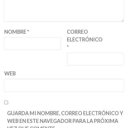
NOMBRE
*
CORREO
ELECTRÓNICO
*
WEB
GUARDA MI NOMBRE, CORREO ELECTRÓNICO Y
WEB EN ESTE NAVEGADOR PARA LA PRÓXIMA