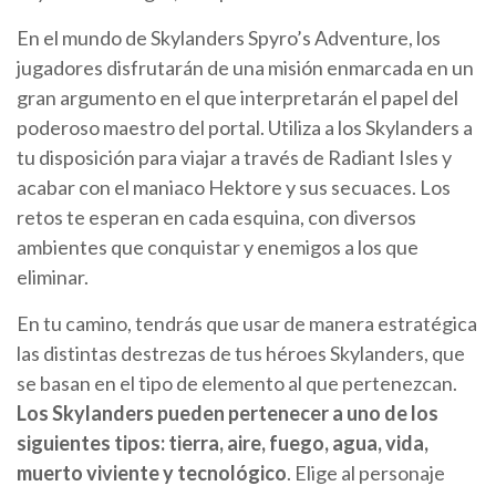
En el mundo de Skylanders Spyro’s Adventure, los
jugadores disfrutarán de una misión enmarcada en un
gran argumento en el que interpretarán el papel del
poderoso maestro del portal. Utiliza a los Skylanders a
tu disposición para viajar a través de Radiant Isles y
acabar con el maniaco Hektore y sus secuaces. Los
retos te esperan en cada esquina, con diversos
ambientes que conquistar y enemigos a los que
eliminar.
En tu camino, tendrás que usar de manera estratégica
las distintas destrezas de tus héroes Skylanders, que
se basan en el tipo de elemento al que pertenezcan.
Los Skylanders pueden pertenecer a uno de los
siguientes tipos: tierra, aire, fuego, agua, vida,
muerto viviente y tecnológico
. Elige al personaje