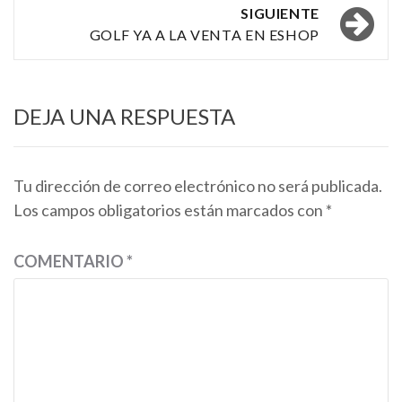
entradas
SIGUIENTE
GOLF YA A LA VENTA EN ESHOP
DEJA UNA RESPUESTA
Tu dirección de correo electrónico no será publicada.
Los campos obligatorios están marcados con
*
COMENTARIO
*