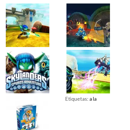
Etiquetas:
a la