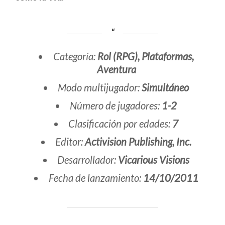
Categoría:
Rol (RPG), Plataformas,
Aventura
Modo multijugador:
Simultáneo
Número de jugadores:
1-2
Clasificación por edades:
7
Editor:
Activision Publishing, Inc.
Desarrollador:
Vicarious Visions
Fecha de lanzamiento:
14/10/2011