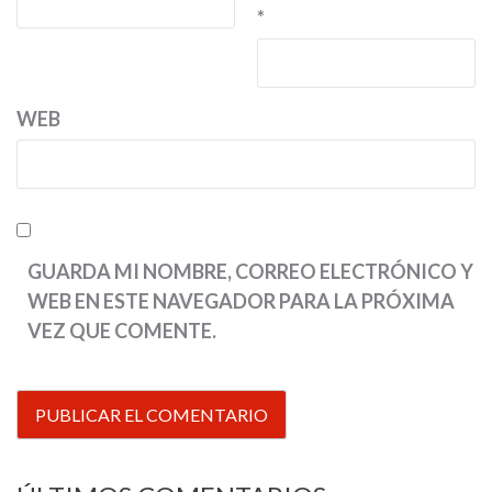
*
WEB
GUARDA MI NOMBRE, CORREO ELECTRÓNICO Y
WEB EN ESTE NAVEGADOR PARA LA PRÓXIMA
VEZ QUE COMENTE.