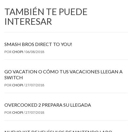
TAMBIÉN TE PUEDE
INTERESAR
SMASH BROS DIRECT TO YOU!
POR
CHOPI
/
06/08/2018
GO VACATION O CÓMO TUS VACACIONES LLEGAN A
SWITCH
POR
CHOPI
/
27/07/2018
OVERCOOKED 2 PREPARA SU LLEGADA
POR
CHOPI
/
27/07/2018