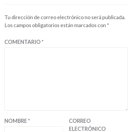
Tu dirección de correo electrónico no será publicada.
Los campos obligatorios están marcados con
*
COMENTARIO
*
NOMBRE
*
CORREO
ELECTRÓNICO