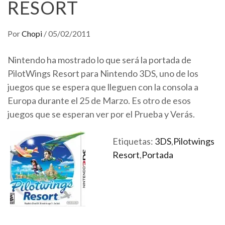
RESORT
Por
Chopi
/
05/02/2011
Nintendo ha mostrado lo que será la portada de
PilotWings Resort para Nintendo 3DS, uno de los
juegos que se espera que lleguen con la consola a
Europa durante el 25 de Marzo. Es otro de esos
juegos que se esperan ver por el Prueba y Verás.
Etiquetas:
3DS
,
Pilotwings
Resort
,
Portada