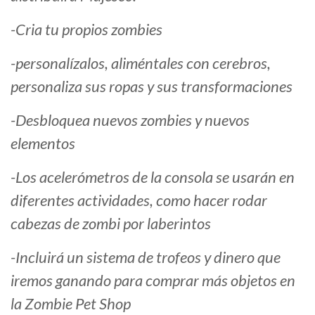
-Cria tu propios zombies
-personalízalos, aliméntales con cerebros,
personaliza sus ropas y sus transformaciones
-Desbloquea nuevos zombies y nuevos
elementos
-Los acelerómetros de la consola se usarán en
diferentes actividades, como hacer rodar
cabezas de zombi por laberintos
-Incluirá un sistema de trofeos y dinero que
iremos ganando para comprar más objetos en
la Zombie Pet Shop