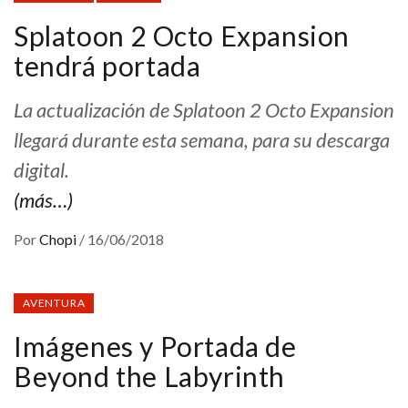
Splatoon 2 Octo Expansion
tendrá portada
La actualización de Splatoon 2 Octo Expansion
llegará durante esta semana, para su descarga
digital.
(más…)
Por
Chopi
/
16/06/2018
AVENTURA
Imágenes y Portada de
Beyond the Labyrinth