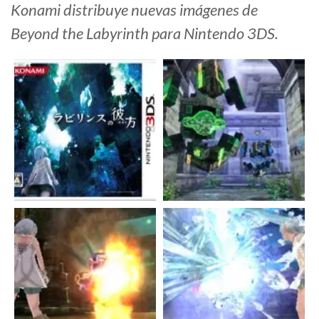
Konami distribuye nuevas imágenes de
Beyond the Labyrinth para Nintendo 3DS.