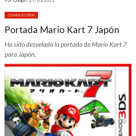
CONDUCCIÓN
Portada Mario Kart 7 Japón
Ha sido desvelada la portada de Mario Kart 7
para Japón.