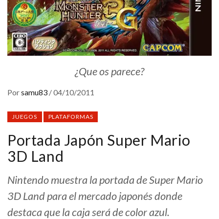
¿Que os parece?
Por
samu83
/
04/10/2011
JUEGOS
PLATAFORMAS
Portada Japón Super Mario
3D Land
Nintendo muestra la portada de Super Mario
3D Land para el mercado japonés donde
destaca que la caja será de color azul.