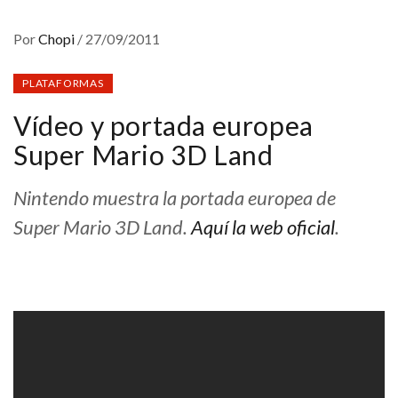
Por
Chopi
/
27/09/2011
PLATAFORMAS
Vídeo y portada europea
Super Mario 3D Land
Nintendo muestra la portada europea de
Super Mario 3D Land.
Aquí la web oficial
.