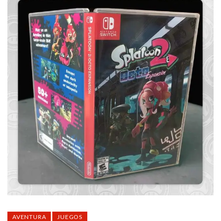
AVENTURA
JUEGOS