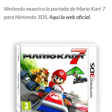
Nintendo muestra la portada de Mario Kart 7
para Nintendo 3DS.
Aquí la web oficial
.