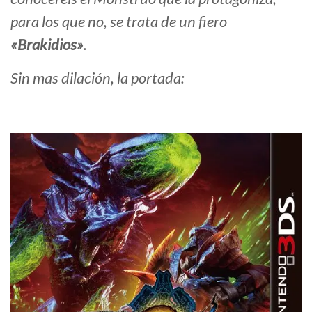
para los que no, se trata de un fiero
«Brakidios»
.
Sin mas dilación, la portada: