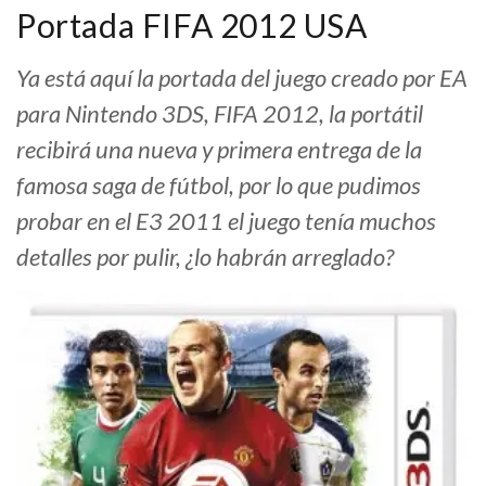
Portada FIFA 2012 USA
Ya está aquí la portada del juego creado por EA
para Nintendo 3DS, FIFA 2012, la portátil
recibirá una nueva y primera entrega de la
famosa saga de fútbol, por lo que pudimos
probar en el E3 2011 el juego tenía muchos
detalles por pulir, ¿lo habrán arreglado?