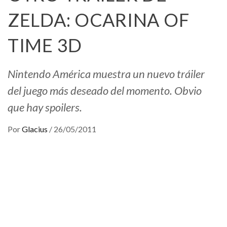
ZELDA: OCARINA OF
TIME 3D
Nintendo América muestra un nuevo tráiler
del juego más deseado del momento. Obvio
que hay spoilers.
Por
Glacius
/
26/05/2011