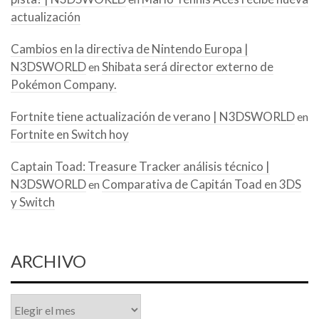
actualización
Cambios en la directiva de Nintendo Europa |
N3DSWORLD
Shibata será director externo de
en
Pokémon Company.
Fortnite tiene actualización de verano | N3DSWORLD
en
Fortnite en Switch hoy
Captain Toad: Treasure Tracker análisis técnico |
N3DSWORLD
Comparativa de Capitán Toad en 3DS
en
y Switch
ARCHIVO
Archivo