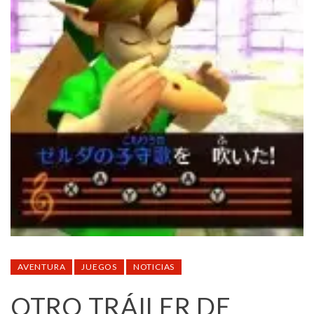
AVENTURA
JUEGOS
NOTICIAS
OTRO TRÁILER DE