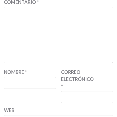
COMENTARIO
*
NOMBRE
*
CORREO
ELECTRÓNICO
*
WEB