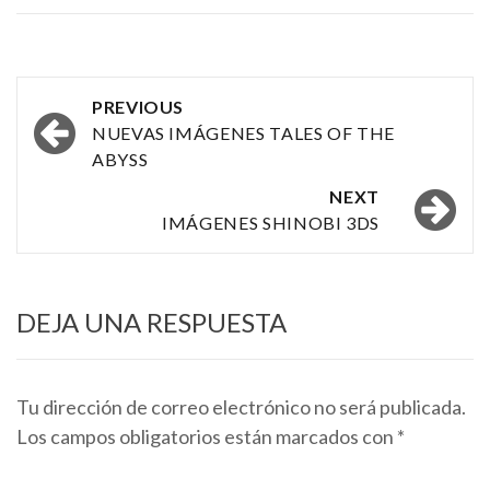
Post
PREVIOUS
navigation
NUEVAS IMÁGENES TALES OF THE
ABYSS
NEXT
IMÁGENES SHINOBI 3DS
DEJA UNA RESPUESTA
Tu dirección de correo electrónico no será publicada.
Los campos obligatorios están marcados con
*