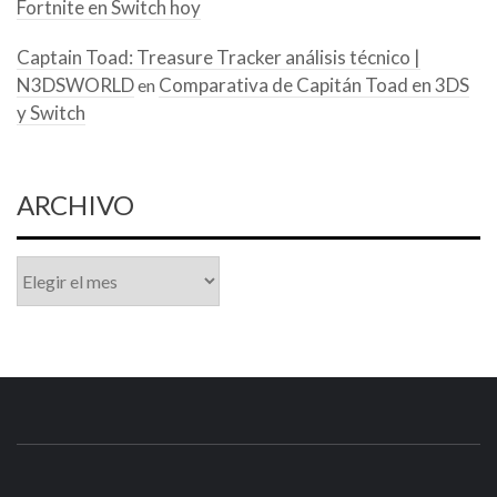
Fortnite en Switch hoy
Captain Toad: Treasure Tracker análisis técnico |
N3DSWORLD
Comparativa de Capitán Toad en 3DS
en
y Switch
ARCHIVO
Archivo