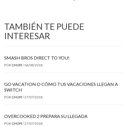
TAMBIÉN TE PUEDE
INTERESAR
SMASH BROS DIRECT TO YOU!
POR
CHOPI
/
06/08/2018
GO VACATION O CÓMO TUS VACACIONES LLEGAN A
SWITCH
POR
CHOPI
/
27/07/2018
OVERCOOKED 2 PREPARA SU LLEGADA
POR
CHOPI
/
27/07/2018