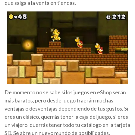
que salga a la venta en tiendas.
De momento no se sabe si los juegos en eShop serán
más baratos, pero desde luego traerán muchas
ventajas o desventajas dependiendo de tus gustos. Si
eres un clásico, querrás tener la caja del juego, si eres
un viajero, querrás tener todo tu catálogo en la tarjeta
SD. Se abre un nuevo mundo de posibilidades.