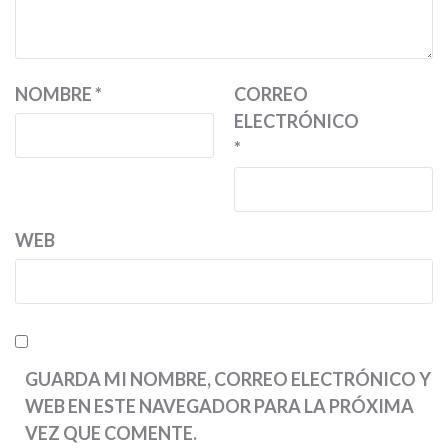
NOMBRE
*
CORREO
ELECTRÓNICO
*
WEB
GUARDA MI NOMBRE, CORREO ELECTRÓNICO Y
WEB EN ESTE NAVEGADOR PARA LA PRÓXIMA
VEZ QUE COMENTE.