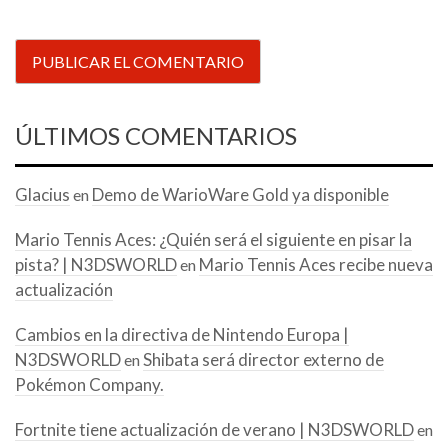
ÚLTIMOS COMENTARIOS
Glacius
Demo de WarioWare Gold ya disponible
en
Mario Tennis Aces: ¿Quién será el siguiente en pisar la
pista? | N3DSWORLD
Mario Tennis Aces recibe nueva
en
actualización
Cambios en la directiva de Nintendo Europa |
N3DSWORLD
Shibata será director externo de
en
Pokémon Company.
Fortnite tiene actualización de verano | N3DSWORLD
en