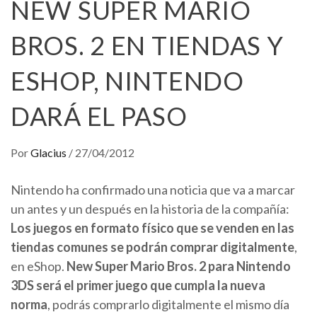
NEW SUPER MARIO
BROS. 2 EN TIENDAS Y
ESHOP, NINTENDO
DARÁ EL PASO
Por
Glacius
/
27/04/2012
Nintendo ha confirmado una noticia que va a marcar
un antes y un después en la historia de la compañía:
Los juegos en formato físico que se venden en las
tiendas comunes se podrán comprar digitalmente
,
en eShop.
New Super Mario Bros. 2 para Nintendo
3DS será el primer juego que cumpla la nueva
norma
, podrás comprarlo digitalmente el mismo día