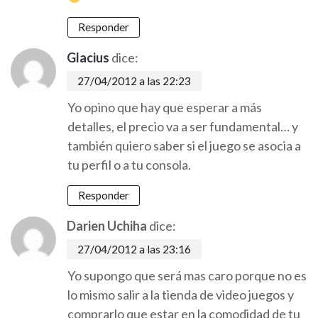
Responder
Glacius
dice:
27/04/2012 a las 22:23
Yo opino que hay que esperar a más
detalles, el precio va a ser fundamental… y
también quiero saber si el juego se asocia a
tu perfil o a tu consola.
Responder
Darien Uchiha
dice:
27/04/2012 a las 23:16
Yo supongo que será mas caro porque no es
lo mismo salir a la tienda de video juegos y
comprarlo que estar en la comodidad de tu