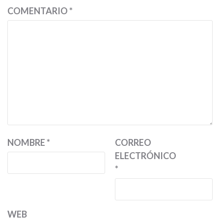
COMENTARIO
*
NOMBRE
*
CORREO
ELECTRÓNICO
*
WEB