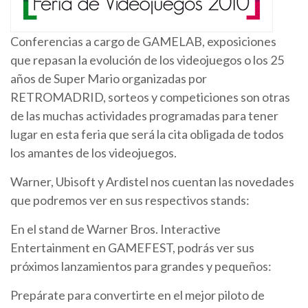
Conferencias a cargo de GAMELAB, exposiciones
que repasan la evolución de los videojuegos o los 25
años de Super Mario organizadas por
RETROMADRID, sorteos y competiciones son otras
de las muchas actividades programadas para tener
lugar en esta feria que será la cita obligada de todos
los amantes de los videojuegos.
Warner, Ubisoft y Ardistel nos cuentan las novedades
que podremos ver en sus respectivos stands:
En el stand de Warner Bros. Interactive
Entertainment en GAMEFEST, podrás ver sus
próximos lanzamientos para grandes y pequeños:
Prepárate para convertirte en el mejor piloto de