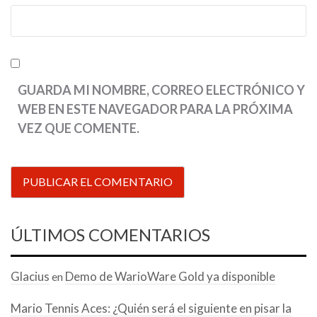
GUARDA MI NOMBRE, CORREO ELECTRÓNICO Y
WEB EN ESTE NAVEGADOR PARA LA PRÓXIMA
VEZ QUE COMENTE.
ÚLTIMOS COMENTARIOS
Glacius
Demo de WarioWare Gold ya disponible
en
Mario Tennis Aces: ¿Quién será el siguiente en pisar la