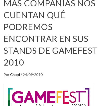
MÁS COMPAÑÍAS NOS
CUENTAN QUÉ
PODREMOS
ENCONTRAR EN SUS
STANDS DE GAMEFEST
2010
Por
Chopi
/
24/09/2010