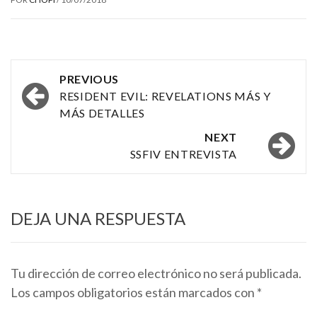
Post
PREVIOUS
navigation
RESIDENT EVIL: REVELATIONS MÁS Y
MÁS DETALLES
NEXT
SSFIV ENTREVISTA
DEJA UNA RESPUESTA
Tu dirección de correo electrónico no será publicada.
Los campos obligatorios están marcados con
*