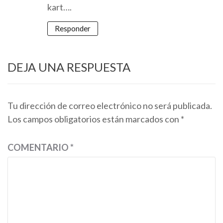
kart….
Responder
DEJA UNA RESPUESTA
Tu dirección de correo electrónico no será publicada.
Los campos obligatorios están marcados con
*
COMENTARIO
*