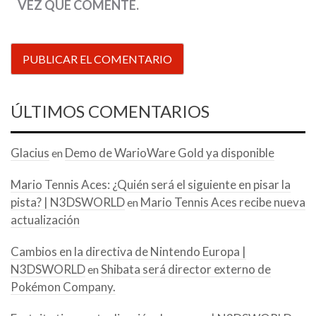
VEZ QUE COMENTE.
ÚLTIMOS COMENTARIOS
Glacius
Demo de WarioWare Gold ya disponible
en
Mario Tennis Aces: ¿Quién será el siguiente en pisar la
pista? | N3DSWORLD
Mario Tennis Aces recibe nueva
en
actualización
Cambios en la directiva de Nintendo Europa |
N3DSWORLD
Shibata será director externo de
en
Pokémon Company.