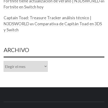
Fortnite tiene actualización de verano | N3DSWORLD
en
Fortnite en Switch hoy
Captain Toad: Treasure Tracker análisis técnico |
N3DSWORLD
Comparativa de Capitán Toad en 3DS
en
y Switch
ARCHIVO
Archivo