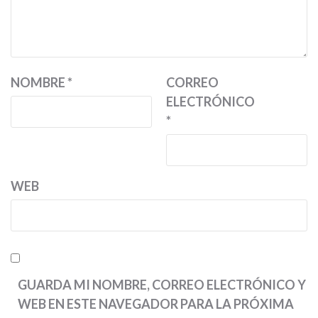
NOMBRE
*
CORREO
ELECTRÓNICO
*
WEB
GUARDA MI NOMBRE, CORREO ELECTRÓNICO Y
WEB EN ESTE NAVEGADOR PARA LA PRÓXIMA