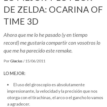
DE ZELDA: OCARINA OF
TIME 3D
Ahora que me lo he pasado (y en tiempo
record) me gustaría compartir con vosotros lo
que me ha parecido este remake.
Por
Glacius
/
15/06/2011
LO MEJOR:
El uso del giroscopio es absolutamente
impresionante, la velocidad y la precisión que nos
otorga con el tirachinas, el arco o el gancho lo vamos
a agradecer.