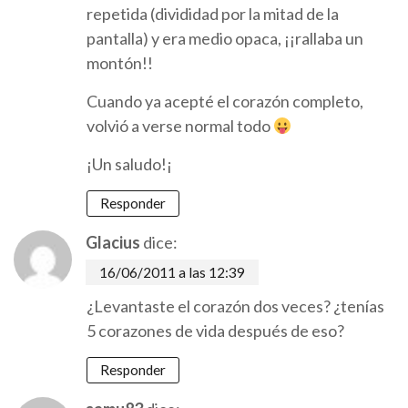
repetida (divididad por la mitad de la
pantalla) y era medio opaca, ¡¡rallaba un
montón!!
Cuando ya acepté el corazón completo,
volvió a verse normal todo
¡Un saludo!¡
Responder
Glacius
dice:
16/06/2011 a las 12:39
¿Levantaste el corazón dos veces? ¿tenías
5 corazones de vida después de eso?
Responder