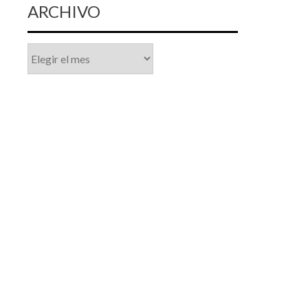
ARCHIVO
Archivo