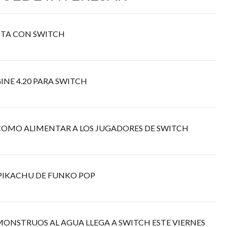
TA CON SWITCH
INE 4.20 PARA SWITCH
, COMO ALIMENTAR A LOS JUGADORES DE SWITCH
 PIKACHU DE FUNKO POP
MONSTRUOS AL AGUA LLEGA A SWITCH ESTE VIERNES