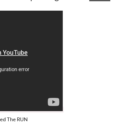
eed The RUN