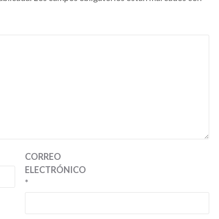
CORREO
ELECTRÓNICO
*