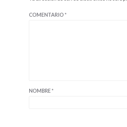
COMENTARIO
*
NOMBRE
*