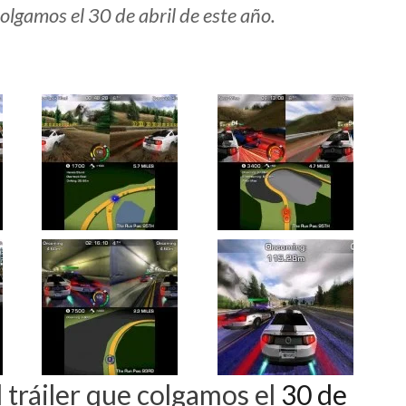
olgamos el 30 de abril de este año.
 tráiler que colgamos el
30 de