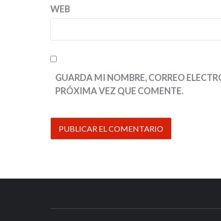
WEB
GUARDA MI NOMBRE, CORREO ELECTRÓ
PRÓXIMA VEZ QUE COMENTE.