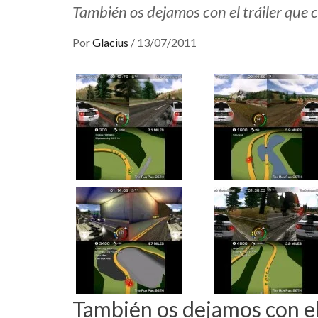
También os dejamos con el tráiler que c
Por
Glacius
/
13/07/2011
También os dejamos con el