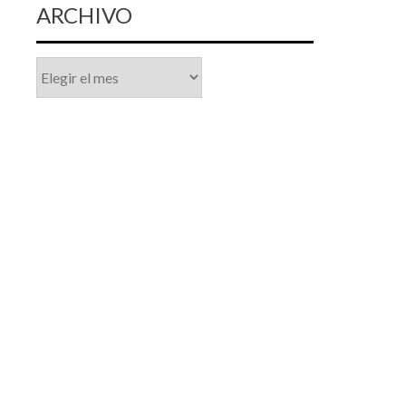
ARCHIVO
Archivo