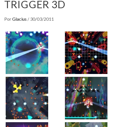
TRIGGER 3D
Por
Glacius
/
30/03/2011