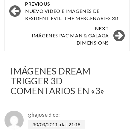
Post
PREVIOUS
navigation
NUEVO VIDEO E IMÁGENES DE
RESIDENT EVIL: THE MERCENARIES 3D
NEXT
IMÁGENES PAC MAN & GALAGA
DIMENSIONS
IMÁGENES DREAM
TRIGGER 3D
COMENTARIOS EN «3»
gbajose
dice:
30/03/2011 a las 21:18