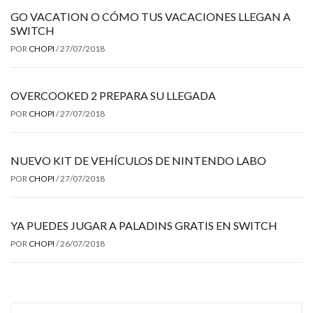
GO VACATION O CÓMO TUS VACACIONES LLEGAN A
SWITCH
POR
CHOPI
/
27/07/2018
OVERCOOKED 2 PREPARA SU LLEGADA
POR
CHOPI
/
27/07/2018
NUEVO KIT DE VEHÍCULOS DE NINTENDO LABO
POR
CHOPI
/
27/07/2018
YA PUEDES JUGAR A PALADINS GRATIS EN SWITCH
POR
CHOPI
/
26/07/2018