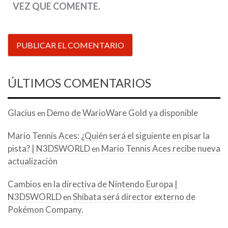
VEZ QUE COMENTE.
ÚLTIMOS COMENTARIOS
Glacius
Demo de WarioWare Gold ya disponible
en
Mario Tennis Aces: ¿Quién será el siguiente en pisar la
pista? | N3DSWORLD
Mario Tennis Aces recibe nueva
en
actualización
Cambios en la directiva de Nintendo Europa |
N3DSWORLD
Shibata será director externo de
en
Pokémon Company.