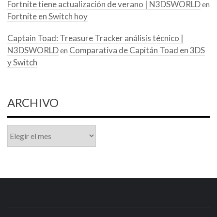
Fortnite tiene actualización de verano | N3DSWORLD
en
Fortnite en Switch hoy
Captain Toad: Treasure Tracker análisis técnico |
N3DSWORLD
Comparativa de Capitán Toad en 3DS
en
y Switch
ARCHIVO
Archivo