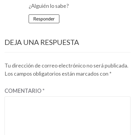
¿Alguién lo sabe?
Responder
DEJA UNA RESPUESTA
Tu dirección de correo electrónico no será publicada.
Los campos obligatorios están marcados con
*
COMENTARIO
*