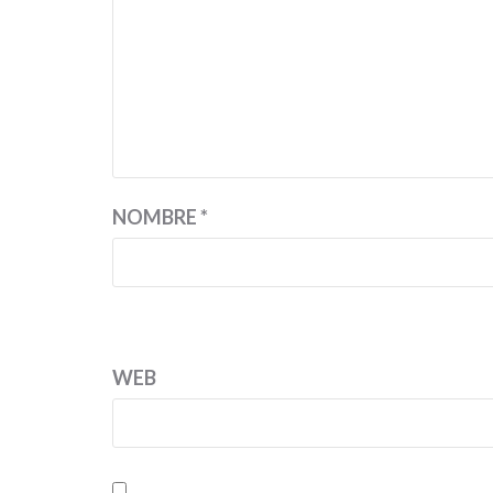
NOMBRE
*
WEB