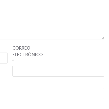
CORREO
ELECTRÓNICO
*