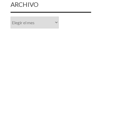
ARCHIVO
Archivo