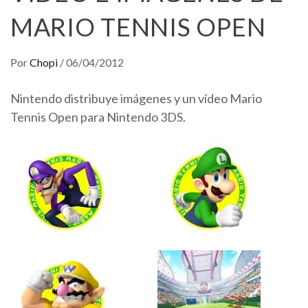
MARIO TENNIS OPEN
Por
Chopi
/
06/04/2012
Nintendo distribuye imágenes y un vídeo Mario
Tennis Open para Nintendo 3DS.