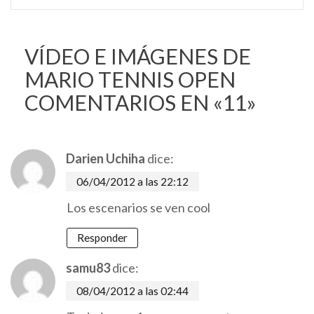
VÍDEO E IMÁGENES DE
MARIO TENNIS OPEN
COMENTARIOS EN «11»
Darien Uchiha
dice:
06/04/2012 a las 22:12
Los escenarios se ven cool
Responder
samu83
dice:
08/04/2012 a las 02:44