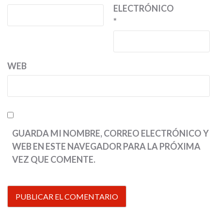
ELECTRÓNICO
*
WEB
GUARDA MI NOMBRE, CORREO ELECTRÓNICO Y
WEB EN ESTE NAVEGADOR PARA LA PRÓXIMA
VEZ QUE COMENTE.