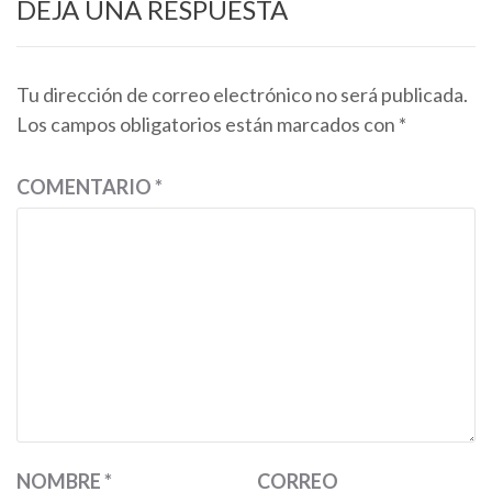
DEJA UNA RESPUESTA
Tu dirección de correo electrónico no será publicada.
Los campos obligatorios están marcados con
*
COMENTARIO
*
NOMBRE
*
CORREO