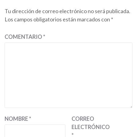
Tu dirección de correo electrónico no será publicada.
Los campos obligatorios están marcados con
*
COMENTARIO
*
NOMBRE
*
CORREO
ELECTRÓNICO
*