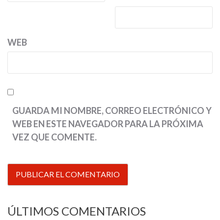
WEB
GUARDA MI NOMBRE, CORREO ELECTRÓNICO Y
WEB EN ESTE NAVEGADOR PARA LA PRÓXIMA
VEZ QUE COMENTE.
ÚLTIMOS COMENTARIOS