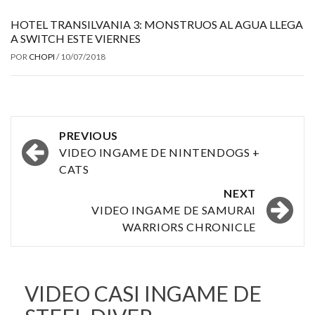
HOTEL TRANSILVANIA 3: MONSTRUOS AL AGUA LLEGA
A SWITCH ESTE VIERNES
POR
CHOPI
/
10/07/2018
Post
PREVIOUS
navigation
VIDEO INGAME DE NINTENDOGS +
CATS
NEXT
VIDEO INGAME DE SAMURAI
WARRIORS CHRONICLE
VIDEO CASI INGAME DE