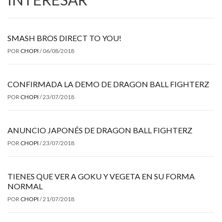
SMASH BROS DIRECT TO YOU!
POR
CHOPI
/
06/08/2018
CONFIRMADA LA DEMO DE DRAGON BALL FIGHTERZ
POR
CHOPI
/
23/07/2018
ANUNCIO JAPONÉS DE DRAGON BALL FIGHTERZ
POR
CHOPI
/
23/07/2018
TIENES QUE VER A GOKU Y VEGETA EN SU FORMA
NORMAL
POR
CHOPI
/
21/07/2018