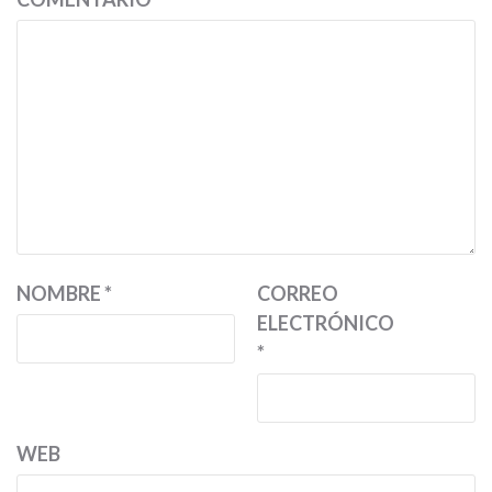
NOMBRE
*
CORREO
ELECTRÓNICO
*
WEB