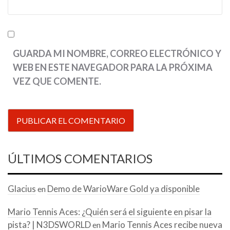
GUARDA MI NOMBRE, CORREO ELECTRÓNICO Y
WEB EN ESTE NAVEGADOR PARA LA PRÓXIMA
VEZ QUE COMENTE.
ÚLTIMOS COMENTARIOS
Glacius
Demo de WarioWare Gold ya disponible
en
Mario Tennis Aces: ¿Quién será el siguiente en pisar la
pista? | N3DSWORLD
Mario Tennis Aces recibe nueva
en