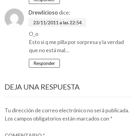
Drewlicioso
dice:
23/11/2011 a las 22:54
O_o
Esto si q me pilla por sorpresa y la verdad
que no está mal…
Responder
DEJA UNA RESPUESTA
Tu dirección de correo electrónico no será publicada.
Los campos obligatorios están marcados con
*
COMENTARIO
*