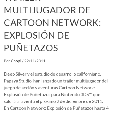
MULTIJUGADOR DE
CARTOON NETWORK:
EXPLOSIÓN DE
PUÑETAZOS
Por
Chopi
/
22/11/2011
Deep Silver y el estudio de desarrollo californiano.
Papaya Studio, han lanzado un tráiler multijugador del
juego de acción y aventuras Cartoon Network:
Explosión de Puñetazos para Nintendo 3DS™ que
saldrá a la venta el próximo 2 de diciembre de 2011.
En Cartoon Network: Explosión de Puñetazos hasta 4