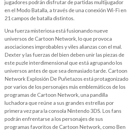
jugadores podrán disfrutar de partidas multijugador
en el Modo Batalla, a través de una conexión Wi-Fi en
21 campos de batalla distintos.
Una fuerza misteriosa está fusionando nueve
universos de Cartoon Network, lo que provoca
asociaciones improbables y viles alianzas con el mal.
Dexter y las fuerzas del bien deben unir las piezas de
este puzle interdimensional que está agrupando los
universos antes de que sea demasiado tarde. Cartoon
Network Explosión De Puñetazos está protagonizado
por varios de los personajes más emblemáticos de los
programas de Cartoon Network, una pandilla
luchadora que reúne a sus grandes estrellas por
primera vez para la consola Nintendo 3DS. Los fans
podrán enfrentarse a los personajes de sus
programas favoritos de Cartoon Network, como Ben