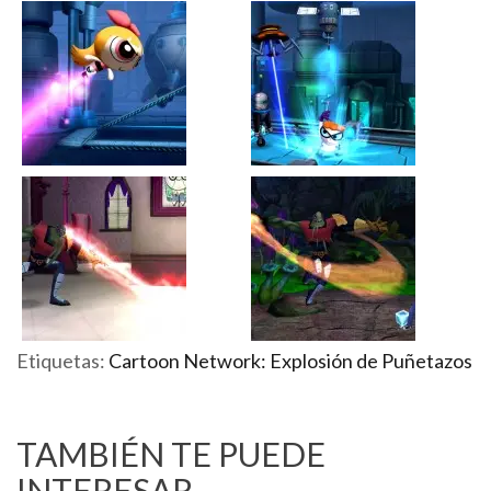
Etiquetas:
Cartoon Network: Explosión de Puñetazos
TAMBIÉN TE PUEDE
INTERESAR