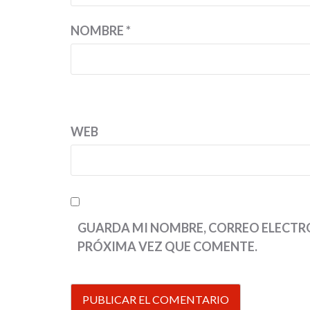
NOMBRE
*
WEB
GUARDA MI NOMBRE, CORREO ELECTRÓ
PRÓXIMA VEZ QUE COMENTE.