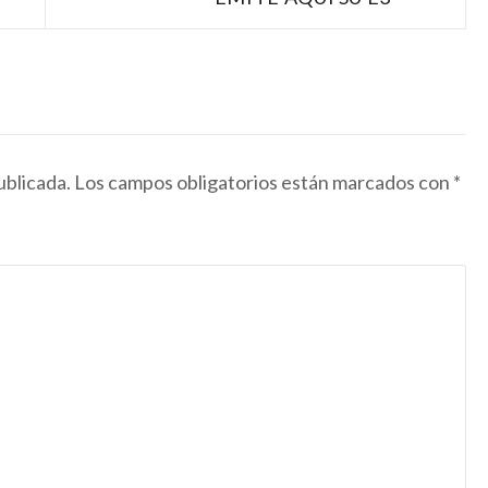
ublicada.
Los campos obligatorios están marcados con
*