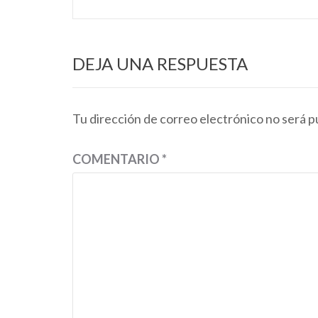
las
entradas
DEJA UNA RESPUESTA
Tu dirección de correo electrónico no será p
COMENTARIO
*