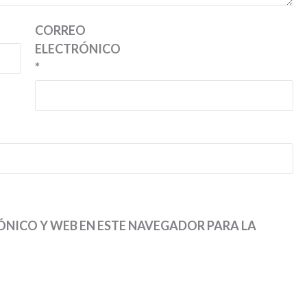
CORREO
ELECTRÓNICO
*
NICO Y WEB EN ESTE NAVEGADOR PARA LA