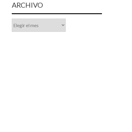
ARCHIVO
Archivo