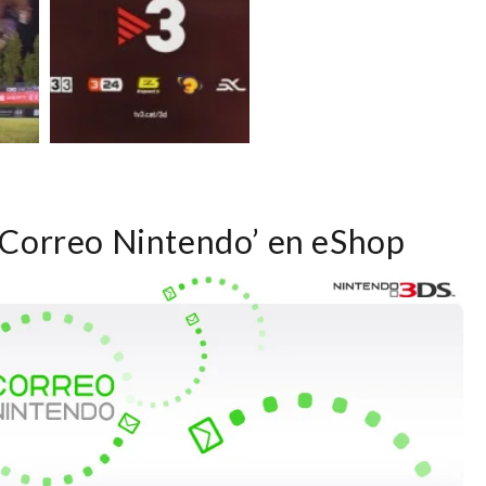
‘Correo Nintendo’ en eShop