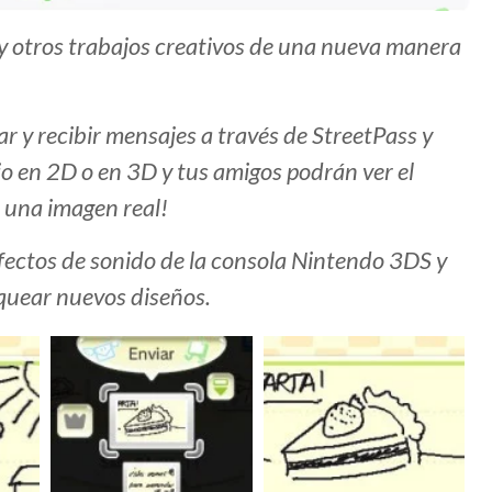
y otros trabajos creativos de una nueva manera
r y recibir mensajes a través de StreetPass y
o en 2D o en 3D y tus amigos podrán ver el
 una imagen real!
fectos de sonido de la consola Nintendo 3DS y
quear nuevos diseños.