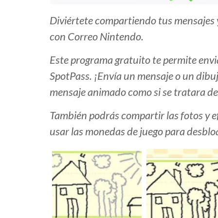
Diviértete compartiendo tus mensajes 
con Correo Nintendo.
Este programa gratuito te permite envia
SpotPass. ¡Envía un mensaje o un dibuj
mensaje animado como si se tratara de
También podrás compartir las fotos y e
usar las monedas de juego para desblo