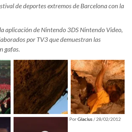
estival de deportes extremos de Barcelona con la
 a la aplicación de Nintendo 3DS Nintendo Video,
 elaborados por TV3 que demuestran las
n gafas.
Por
Glacius
/
28/02/2012