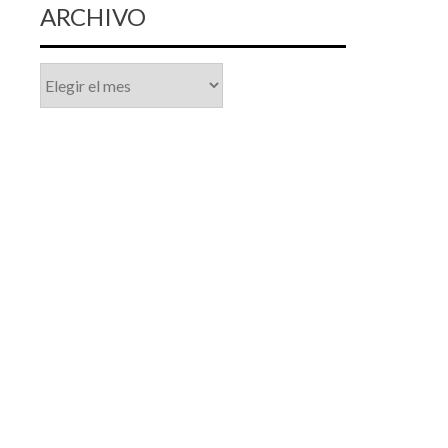
ARCHIVO
Archivo