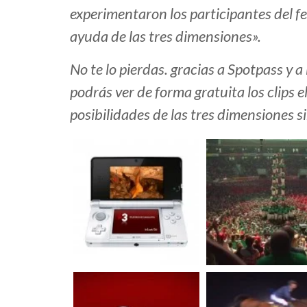
experimentaron los participantes del f
ayuda de las tres dimensiones».
No te lo pierdas. gracias a Spotpass y
podrás ver de forma gratuita los clips
posibilidades de las tres dimensiones si