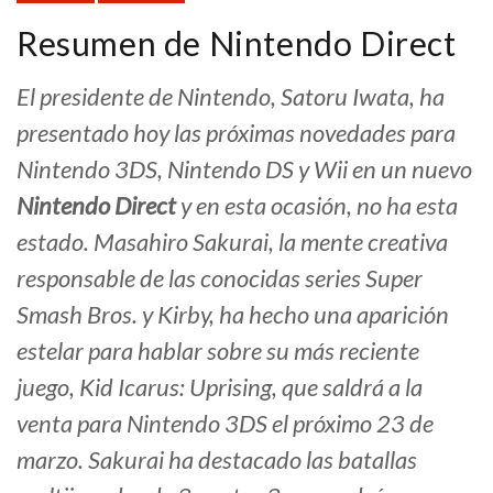
Resumen de Nintendo Direct
El presidente de Nintendo, Satoru Iwata, ha
presentado hoy las próximas novedades para
Nintendo 3DS, Nintendo DS y Wii en un nuevo
Nintendo Direct
y en esta ocasión, no ha esta
estado. Masahiro Sakurai, la mente creativa
responsable de las conocidas series Super
Smash Bros. y Kirby, ha hecho una aparición
estelar para hablar sobre su más reciente
juego, Kid Icarus: Uprising, que saldrá a la
venta para Nintendo 3DS el próximo 23 de
marzo. Sakurai ha destacado las batallas