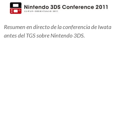
Resumen en directo de la conferencia de Iwata
antes del TGS sobre Nintendo 3DS.