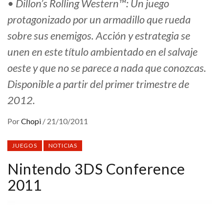
• Dillon’s Rolling Western™: Un juego
protagonizado por un armadillo que rueda
sobre sus enemigos. Acción y estrategia se
unen en este título ambientado en el salvaje
oeste y que no se parece a nada que conozcas.
Disponible a partir del primer trimestre de
2012.
Por
Chopi
/
21/10/2011
JUEGOS
NOTICIAS
Nintendo 3DS Conference
2011