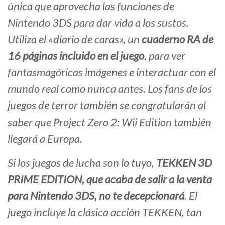
única que aprovecha las funciones de
Nintendo 3DS para dar vida a los sustos.
Utiliza el «diario de caras», un
cuaderno RA de
16 páginas incluido en el juego
, para ver
fantasmagóricas imágenes e interactuar con el
mundo real como nunca antes. Los fans de los
juegos de terror también se congratularán al
saber que Project Zero 2: Wii Edition también
llegará a Europa.
Si los juegos de lucha son lo tuyo,
TEKKEN 3D
PRIME EDITION, que acaba de salir a la venta
para Nintendo 3DS, no te decepcionará
. El
juego incluye la clásica acción TEKKEN, tan