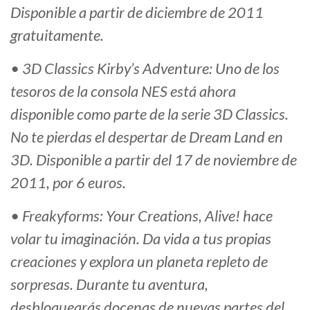
Disponible a partir de diciembre de 2011
gratuitamente.
• 3D Classics Kirby’s Adventure: Uno de los
tesoros de la consola NES está ahora
disponible como parte de la serie 3D Classics.
No te pierdas el despertar de Dream Land en
3D. Disponible a partir del 17 de noviembre de
2011, por 6 euros.
• Freakyforms: Your Creations, Alive! hace
volar tu imaginación. Da vida a tus propias
creaciones y explora un planeta repleto de
sorpresas. Durante tu aventura,
desbloquearás docenas de nuevas partes del