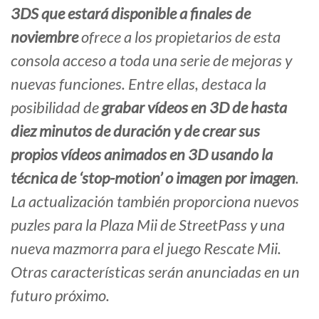
3DS que estará disponible a finales de
noviembre
ofrece a los propietarios de esta
consola acceso a toda una serie de mejoras y
nuevas funciones. Entre ellas, destaca la
posibilidad de
grabar vídeos en 3D de hasta
diez minutos de duración y de crear sus
propios vídeos animados en 3D usando la
técnica de ‘stop-motion’ o imagen por imagen
.
La actualización también proporciona nuevos
puzles para la Plaza Mii de StreetPass y una
nueva mazmorra para el juego Rescate Mii.
Otras características serán anunciadas en un
futuro próximo.