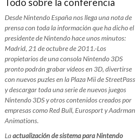
Todo sobre la conferencia
Desde Nintendo España nos llega una nota de
prensa con toda la información que ha dicho el
presidente de Nintendo hace unos minutos:
Madrid, 21 de octubre de 2011.-Los
propietarios de una consola Nintendo 3DS
pronto podrán grabar vídeos en 3D, divertirse
con nuevos puzles en la Plaza Mii de StreetPass
y descargar toda una serie de nuevos juegos
Nintendo 3DS y otros contenidos creados por
empresas como Red Bull, Eurosport y Aadrman
Animations.
La
actualización de sistema para Nintendo