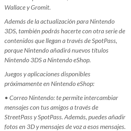
Wallace y Gromit.
Además de la actualización para Nintendo
3DS, también podrás hacerte con otra serie de
contenidos que llegan a través de SpotPass,
porque Nintendo añadirá nuevos títulos
Nintendo 3DS a Nintendo eShop.
Juegos y aplicaciones disponibles
próximamente en Nintendo eShop:
• Correo Nintendo: te permite intercambiar
mensajes con tus amigos a través de
StreetPass y SpotPass. Además, puedes añadir
fotos en 3D y mensajes de voz a esos mensajes.