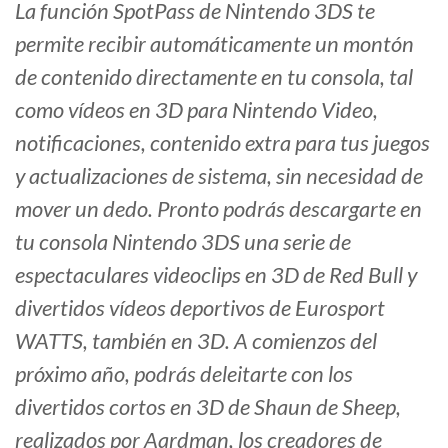
La función SpotPass de Nintendo 3DS te
permite recibir automáticamente un montón
de contenido directamente en tu consola, tal
como vídeos en 3D para Nintendo Video,
notificaciones, contenido extra para tus juegos
y actualizaciones de sistema, sin necesidad de
mover un dedo. Pronto podrás descargarte en
tu consola Nintendo 3DS una serie de
espectaculares videoclips en 3D de Red Bull y
divertidos vídeos deportivos de Eurosport
WATTS, también en 3D. A comienzos del
próximo año, podrás deleitarte con los
divertidos cortos en 3D de Shaun de Sheep,
realizados por Aardman, los creadores de