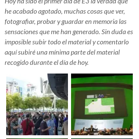
Hoy ha sido el primer día de E3 la verdad que
he acabado agotado, muchas cosas que ver,
fotografiar, probar y guardar en memoria las
sensaciones que me han generado. Sin duda es
imposible subir todo el material y comentarlo
aquí subiré una mínima parte del material
recogido durante el día de hoy.