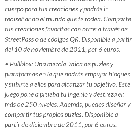
cuerpo para tus creaciones y podrás ir
rediseñando el mundo que te rodea. Comparte
tus creaciones favoritas con otros a través de
StreetPass o de códigos QR. Disponible a partir
del 10 de noviembre de 2011, por 6 euros.
• Pullblox: Una mezcla única de puzles y
plataformas en la que podrás empujar bloques
y subirte a ellos para alcanzar tu objetivo. Este
juego pone a prueba tu ingenio y destreza en
más de 250 niveles. Además, puedes diseñar y
compartir tus propios puzles. Disponible a
partir de diciembre de 2011, por 6 euros.