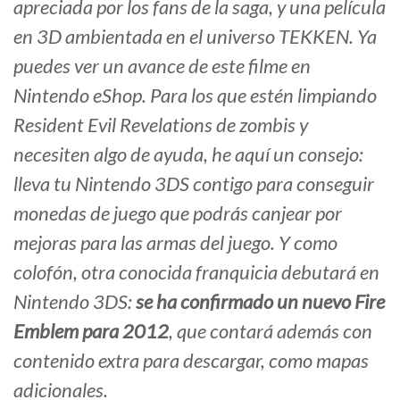
apreciada por los fans de la saga, y una película
en 3D ambientada en el universo TEKKEN. Ya
puedes ver un avance de este filme en
Nintendo eShop. Para los que estén limpiando
Resident Evil Revelations de zombis y
necesiten algo de ayuda, he aquí un consejo:
lleva tu Nintendo 3DS contigo para conseguir
monedas de juego que podrás canjear por
mejoras para las armas del juego. Y como
colofón, otra conocida franquicia debutará en
Nintendo 3DS:
se ha confirmado un nuevo Fire
Emblem para 2012
, que contará además con
contenido extra para descargar, como mapas
adicionales.