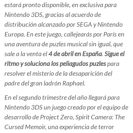
estará pronto disponible, en exclusiva para
Nintendo 3DS, gracias al acuerdo de
distribución alcanzado por SEGA y Nintendo
Europa. En este juego, callejearás por París en
una aventura de puzles musical sin igual, que
sale a la venta el
4 de abril en España
.
Sigue el
ritmo y soluciona los peliagudos puzles
para
resolver el misterio de la desaparición del
padre del gran ladrón Raphael.
En el segundo trimestre del año llegará para
Nintendo 3DS un juego creado por el equipo de
desarrollo de Project Zero, Spirit Camera: The
Cursed Memoir, una experiencia de terror