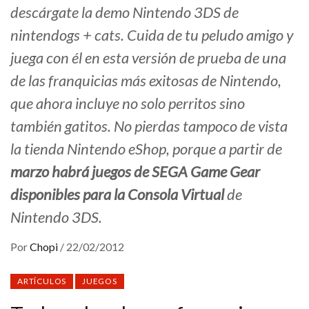
descárgate la demo Nintendo 3DS de
nintendogs + cats. Cuida de tu peludo amigo y
juega con él en esta versión de prueba de una
de las franquicias más exitosas de Nintendo,
que ahora incluye no solo perritos sino
también gatitos. No pierdas tampoco de vista
la tienda Nintendo eShop, porque a partir de
marzo habrá juegos de SEGA Game Gear
disponibles para la Consola Virtual
de
Nintendo 3DS.
Por
Chopi
/
22/02/2012
ARTÍCULOS
JUEGOS