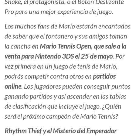
Snake, el protagonista, o el Botón Deslizante
Pro para una mejor experiencia de juego.
Los muchos fans de Mario estarán encantados
de saber que el fontanero y sus amigos toman
la cancha en
Mario Tennis Open, que sale a la
venta para Nintendo 3DS el 25 de mayo
. Por
vez primera en un juego de tenis de Mario,
podrás competir contra otros en
partidos
online
. Los jugadores pueden conseguir puntos
ganando partidos y así ascender en las tablas
de clasificación que incluye el juego. ¿Quién
será el próximo campeón de Mario Tennis?
Rhythm Thief y el Misterio del Emperador