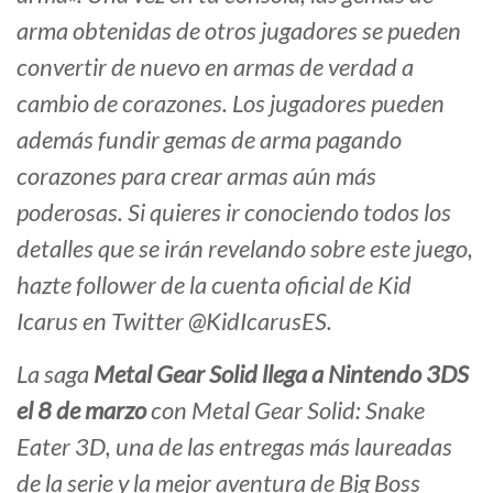
arma obtenidas de otros jugadores se pueden
convertir de nuevo en armas de verdad a
cambio de corazones. Los jugadores pueden
además fundir gemas de arma pagando
corazones para crear armas aún más
poderosas. Si quieres ir conociendo todos los
detalles que se irán revelando sobre este juego,
hazte follower de la cuenta oficial de Kid
Icarus en Twitter @KidIcarusES.
La saga
Metal Gear Solid llega a Nintendo 3DS
el 8 de marzo
con Metal Gear Solid: Snake
Eater 3D, una de las entregas más laureadas
de la serie y la mejor aventura de Big Boss