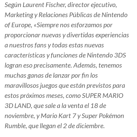
Según Laurent Fischer, director ejecutivo,
Marketing y Relaciones Públicas de Nintendo
of Europe, «Siempre nos esforzamos por
proporcionar nuevas y divertidas experiencias
a nuestros fans y todas estas nuevas
características y funciones de Nintendo 3DS
logran eso precisamente. Además, tenemos
muchas ganas de lanzar por fin los
maravillosos juegos que están previstos para
estos próximos meses, como SUPER MARIO
3D LAND, que sale a la venta el 18 de
noviembre, y Mario Kart 7 y Super Pokémon
Rumble, que llegan el 2 de diciembre.