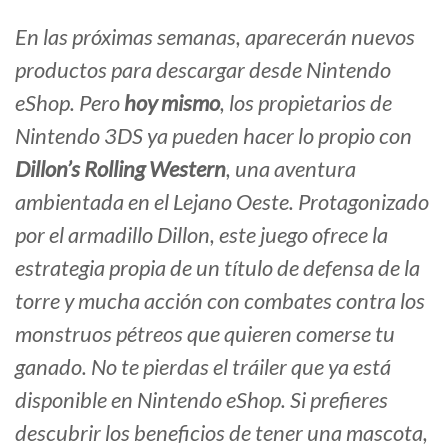
En las próximas semanas, aparecerán nuevos
productos para descargar desde Nintendo
eShop. Pero
hoy mismo
, los propietarios de
Nintendo 3DS ya pueden hacer lo propio con
Dillon’s Rolling Western
, una aventura
ambientada en el Lejano Oeste. Protagonizado
por el armadillo Dillon, este juego ofrece la
estrategia propia de un título de defensa de la
torre y mucha acción con combates contra los
monstruos pétreos que quieren comerse tu
ganado. No te pierdas el tráiler que ya está
disponible en Nintendo eShop. Si prefieres
descubrir los beneficios de tener una mascota,