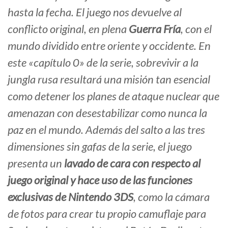
hasta la fecha. El juego nos devuelve al
conflicto original, en plena
Guerra Fría
, con el
mundo dividido entre oriente y occidente. En
este «capítulo 0» de la serie, sobrevivir a la
jungla rusa resultará una misión tan esencial
como detener los planes de ataque nuclear que
amenazan con desestabilizar como nunca la
paz en el mundo. Además del salto a las tres
dimensiones sin gafas de la serie, el juego
presenta un
lavado de cara con respecto al
juego original y hace uso de las funciones
exclusivas de Nintendo 3DS
, como la cámara
de fotos para crear tu propio camuflaje para