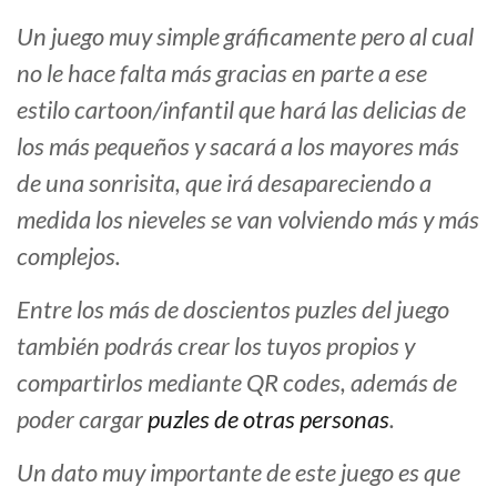
Un juego muy simple gráficamente pero al cual
no le hace falta más gracias en parte a ese
estilo cartoon/infantil que hará las delicias de
los más pequeños y sacará a los mayores más
de una sonrisita, que irá desapareciendo a
medida los nieveles se van volviendo más y más
complejos.
Entre los más de doscientos puzles del juego
también podrás crear los tuyos propios y
compartirlos mediante QR codes, además de
poder cargar
puzles de otras personas
.
Un dato muy importante de este juego es que