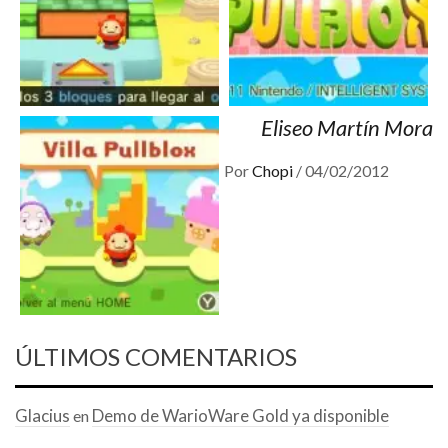
Eliseo Martín Mora
Por
Chopi
/
04/02/2012
ÚLTIMOS COMENTARIOS
Glacius
Demo de WarioWare Gold ya disponible
en