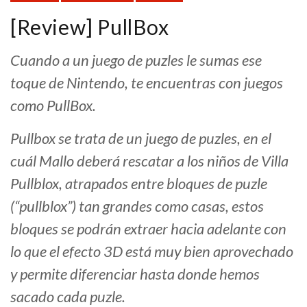
[Review] PullBox
Cuando a un juego de puzles le sumas ese
toque de Nintendo, te encuentras con juegos
como PullBox.
Pullbox se trata de un juego de puzles, en el
cuál Mallo deberá rescatar a los niños de Villa
Pullblox, atrapados entre bloques de puzle
(“pullblox”) tan grandes como casas, estos
bloques se podrán extraer hacia adelante con
lo que el efecto 3D está muy bien aprovechado
y permite diferenciar hasta donde hemos
sacado cada puzle.