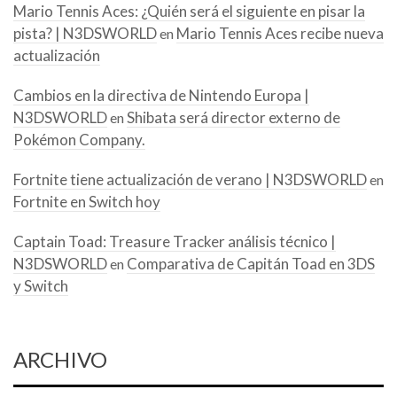
Mario Tennis Aces: ¿Quién será el siguiente en pisar la
pista? | N3DSWORLD
Mario Tennis Aces recibe nueva
en
actualización
Cambios en la directiva de Nintendo Europa |
N3DSWORLD
Shibata será director externo de
en
Pokémon Company.
Fortnite tiene actualización de verano | N3DSWORLD
en
Fortnite en Switch hoy
Captain Toad: Treasure Tracker análisis técnico |
N3DSWORLD
Comparativa de Capitán Toad en 3DS
en
y Switch
ARCHIVO