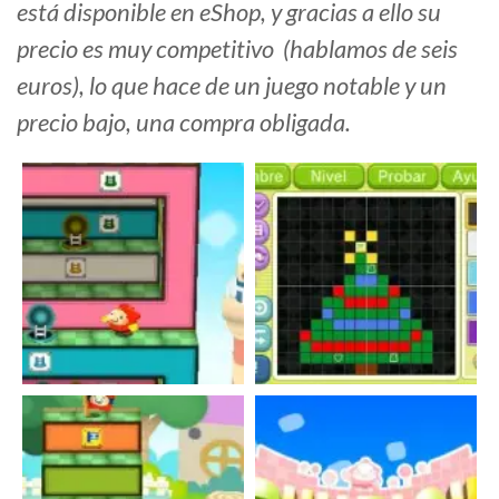
está disponible en eShop, y gracias a ello su
precio es muy competitivo (hablamos de seis
euros), lo que hace de un juego notable y un
precio bajo, una compra obligada.