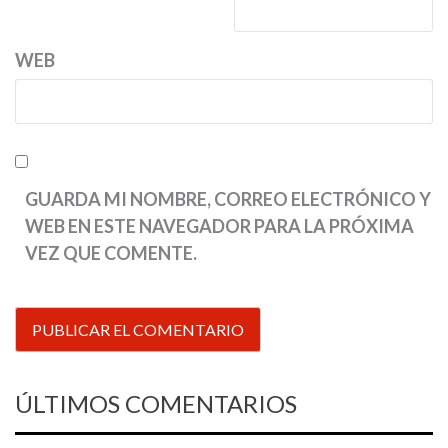
WEB
GUARDA MI NOMBRE, CORREO ELECTRÓNICO Y
WEB EN ESTE NAVEGADOR PARA LA PRÓXIMA
VEZ QUE COMENTE.
ÚLTIMOS COMENTARIOS