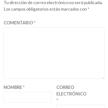
Tu dirección de correo electrónico no será publicada.
Los campos obligatorios están marcados con
*
COMENTARIO
*
NOMBRE
*
CORREO
ELECTRÓNICO
*