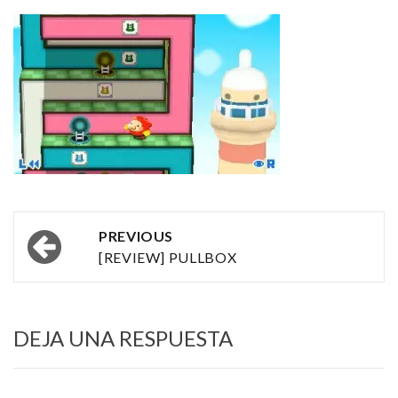
Post
PREVIOUS
navigation
[REVIEW] PULLBOX
DEJA UNA RESPUESTA