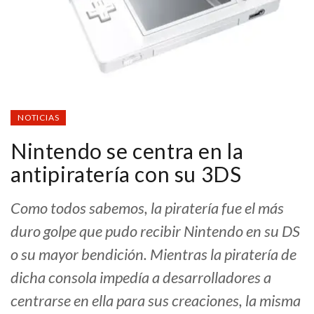
NOTICIAS
Nintendo se centra en la
antipiratería con su 3DS
Como todos sabemos, la piratería fue el más
duro golpe que pudo recibir Nintendo en su DS
o su mayor bendición. Mientras la piratería de
dicha consola impedía a desarrolladores a
centrarse en ella para sus creaciones, la misma