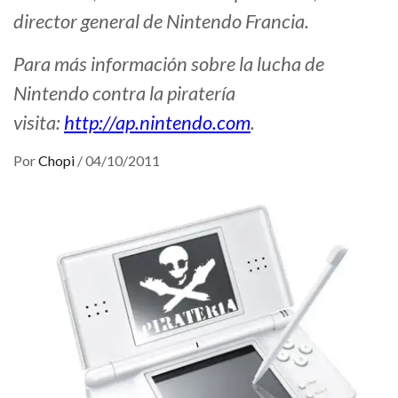
director general de Nintendo Francia.
Para más información sobre la lucha de
Nintendo contra la piratería
visita:
http://ap.nintendo.com
.
Por
Chopi
/
04/10/2011