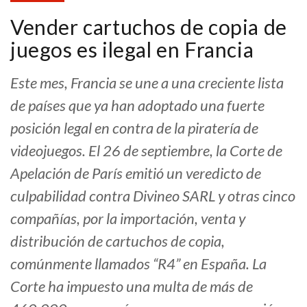
Vender cartuchos de copia de
juegos es ilegal en Francia
Este mes, Francia se une a una creciente lista
de países que ya han adoptado una fuerte
posición legal en contra de la piratería de
videojuegos. El 26 de septiembre, la Corte de
Apelación de París emitió un veredicto de
culpabilidad contra Divineo SARL y otras cinco
compañías, por la importación, venta y
distribución de cartuchos de copia,
comúnmente llamados “R4” en España. La
Corte ha impuesto una multa de más de