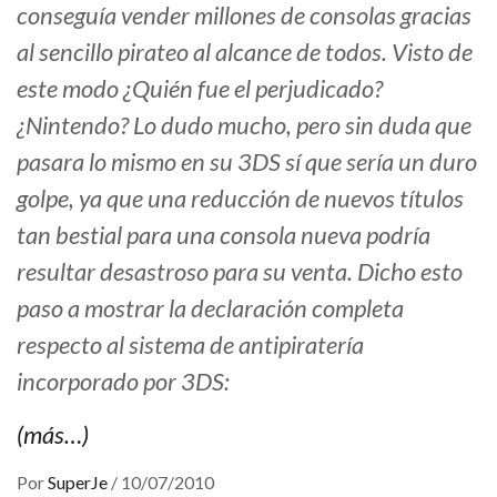
conseguía vender millones de consolas gracias
al sencillo pirateo al alcance de todos. Visto de
este modo ¿Quién fue el perjudicado?
¿Nintendo? Lo dudo mucho, pero sin duda que
pasara lo mismo en su 3DS sí que sería un duro
golpe, ya que una reducción de nuevos títulos
tan bestial para una consola nueva podría
resultar desastroso para su venta. Dicho esto
paso a mostrar la declaración completa
respecto al sistema de antipiratería
incorporado por 3DS:
(más…)
Por
SuperJe
/
10/07/2010