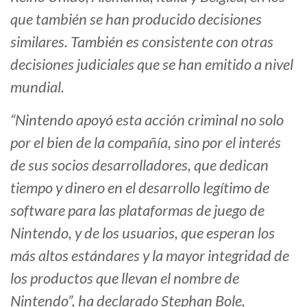
que también se han producido decisiones
similares. También es consistente con otras
decisiones judiciales que se han emitido a nivel
mundial.
“Nintendo apoyó esta acción criminal no solo
por el bien de la compañía, sino por el interés
de sus socios desarrolladores, que dedican
tiempo y dinero en el desarrollo legítimo de
software para las plataformas de juego de
Nintendo, y de los usuarios, que esperan los
más altos estándares y la mayor integridad de
los productos que llevan el nombre de
Nintendo”, ha declarado Stephan Bole,