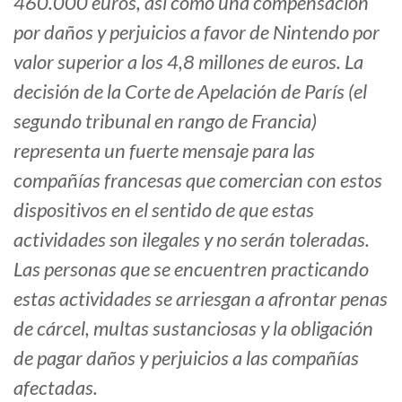
460.000 euros, así como una compensación
por daños y perjuicios a favor de Nintendo por
valor superior a los 4,8 millones de euros. La
decisión de la Corte de Apelación de París (el
segundo tribunal en rango de Francia)
representa un fuerte mensaje para las
compañías francesas que comercian con estos
dispositivos en el sentido de que estas
actividades son ilegales y no serán toleradas.
Las personas que se encuentren practicando
estas actividades se arriesgan a afrontar penas
de cárcel, multas sustanciosas y la obligación
de pagar daños y perjuicios a las compañías
afectadas.