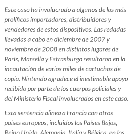
Este caso ha involucrado a algunos de los más
prolíficos importadores, distribuidores y
vendedores de estos dispositivos. Las redadas
llevadas a cabo en diciembre de 2007 y
noviembre de 2008 en distintos lugares de
París, Marsella y Estrasburgo resultaron en la
incautación de varios miles de cartuchos de
copia. Nintendo agradece el inestimable apoyo
recibido por parte de los cuerpos policiales y
del Ministerio Fiscal involucrados en este caso.
Esta sentencia alinea a Francia con otros
países europeos, incluidos los Países Bajos,
Reino Unido, Alemania, Italia y Bélgica, en los