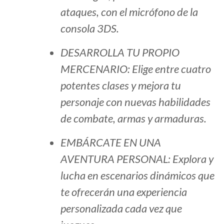
ataques, con el micrófono de la
consola 3DS.
DESARROLLA TU PROPIO
MERCENARIO: Elige entre cuatro
potentes clases y mejora tu
personaje con nuevas habilidades
de combate, armas y armaduras.
EMBÁRCATE EN UNA
AVENTURA PERSONAL: Explora y
lucha en escenarios dinámicos que
te ofrecerán una experiencia
personalizada cada vez que