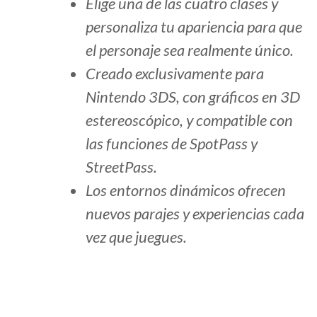
Elige una de las cuatro clases y
personaliza tu apariencia para que
el personaje sea realmente único.
Creado exclusivamente para
Nintendo 3DS, con gráficos en 3D
estereoscópico, y compatible con
las funciones de SpotPass y
StreetPass.
Los entornos dinámicos ofrecen
nuevos parajes y experiencias cada
vez que juegues.