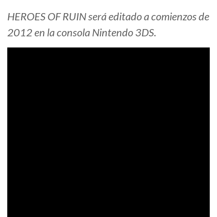
HEROES OF RUIN será editado a comienzos de
2012 en la consola Nintendo 3DS.