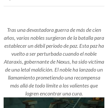
Tras una devastadora guerra de más de cien
años, varios nobles surgieron de la batalla para
establecer un débil periodo de paz. Esta paz ha
vuelto a ser perturbada cuando el noble
Ataraxis, gobernante de Nexus, ha sido víctima
de una letal maldición. El noble ha lanzado un
llamamiento prometiendo una recompensa
más allá de todo límite a los valientes que
logren encontrar una cura.