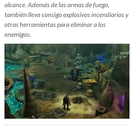
alcance. Además de las armas de fuego,
también lleva consigo explosivos incendiarios y
otras herramientas para eliminar a los
enemigos.