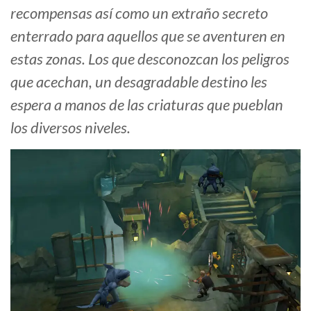
recompensas así como un extraño secreto
enterrado para aquellos que se aventuren en
estas zonas. Los que desconozcan los peligros
que acechan, un desagradable destino les
espera a manos de las criaturas que pueblan
los diversos niveles.