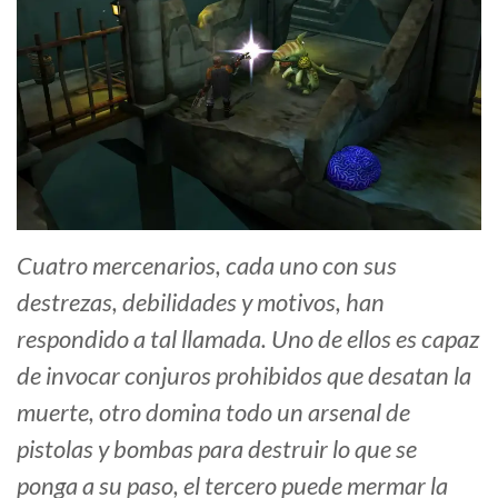
Cuatro mercenarios, cada uno con sus
destrezas, debilidades y motivos, han
respondido a tal llamada. Uno de ellos es capaz
de invocar conjuros prohibidos que desatan la
muerte, otro domina todo un arsenal de
pistolas y bombas para destruir lo que se
ponga a su paso, el tercero puede mermar la