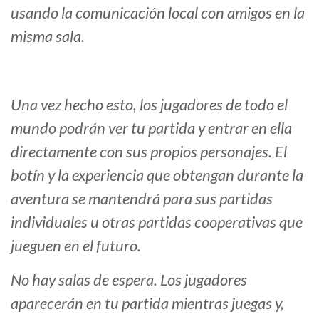
usando la comunicación local con amigos en la
misma sala.
Una vez hecho esto, los jugadores de todo el
mundo podrán ver tu partida y entrar en ella
directamente con sus propios personajes. El
botín y la experiencia que obtengan durante la
aventura se mantendrá para sus partidas
individuales u otras partidas cooperativas que
jueguen en el futuro.
No hay salas de espera. Los jugadores
aparecerán en tu partida mientras juegas y,