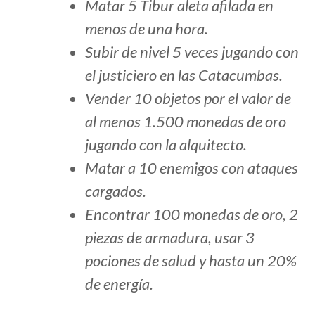
Matar 5 Tibur aleta afilada en
menos de una hora.
Subir de nivel 5 veces jugando con
el justiciero en las Catacumbas.
Vender 10 objetos por el valor de
al menos 1.500 monedas de oro
jugando con la alquitecto.
Matar a 10 enemigos con ataques
cargados.
Encontrar 100 monedas de oro, 2
piezas de armadura, usar 3
pociones de salud y hasta un 20%
de energía.