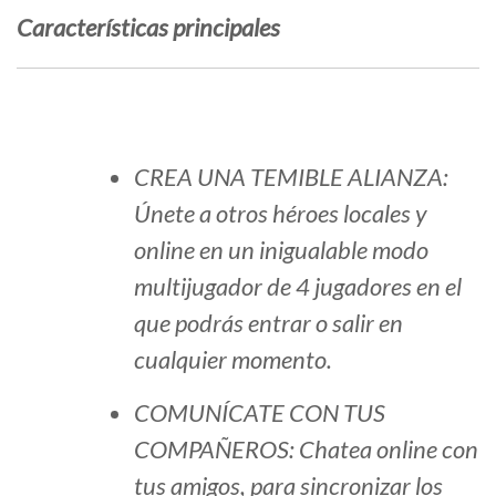
Características principales
CREA UNA TEMIBLE ALIANZA:
Únete a otros héroes locales y
online en un inigualable modo
multijugador de 4 jugadores en el
que podrás entrar o salir en
cualquier momento.
COMUNÍCATE CON TUS
COMPAÑEROS: Chatea online con
tus amigos, para sincronizar los