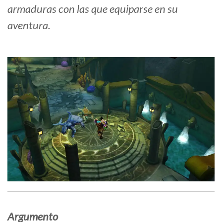
armaduras con las que equiparse en su
aventura.
Argumento