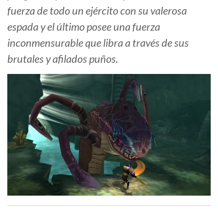
fuerza de todo un ejército con su valerosa
espada y el último posee una fuerza
inconmensurable que libra a través de sus
brutales y afilados puños.