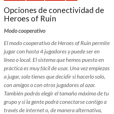
Opciones de conectividad de
Heroes of Ruin
Modo cooperativo
El modo cooperativo de Heroes of Ruin permite
jugar con hasta 4 jugadores y puede ser en
línea o local. El sistema que hemos puesto en
práctica es muy fácil de usar. Una vez empiezas
a jugar, solo tienes que decidir si hacerlo solo,
con amigos o con otros jugadores al azar.
También podrás elegir el tamaño máximo de tu
grupo y si la gente podrá conectarse contigo a
través de internet o, de manera alternativa,