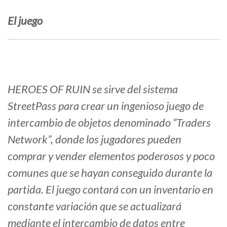
El juego
HEROES OF RUIN se sirve del sistema
StreetPass para crear un ingenioso juego de
intercambio de objetos denominado “Traders
Network”, donde los jugadores pueden
comprar y vender elementos poderosos y poco
comunes que se hayan conseguido durante la
partida. El juego contará con un inventario en
constante variación que se actualizará
mediante el intercambio de datos entre