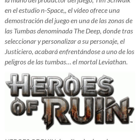
en el estudio n-Space,, el vídeo ofrece una
demostración del juego en una de las zonas de
las Tumbas denominada The Deep, donde tras
seleccionar y personalizar a su personaje, el
Justiciero, acabará enfrentándose a uno de los
peligros de las tumbas… el mortal Leviathan.