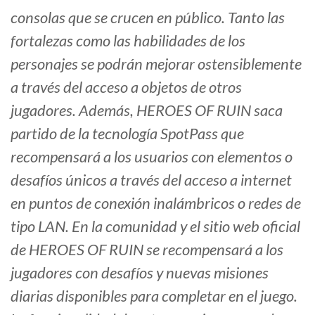
consolas que se crucen en público. Tanto las
fortalezas como las habilidades de los
personajes se podrán mejorar ostensiblemente
a través del acceso a objetos de otros
jugadores. Además, HEROES OF RUIN saca
partido de la tecnología SpotPass que
recompensará a los usuarios con elementos o
desafíos únicos a través del acceso a internet
en puntos de conexión inalámbricos o redes de
tipo LAN. En la comunidad y el sitio web oficial
de HEROES OF RUIN se recompensará a los
jugadores con desafíos y nuevas misiones
diarias disponibles para completar en el juego.