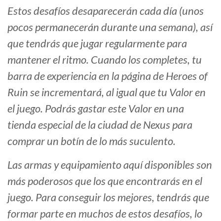
Estos desafíos desaparecerán cada día (unos
pocos permanecerán durante una semana), así
que tendrás que jugar regularmente para
mantener el ritmo. Cuando los completes, tu
barra de experiencia en la página de Heroes of
Ruin se incrementará, al igual que tu Valor en
el juego. Podrás gastar este Valor en una
tienda especial de la ciudad de Nexus para
comprar un botín de lo más suculento.
Las armas y equipamiento aquí disponibles son
más poderosos que los que encontrarás en el
juego. Para conseguir los mejores, tendrás que
formar parte en muchos de estos desafíos, lo