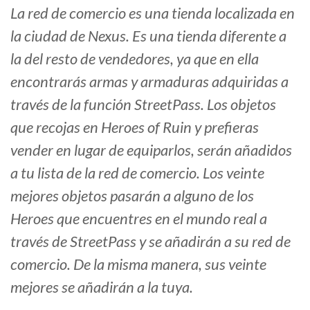
La red de comercio es una tienda localizada en
la ciudad de Nexus. Es una tienda diferente a
la del resto de vendedores, ya que en ella
encontrarás armas y armaduras adquiridas a
través de la función StreetPass. Los objetos
que recojas en Heroes of Ruin y prefieras
vender en lugar de equiparlos, serán añadidos
a tu lista de la red de comercio. Los veinte
mejores objetos pasarán a alguno de los
Heroes que encuentres en el mundo real a
través de StreetPass y se añadirán a su red de
comercio. De la misma manera, sus veinte
mejores se añadirán a la tuya.