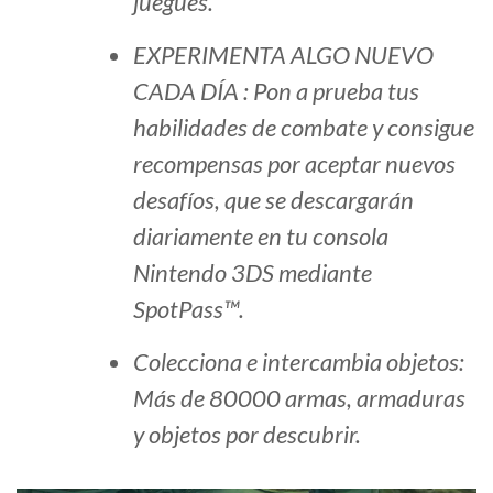
juegues.
EXPERIMENTA ALGO NUEVO
CADA DÍA : Pon a prueba tus
habilidades de combate y consigue
recompensas por aceptar nuevos
desafíos, que se descargarán
diariamente en tu consola
Nintendo 3DS mediante
SpotPass™.
Colecciona e intercambia objetos:
Más de 80000 armas, armaduras
y objetos por descubrir.