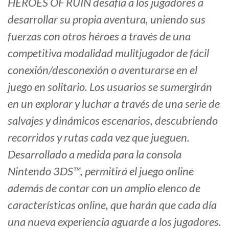
HEROES OF RUIN desafía a los jugadores a
desarrollar su propia aventura, uniendo sus
fuerzas con otros héroes a través de una
competitiva modalidad mulitjugador de fácil
conexión/desconexión o aventurarse en el
juego en solitario. Los usuarios se sumergirán
en un explorar y luchar a través de una serie de
salvajes y dinámicos escenarios, descubriendo
recorridos y rutas cada vez que jueguen.
Desarrollado a medida para la consola
Nintendo 3DS™, permitirá el juego online
además de contar con un amplio elenco de
características online, que harán que cada día
una nueva experiencia aguarde a los jugadores.