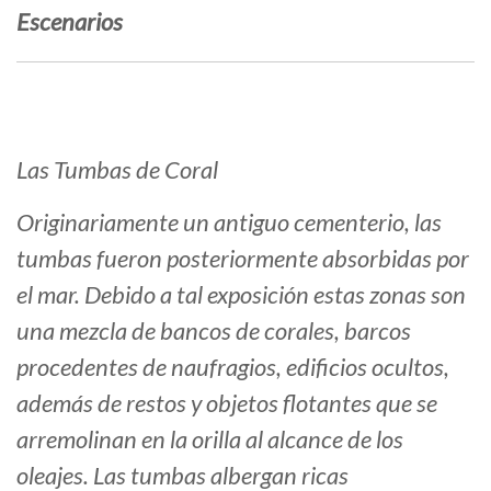
Escenarios
Las Tumbas de Coral
Originariamente un antiguo cementerio, las
tumbas fueron posteriormente absorbidas por
el mar. Debido a tal exposición estas zonas son
una mezcla de bancos de corales, barcos
procedentes de naufragios, edificios ocultos,
además de restos y objetos flotantes que se
arremolinan en la orilla al alcance de los
oleajes. Las tumbas albergan ricas