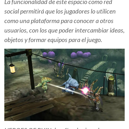
La funcionalidad de este espacio como red
social permitirá que los jugadores lo utilicen
como una plataforma para conocer a otros
usuarios, con los que poder intercambiar ideas,
objetos y formar equipos para el juego.