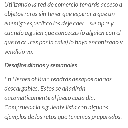
Utilizando la red de comercio tendrás acceso a
objetos raros sin tener que esperar a que un
enemigo específico los deje caer… siempre y
cuando alguien que conozcas (o alguien con el
que te cruces por la calle) lo haya encontrado y
vendido ya.
Desafíos diarios y semanales
En Heroes of Ruin tendrás desafíos diarios
descargables. Estos se añadirán
automáticamente al juego cada día.
Comprueba la siguiente lista con algunos
ejemplos de los retos que tenemos preparados.