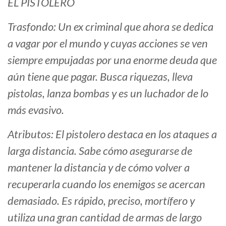
EL PISTOLERO
Trasfondo: Un ex criminal que ahora se dedica
a vagar por el mundo y cuyas acciones se ven
siempre empujadas por una enorme deuda que
aún tiene que pagar. Busca riquezas, lleva
pistolas, lanza bombas y es un luchador de lo
más evasivo.
Atributos: El pistolero destaca en los ataques a
larga distancia. Sabe cómo asegurarse de
mantener la distancia y de cómo volver a
recuperarla cuando los enemigos se acercan
demasiado. Es rápido, preciso, mortífero y
utiliza una gran cantidad de armas de largo