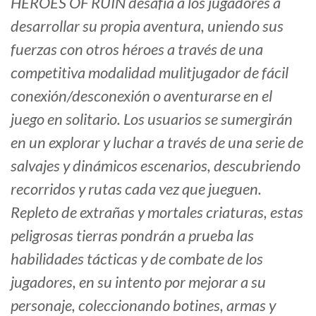
HEROES OF RUIN desafía a los jugadores a
desarrollar su propia aventura, uniendo sus
fuerzas con otros héroes a través de una
competitiva modalidad mulitjugador de fácil
conexión/desconexión o aventurarse en el
juego en solitario. Los usuarios se sumergirán
en un explorar y luchar a través de una serie de
salvajes y dinámicos escenarios, descubriendo
recorridos y rutas cada vez que jueguen.
Repleto de extrañas y mortales criaturas, estas
peligrosas tierras pondrán a prueba las
habilidades tácticas y de combate de los
jugadores, en su intento por mejorar a su
personaje, coleccionando botines, armas y