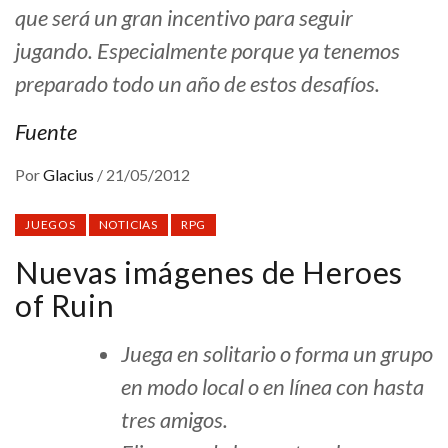
que será un gran incentivo para seguir
jugando. Especialmente porque ya tenemos
preparado todo un año de estos desafíos.
Fuente
Por
Glacius
/
21/05/2012
JUEGOS
NOTICIAS
RPG
Nuevas imágenes de Heroes
of Ruin
Juega en solitario o forma un grupo
en modo local o en línea con hasta
tres amigos.