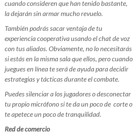
cuando consideren que han tenido bastante,
la dejarán sin armar mucho revuelo.
También podrás sacar ventaja de tu
experiencia cooperativa usando el chat de voz
con tus aliados. Obviamente, no lo necesitarás
si estás en la misma sala que ellos, pero cuando
juegues en línea te será de ayuda para decidir
estrategias y tácticas durante el combate.
Puedes silenciar a los jugadores o desconectar
tu propio micrófono si te da un poco de corte o
te apetece un poco de tranquilidad.
Red de comercio