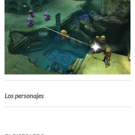
Los personajes