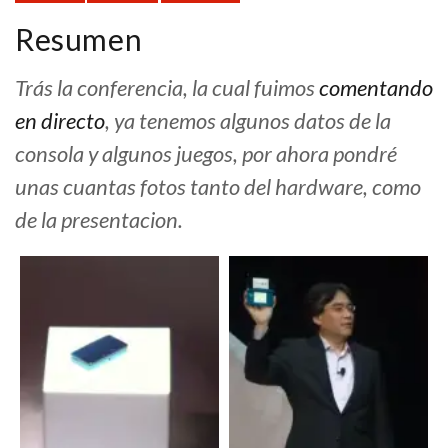
Resumen
Trás la conferencia, la cual fuimos
comentando
en directo
, ya tenemos algunos datos de la
consola y algunos juegos, por ahora pondré
unas cuantas fotos tanto del hardware, como
de la presentacion.