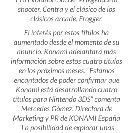
shooter, Contra y el clásico de los
clásicos arcade, Frogger.
El interés por estos títulos ha
aumentado desde el momento de su
anuncio. Konami adelantará más
información sobre estos cuatro títulos
en los próximos meses. “Estamos
encantados de poder confirmar que
Konami está desarrollando cuatro
títulos para Nintendo 3DS” comenta
Mercedes Gómez, Directora de
Marketing y PR de KONAMI España
“La posibilidad de explorar unas