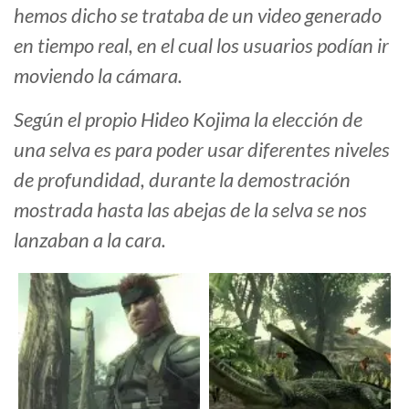
hemos dicho se trataba de un video generado
en tiempo real, en el cual los usuarios podían ir
moviendo la cámara.
Según el propio Hideo Kojima la elección de
una selva es para poder usar diferentes niveles
de profundidad, durante la demostración
mostrada hasta las abejas de la selva se nos
lanzaban a la cara.