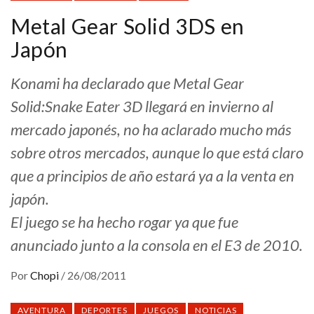
Metal Gear Solid 3DS en
Japón
Konami ha declarado que Metal Gear
Solid:Snake Eater 3D llegará en invierno al
mercado japonés, no ha aclarado mucho más
sobre otros mercados, aunque lo que está claro
que a principios de año estará ya a la venta en
japón.
El juego se ha hecho rogar ya que fue
anunciado junto a la consola en el E3 de 2010.
Por
Chopi
/
26/08/2011
AVENTURA
DEPORTES
JUEGOS
NOTICIAS