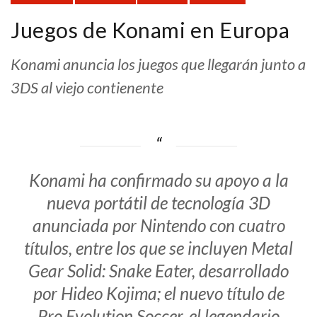
Juegos de Konami en Europa
Konami anuncia los juegos que llegarán junto a
3DS al viejo contienente
Konami ha confirmado su apoyo a la
nueva portátil de tecnología 3D
anunciada por Nintendo con cuatro
títulos, entre los que se incluyen Metal
Gear Solid: Snake Eater, desarrollado
por Hideo Kojima; el nuevo título de
Pro Evolution Soccer, el legendario