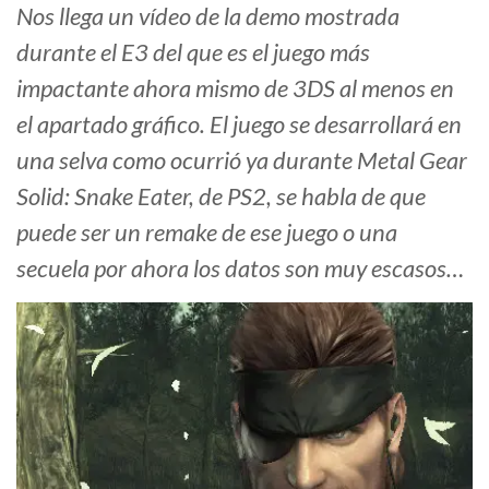
Nos llega un vídeo de la demo mostrada
durante el E3 del que es el juego más
impactante ahora mismo de 3DS al menos en
el apartado gráfico. El juego se desarrollará en
una selva como ocurrió ya durante Metal Gear
Solid: Snake Eater, de PS2, se habla de que
puede ser un remake de ese juego o una
secuela por ahora los datos son muy escasos…