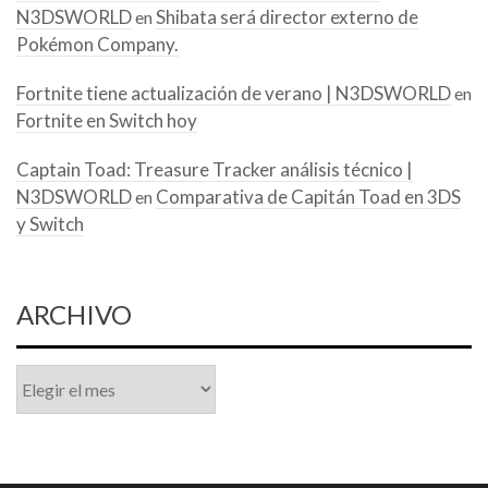
N3DSWORLD
Shibata será director externo de
en
Pokémon Company.
Fortnite tiene actualización de verano | N3DSWORLD
en
Fortnite en Switch hoy
Captain Toad: Treasure Tracker análisis técnico |
N3DSWORLD
Comparativa de Capitán Toad en 3DS
en
y Switch
ARCHIVO
Archivo