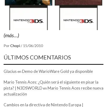
(más…)
Por
Chopi
/
15/06/2010
ÚLTIMOS COMENTARIOS
Glacius
Demo de WarioWare Gold ya disponible
en
Mario Tennis Aces: ¿Quién será el siguiente en pisar la
pista? | N3DSWORLD
Mario Tennis Aces recibe nueva
en
actualización
Cambios en la directiva de Nintendo Europa |