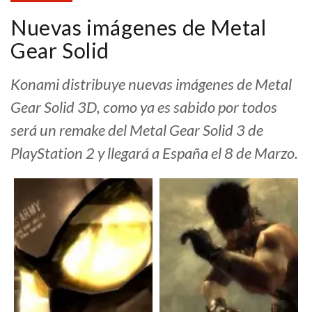
Nuevas imágenes de Metal
Gear Solid
Konami distribuye nuevas imágenes de Metal
Gear Solid 3D, como ya es sabido por todos
será un remake del Metal Gear Solid 3 de
PlayStation 2 y llegará a España el 8 de Marzo.