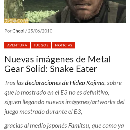
Por
Chopi
/
25/06/2010
AVENTURA
JUEGOS
NOTICIAS
Nuevas imágenes de Metal
Gear Solid: Snake Eater
Tras las
declaraciones de Hideo Kojima
, sobre
que lo mostrado en el E3 no es definitivo,
siguen llegando nuevas imágenes/artworks del
juego mostrado durante el E3,
gracias al medio japonés Famitsu, que como ya