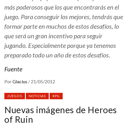
más poderosos que los que encontrarás en el
juego. Para conseguir los mejores, tendrás que
formar parte en muchos de estos desafíos, lo
que será un gran incentivo para seguir
jugando. Especialmente porque ya tenemos
preparado todo un año de estos desafíos.
Fuente
Por
Glacius
/
21/05/2012
JUEGOS
NOTICIAS
RPG
Nuevas imágenes de Heroes
of Ruin