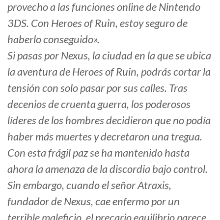
provecho a las funciones online de Nintendo
3DS. Con Heroes of Ruin, estoy seguro de
haberlo conseguido».
Si pasas por Nexus, la ciudad en la que se ubica
la aventura de Heroes of Ruin, podrás cortar la
tensión con solo pasar por sus calles. Tras
decenios de cruenta guerra, los poderosos
líderes de los hombres decidieron que no podía
haber más muertes y decretaron una tregua.
Con esta frágil paz se ha mantenido hasta
ahora la amenaza de la discordia bajo control.
Sin embargo, cuando el señor Atraxis,
fundador de Nexus, cae enfermo por un
terrible maleficio, el precario equilibrio parece