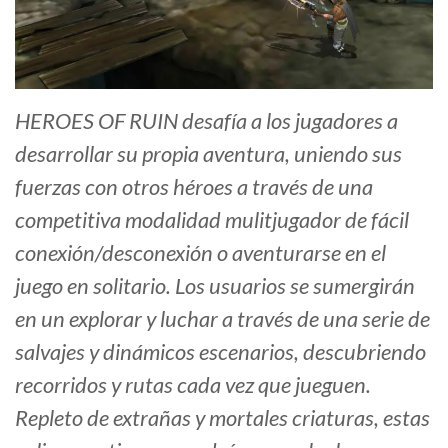
HEROES OF RUIN desafía a los jugadores a
desarrollar su propia aventura, uniendo sus
fuerzas con otros héroes a través de una
competitiva modalidad mulitjugador de fácil
conexión/desconexión o aventurarse en el
juego en solitario. Los usuarios se sumergirán
en un explorar y luchar a través de una serie de
salvajes y dinámicos escenarios, descubriendo
recorridos y rutas cada vez que jueguen.
Repleto de extrañas y mortales criaturas, estas