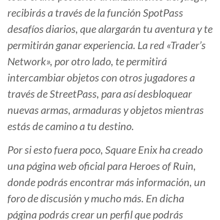
recibirás a través de la función SpotPass
desafíos diarios, que alargarán tu aventura y te
permitirán ganar experiencia. La red «Trader’s
Network», por otro lado, te permitirá
intercambiar objetos con otros jugadores a
través de StreetPass, para así desbloquear
nuevas armas, armaduras y objetos mientras
estás de camino a tu destino.
Por si esto fuera poco, Square Enix ha creado
una página web oficial para Heroes of Ruin,
donde podrás encontrar más información, un
foro de discusión y mucho más. En dicha
página podrás crear un perfil que podrás