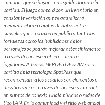
comunes que se hayan conseguido durante la
partida. El juego contará con un inventario en
constante variación que se actualizará
mediante el intercambio de datos entre
consolas que se crucen en público. Tanto las
fortalezas como las habilidades de los
personajes se podrán mejorar ostensiblemente
a través del acceso a objetos de otros
jugadores. Además, HEROES OF RUIN saca
partido de la tecnología SpotPass que
recompensará a los usuarios con elementos o
desafíos únicos a través del acceso a internet
en puntos de conexión inalámbricos o redes de
tipo LAN. En la comunidad y el sitio web oficial