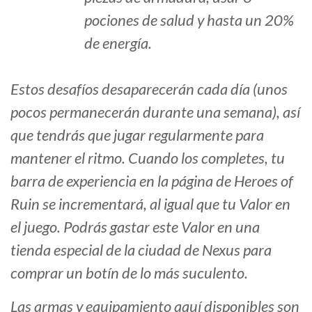
pociones de salud y hasta un 20%
de energía.
Estos desafíos desaparecerán cada día (unos
pocos permanecerán durante una semana), así
que tendrás que jugar regularmente para
mantener el ritmo. Cuando los completes, tu
barra de experiencia en la página de Heroes of
Ruin se incrementará, al igual que tu Valor en
el juego. Podrás gastar este Valor en una
tienda especial de la ciudad de Nexus para
comprar un botín de lo más suculento.
Las armas y equipamiento aquí disponibles son