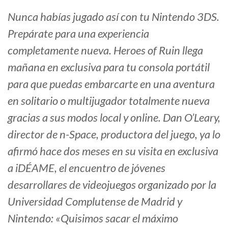
Nunca habías jugado así con tu Nintendo 3DS.
Prepárate para una experiencia
completamente nueva. Heroes of Ruin llega
mañana en exclusiva para tu consola portátil
para que puedas embarcarte en una aventura
en solitario o multijugador totalmente nueva
gracias a sus modos local y online. Dan O’Leary,
director de n-Space, productora del juego, ya lo
afirmó hace dos meses en su visita en exclusiva
a iDÉAME, el encuentro de jóvenes
desarrollares de videojuegos organizado por la
Universidad Complutense de Madrid y
Nintendo: «Quisimos sacar el máximo