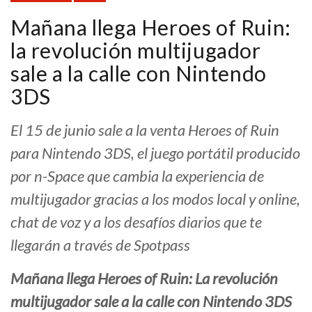
Mañana llega Heroes of Ruin:
la revolución multijugador
sale a la calle con Nintendo
3DS
El 15 de junio sale a la venta Heroes of Ruin
para Nintendo 3DS, el juego portátil producido
por n-Space que cambia la experiencia de
multijugador gracias a los modos local y online,
chat de voz y a los desafíos diarios que te
llegarán a través de Spotpass
Mañana llega Heroes of Ruin: La revolución
multijugador sale a la calle con Nintendo 3DS