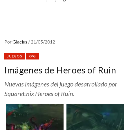
Por
Glacius
/
21/05/2012
JUEGOS
RPG
Imágenes de Heroes of Ruin
Nuevas imágenes del juego desarrollado por
SquareEnix Heroes of Ruin.