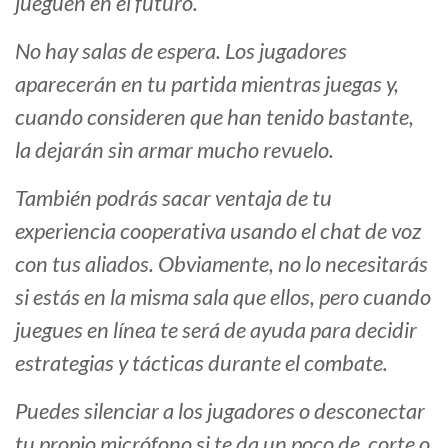
jueguen en el futuro.
No hay salas de espera. Los jugadores
aparecerán en tu partida mientras juegas y,
cuando consideren que han tenido bastante,
la dejarán sin armar mucho revuelo.
También podrás sacar ventaja de tu
experiencia cooperativa usando el chat de voz
con tus aliados. Obviamente, no lo necesitarás
si estás en la misma sala que ellos, pero cuando
juegues en línea te será de ayuda para decidir
estrategias y tácticas durante el combate.
Puedes silenciar a los jugadores o desconectar
tu propio micrófono si te da un poco de corte o