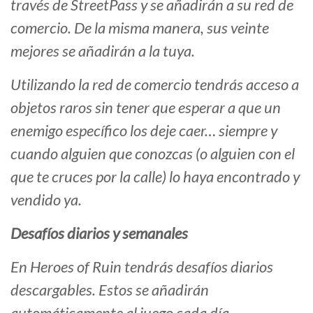
través de StreetPass y se añadirán a su red de
comercio. De la misma manera, sus veinte
mejores se añadirán a la tuya.
Utilizando la red de comercio tendrás acceso a
objetos raros sin tener que esperar a que un
enemigo específico los deje caer… siempre y
cuando alguien que conozcas (o alguien con el
que te cruces por la calle) lo haya encontrado y
vendido ya.
Desafíos diarios y semanales
En Heroes of Ruin tendrás desafíos diarios
descargables. Estos se añadirán
automáticamente al juego cada día.