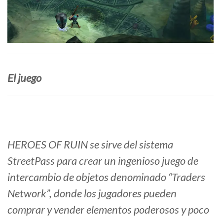
El juego
HEROES OF RUIN se sirve del sistema
StreetPass para crear un ingenioso juego de
intercambio de objetos denominado “Traders
Network”, donde los jugadores pueden
comprar y vender elementos poderosos y poco