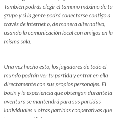
También podrás elegir el tamaño máximo de tu
grupo y si la gente podrá conectarse contigo a
través de internet o, de manera alternativa,
usando la comunicación local con amigos en la
misma sala.
Una vez hecho esto, los jugadores de todo el
mundo podrán ver tu partida y entrar en ella
directamente con sus propios personajes. El
botín y la experiencia que obtengan durante la
aventura se mantendrá para sus partidas
individuales u otras partidas cooperativas que