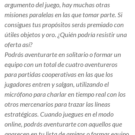
argumento del juego, hay muchas otras
misiones paralelas en las que tomar parte. Si
consigues tus propósitos serás premiado con
útiles objetos y oro. ¿Quién podría resistir una
oferta así?
Podrás aventurarte en solitario o formar un
equipo con un total de cuatro aventureros
para partidas cooperativas en las que los
jugadores entren y salgan, utilizando el
micrófono para charlar en tiempo real con los
otros mercenarios para trazar las líneas
estratégicas. Cuando juegues en el modo
online, podrás aventurarte con aquellos que
aparecen en tu lista de amigos o formar equipo