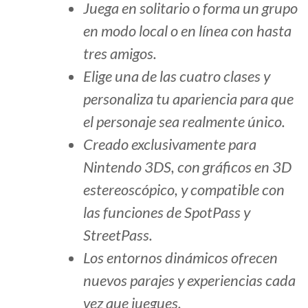
Juega en solitario o forma un grupo
en modo local o en línea con hasta
tres amigos.
Elige una de las cuatro clases y
personaliza tu apariencia para que
el personaje sea realmente único.
Creado exclusivamente para
Nintendo 3DS, con gráficos en 3D
estereoscópico, y compatible con
las funciones de SpotPass y
StreetPass.
Los entornos dinámicos ofrecen
nuevos parajes y experiencias cada
vez que juegues.