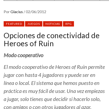
Por
Glacius
/
02/06/2012
FEATURED
JUEGOS
NOTICIAS
RPG
Opciones de conectividad de
Heroes of Ruin
Modo cooperativo
El modo cooperativo de Heroes of Ruin permite
jugar con hasta 4 jugadores y puede ser en
línea o local. El sistema que hemos puesto en
práctica es muy fácil de usar. Una vez empiezas
a jugar, solo tienes que decidir si hacerlo solo,
con amigos o con otros jugadores al azar.