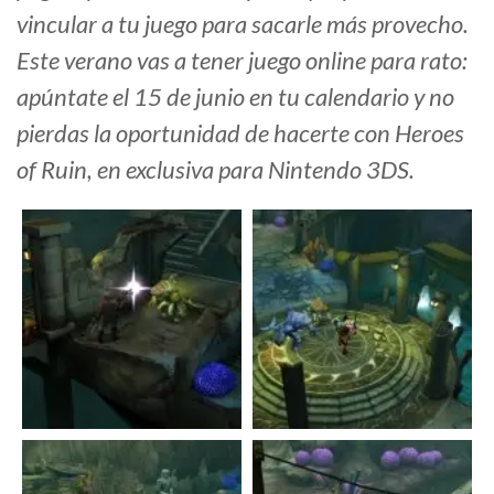
vincular a tu juego para sacarle más provecho.
Este verano vas a tener juego online para rato:
apúntate el 15 de junio en tu calendario y no
pierdas la oportunidad de hacerte con Heroes
of Ruin, en exclusiva para Nintendo 3DS.