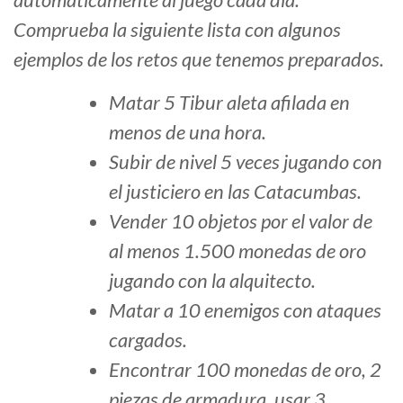
Comprueba la siguiente lista con algunos
ejemplos de los retos que tenemos preparados.
Matar 5 Tibur aleta afilada en
menos de una hora.
Subir de nivel 5 veces jugando con
el justiciero en las Catacumbas.
Vender 10 objetos por el valor de
al menos 1.500 monedas de oro
jugando con la alquitecto.
Matar a 10 enemigos con ataques
cargados.
Encontrar 100 monedas de oro, 2
piezas de armadura, usar 3