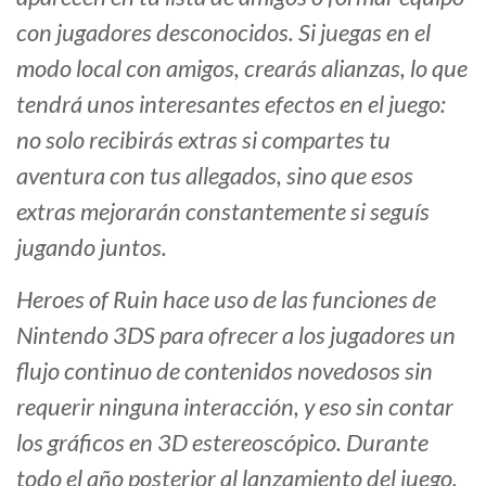
con jugadores desconocidos. Si juegas en el
modo local con amigos, crearás alianzas, lo que
tendrá unos interesantes efectos en el juego:
no solo recibirás extras si compartes tu
aventura con tus allegados, sino que esos
extras mejorarán constantemente si seguís
jugando juntos.
Heroes of Ruin hace uso de las funciones de
Nintendo 3DS para ofrecer a los jugadores un
flujo continuo de contenidos novedosos sin
requerir ninguna interacción, y eso sin contar
los gráficos en 3D estereoscópico. Durante
todo el año posterior al lanzamiento del juego,