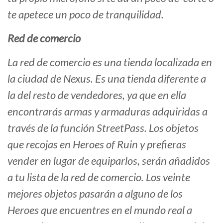
te apetece un poco de tranquilidad.
Red de comercio
La red de comercio es una tienda localizada en
la ciudad de Nexus. Es una tienda diferente a
la del resto de vendedores, ya que en ella
encontrarás armas y armaduras adquiridas a
través de la función StreetPass. Los objetos
que recojas en Heroes of Ruin y prefieras
vender en lugar de equiparlos, serán añadidos
a tu lista de la red de comercio. Los veinte
mejores objetos pasarán a alguno de los
Heroes que encuentres en el mundo real a