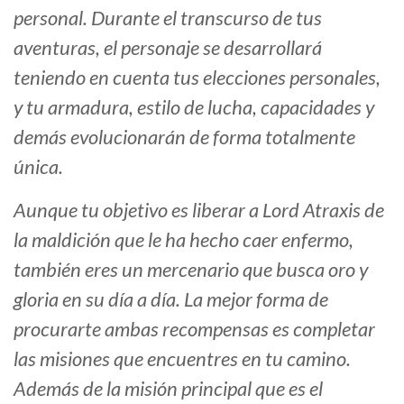
personal. Durante el transcurso de tus
aventuras, el personaje se desarrollará
teniendo en cuenta tus elecciones personales,
y tu armadura, estilo de lucha, capacidades y
demás evolucionarán de forma totalmente
única.
Aunque tu objetivo es liberar a Lord Atraxis de
la maldición que le ha hecho caer enfermo,
también eres un mercenario que busca oro y
gloria en su día a día. La mejor forma de
procurarte ambas recompensas es completar
las misiones que encuentres en tu camino.
Además de la misión principal que es el