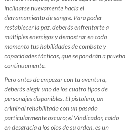
inclinarse nuevamente hacia el
derramamiento de sangre. Para poder
restablecer la paz, deberás enfrentarte a
múltiples enemigos y demostrar en todo
momento tus habilidades de combate y
capacidades tácticas, que se pondrán a prueba
continuamente.
Pero antes de empezar con tu aventura,
deberás elegir uno de los cuatro tipos de
personajes disponibles. El pistolero, un
criminal rehabilitado con un pasado
particularmente oscuro; el Vindicador, caído
en desgracia a los ojos de su orden, es un