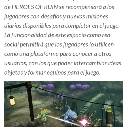
de HEROES OF RUIN se recompensará a los
jugadores con desafíos y nuevas misiones
diarias disponibles para completar en el juego.
La funcionalidad de este espacio como red
social permitirá que los jugadores lo utilicen
como una plataforma para conocer a otros
usuarios, con los que poder intercambiar ideas,
objetos y formar equipos para el juego.