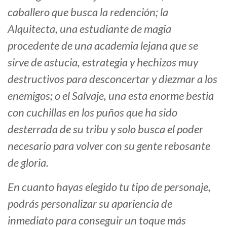
caballero que busca la redención; la
Alquitecta, una estudiante de magia
procedente de una academia lejana que se
sirve de astucia, estrategia y hechizos muy
destructivos para desconcertar y diezmar a los
enemigos; o el Salvaje, una esta enorme bestia
con cuchillas en los puños que ha sido
desterrada de su tribu y solo busca el poder
necesario para volver con su gente rebosante
de gloria.
En cuanto hayas elegido tu tipo de personaje,
podrás personalizar su apariencia de
inmediato para conseguir un toque más