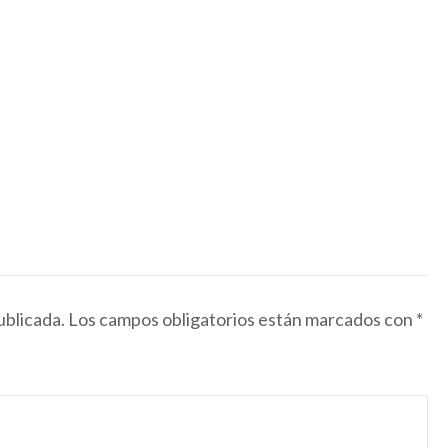
ublicada.
Los campos obligatorios están marcados con
*