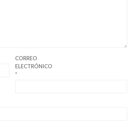
CORREO
ELECTRÓNICO
*