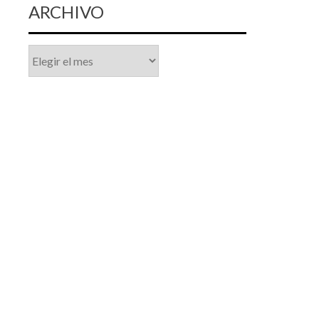
ARCHIVO
Archivo