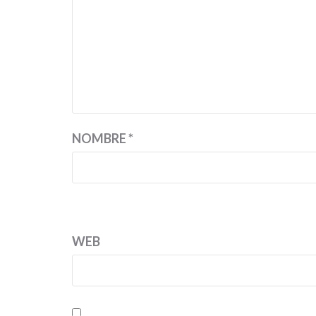
NOMBRE
*
WEB