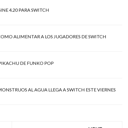
INE 4.20 PARA SWITCH
, COMO ALIMENTAR A LOS JUGADORES DE SWITCH
 PIKACHU DE FUNKO POP
MONSTRUOS AL AGUA LLEGA A SWITCH ESTE VIERNES