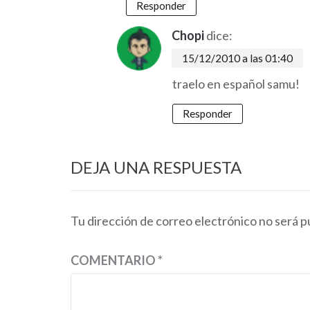
Responder
Chopi
dice:
15/12/2010 a las 01:40
traelo en español samu!
Responder
DEJA UNA RESPUESTA
Tu dirección de correo electrónico no será p
COMENTARIO
*