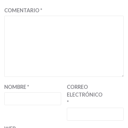
COMENTARIO
*
NOMBRE
*
CORREO
ELECTRÓNICO
*