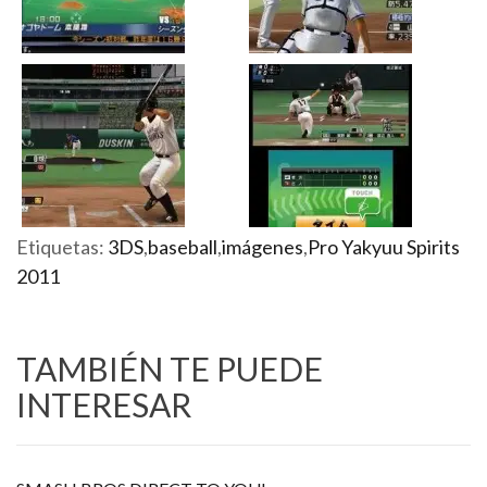
Etiquetas:
3DS
,
baseball
,
imágenes
,
Pro Yakyuu Spirits
2011
TAMBIÉN TE PUEDE
INTERESAR