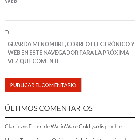
WEB
GUARDA MI NOMBRE, CORREO ELECTRÓNICO Y
WEB EN ESTE NAVEGADOR PARA LA PRÓXIMA
VEZ QUE COMENTE.
ÚLTIMOS COMENTARIOS
Glacius
Demo de WarioWare Gold ya disponible
en