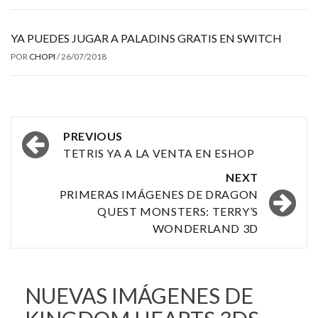
YA PUEDES JUGAR A PALADINS GRATIS EN SWITCH
POR
CHOPI
/
26/07/2018
Post
PREVIOUS
navigation
TETRIS YA A LA VENTA EN ESHOP
NEXT
PRIMERAS IMÁGENES DE DRAGON
QUEST MONSTERS: TERRY’S
WONDERLAND 3D
NUEVAS IMÁGENES DE