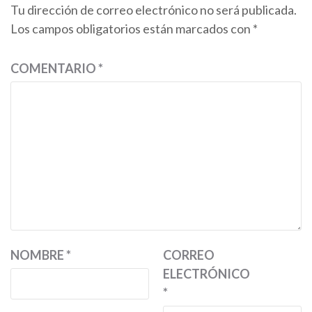
Tu dirección de correo electrónico no será publicada.
Los campos obligatorios están marcados con
*
COMENTARIO
*
NOMBRE
*
CORREO
ELECTRÓNICO
*