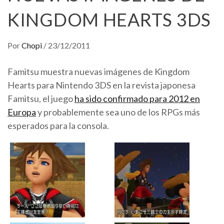
KINGDOM HEARTS 3DS
Por
Chopi
/
23/12/2011
Famitsu muestra nuevas imágenes de Kingdom
Hearts para Nintendo 3DS en la revista japonesa
Famitsu, el juego
ha sido confirmado para 2012 en
Europa
y probablemente sea uno de los RPGs más
esperados para la consola.