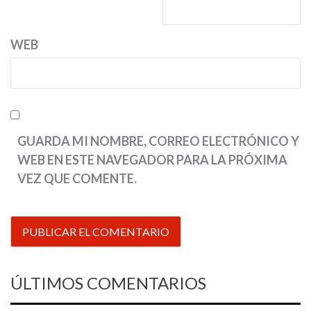
WEB
GUARDA MI NOMBRE, CORREO ELECTRÓNICO Y
WEB EN ESTE NAVEGADOR PARA LA PRÓXIMA
VEZ QUE COMENTE.
ÚLTIMOS COMENTARIOS