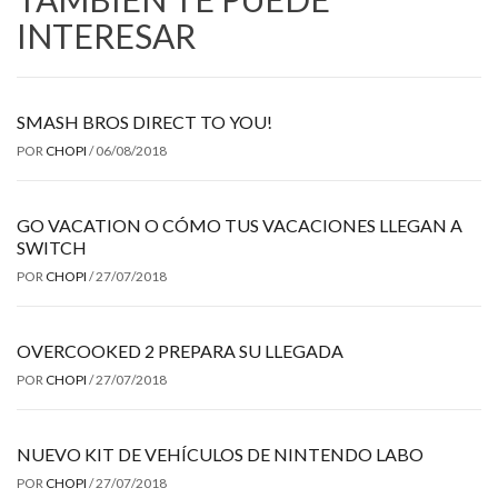
INTERESAR
SMASH BROS DIRECT TO YOU!
POR
CHOPI
/
06/08/2018
GO VACATION O CÓMO TUS VACACIONES LLEGAN A
SWITCH
POR
CHOPI
/
27/07/2018
OVERCOOKED 2 PREPARA SU LLEGADA
POR
CHOPI
/
27/07/2018
NUEVO KIT DE VEHÍCULOS DE NINTENDO LABO
POR
CHOPI
/
27/07/2018