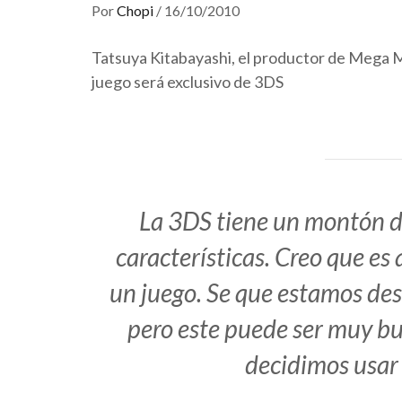
Por
Chopi
/
16/10/2010
Tatsuya Kitabayashi, el productor de Mega Ma
juego será exclusivo de 3DS
La 3DS tiene un montón d
características. Creo que es
un juego. Se que estamos de
pero este puede ser muy bu
decidimos usar