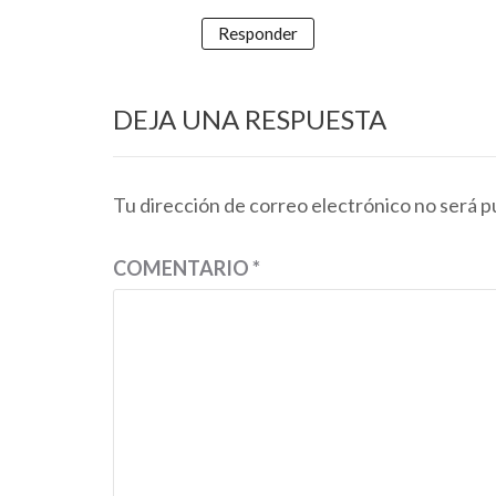
Responder
DEJA UNA RESPUESTA
Tu dirección de correo electrónico no será p
COMENTARIO
*