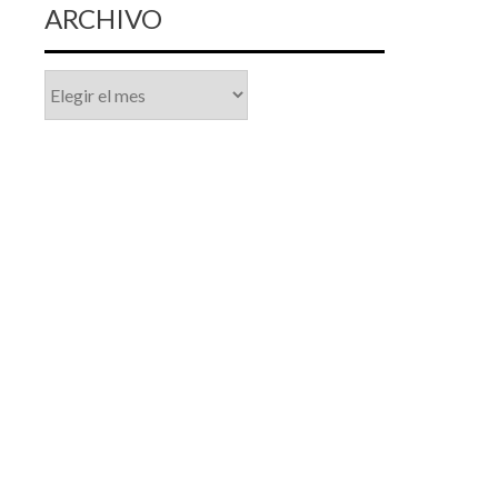
ARCHIVO
Archivo