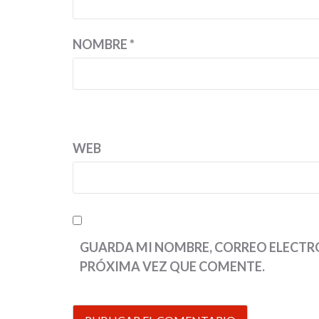
NOMBRE
*
WEB
GUARDA MI NOMBRE, CORREO ELECTRÓ
PRÓXIMA VEZ QUE COMENTE.