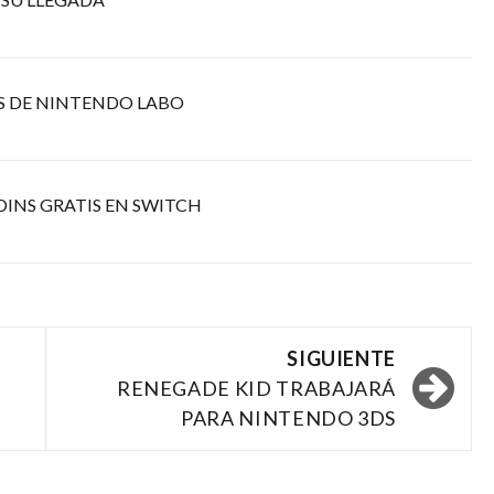
S DE NINTENDO LABO
DINS GRATIS EN SWITCH
SIGUIENTE
RENEGADE KID TRABAJARÁ
PARA NINTENDO 3DS