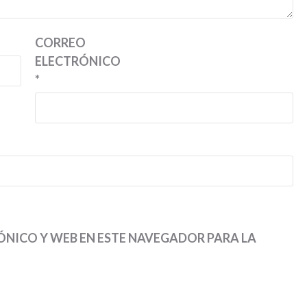
CORREO
ELECTRÓNICO
*
NICO Y WEB EN ESTE NAVEGADOR PARA LA