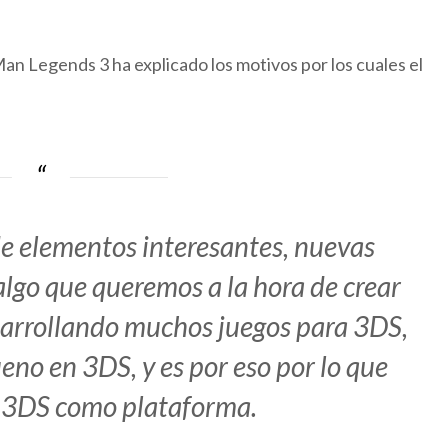
n Legends 3 ha explicado los motivos por los cuales el
e elementos interesantes, nuevas
 algo que queremos a la hora de crear
sarrollando muchos juegos para 3DS,
eno en 3DS, y es por eso por lo que
 3DS como plataforma.