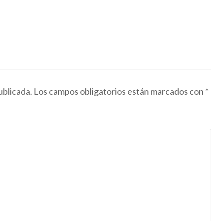
ublicada.
Los campos obligatorios están marcados con
*