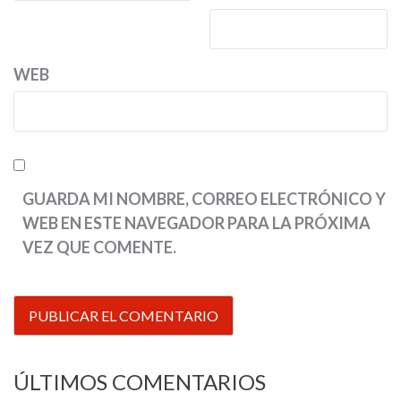
WEB
GUARDA MI NOMBRE, CORREO ELECTRÓNICO Y
WEB EN ESTE NAVEGADOR PARA LA PRÓXIMA
VEZ QUE COMENTE.
ÚLTIMOS COMENTARIOS