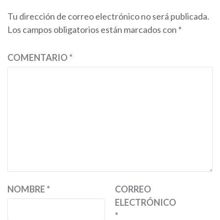
Tu dirección de correo electrónico no será publicada.
Los campos obligatorios están marcados con
*
COMENTARIO
*
NOMBRE
*
CORREO
ELECTRÓNICO
*