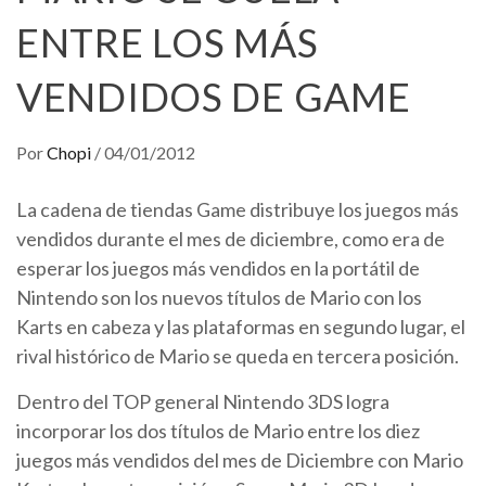
ENTRE LOS MÁS
VENDIDOS DE GAME
Por
Chopi
/
04/01/2012
La cadena de tiendas Game distribuye los juegos más
vendidos durante el mes de diciembre, como era de
esperar los juegos más vendidos en la portátil de
Nintendo son los nuevos títulos de Mario con los
Karts en cabeza y las plataformas en segundo lugar, el
rival histórico de Mario se queda en tercera posición.
Dentro del TOP general Nintendo 3DS logra
incorporar los dos títulos de Mario entre los diez
juegos más vendidos del mes de Diciembre con Mario