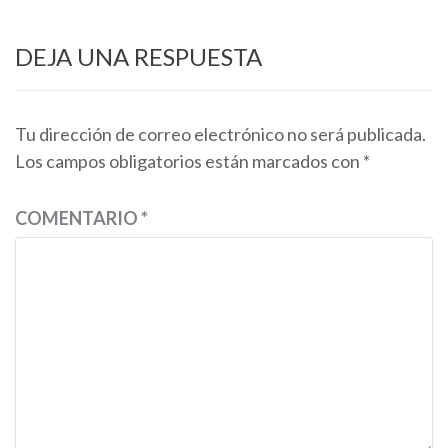
DEJA UNA RESPUESTA
Tu dirección de correo electrónico no será publicada.
Los campos obligatorios están marcados con
*
COMENTARIO
*