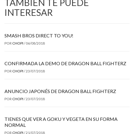
TAMBIÉN TE PUEDE
INTERESAR
SMASH BROS DIRECT TO YOU!
POR
CHOPI
/
06/08/2018
CONFIRMADA LA DEMO DE DRAGON BALL FIGHTERZ
POR
CHOPI
/
23/07/2018
ANUNCIO JAPONÉS DE DRAGON BALL FIGHTERZ
POR
CHOPI
/
23/07/2018
TIENES QUE VER A GOKU Y VEGETA EN SU FORMA
NORMAL
POR
CHOPI
/
21/07/2018