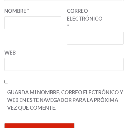
NOMBRE
*
CORREO
ELECTRÓNICO
*
WEB
GUARDA MI NOMBRE, CORREO ELECTRÓNICO Y
WEB EN ESTE NAVEGADOR PARA LA PRÓXIMA
VEZ QUE COMENTE.