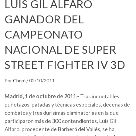
LUIS GIL ALFARO
GANADOR DEL
CAMPEONATO
NACIONAL DE SUPER
STREET FIGHTER IV 3D
Por
Chopi
/
02/10/2011
Madrid, 1 de octubre de 2011.-
Tras incontables
puñetazos, patadas y técnicas especiales, decenas de
combates y tres durísimas eliminatorias en la que
participaron más de 300 contendientes, Luis Gil
Alfaro, procedente de Barberá del Vallés, se ha