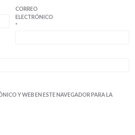
CORREO
ELECTRÓNICO
*
NICO Y WEB EN ESTE NAVEGADOR PARA LA