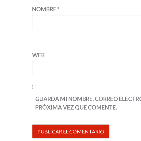
NOMBRE
*
WEB
GUARDA MI NOMBRE, CORREO ELECTRÓ
PRÓXIMA VEZ QUE COMENTE.