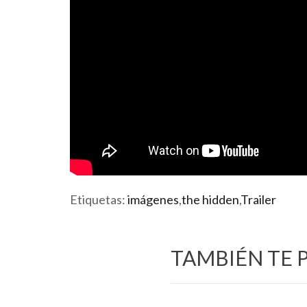
Etiquetas:
imágenes
,
the hidden
,
Trailer
TAMBIÉN TE 