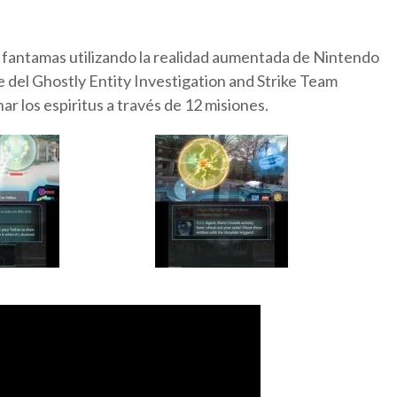
 fantamas utilizando la realidad aumentada de Nintendo
 del Ghostly Entity Investigation and Strike Team
inar los espiritus a través de 12 misiones.