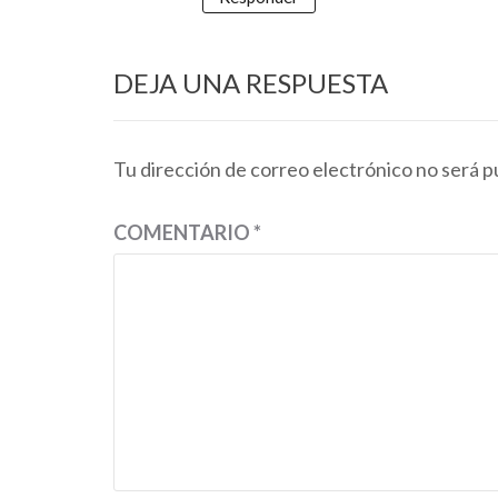
DEJA UNA RESPUESTA
Tu dirección de correo electrónico no será p
COMENTARIO
*