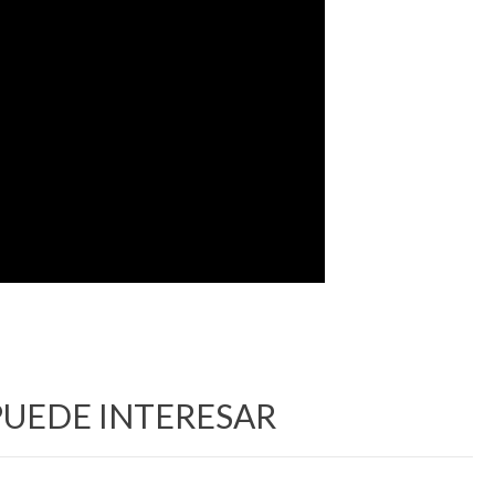
PUEDE INTERESAR