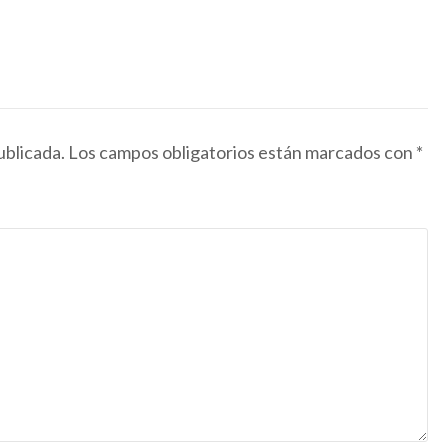
ublicada.
Los campos obligatorios están marcados con
*