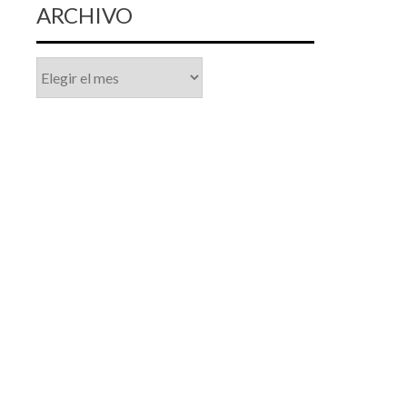
ARCHIVO
Archivo