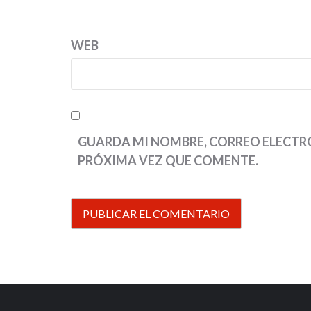
WEB
GUARDA MI NOMBRE, CORREO ELECTRÓ
PRÓXIMA VEZ QUE COMENTE.