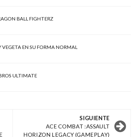
RAGON BALL FIGHTERZ
 Y VEGETA EN SU FORMA NORMAL
 BROS ULTIMATE
SIGUIENTE
ACE COMBAT :ASSAULT
E
HORIZON LEGACY (GAMEPLAY)