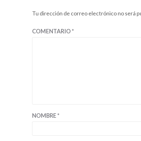
Tu dirección de correo electrónico no será p
COMENTARIO
*
NOMBRE
*