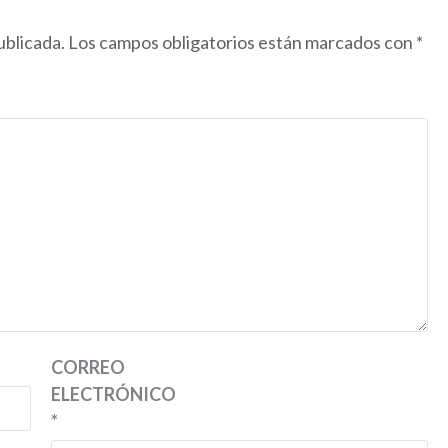
ublicada.
Los campos obligatorios están marcados con
*
CORREO
ELECTRÓNICO
*