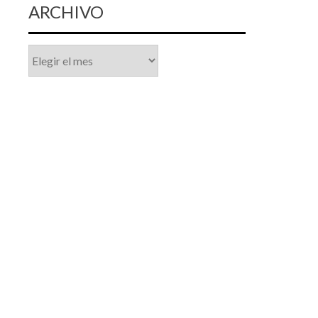
ARCHIVO
Archivo