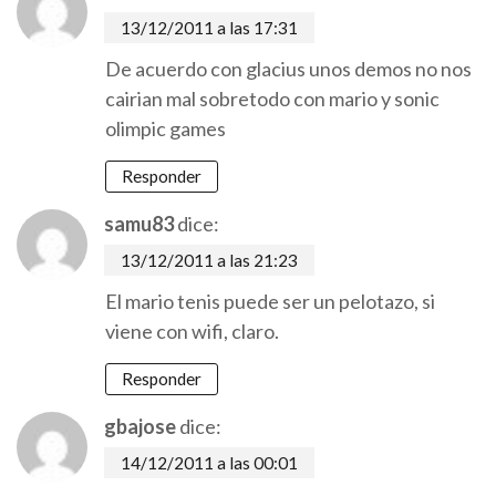
13/12/2011 a las 17:31
De acuerdo con glacius unos demos no nos
cairian mal sobretodo con mario y sonic
olimpic games
Responder
samu83
dice:
13/12/2011 a las 21:23
El mario tenis puede ser un pelotazo, si
viene con wifi, claro.
Responder
gbajose
dice:
14/12/2011 a las 00:01