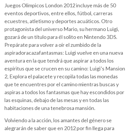
Juegos Olímpicos London 2012 incluye más de 50
eventos deportivos, entre ellos, fútbol, carreras
ecuestres, atletismo y deportes acuáticos. Otro
protagonista del universo Mario, su hermano Luigi,
gozará de un título para él solito en Nintendo 3DS.
Prepárate para volver a oír el zumbido de la
aspiradoracazafantasmas: Luigi vuelve en una nueva
aventura en la que tendrá que aspirar a todos los
espíritus que se crucen en su camino: Luigi’s Mansion
2, Explora el palacete y recopila todas las monedas
que te encuentres por el camino mientras buscas y
aspiras a todos los fantasmas que hay escondidos por
las esquinas, debajo de las mesas y en todas las
habitaciones de una tenebrosa mansión.
Volviendo a la acción, los amantes del género se
alegrarán de saber que en 2012 por fin llega para