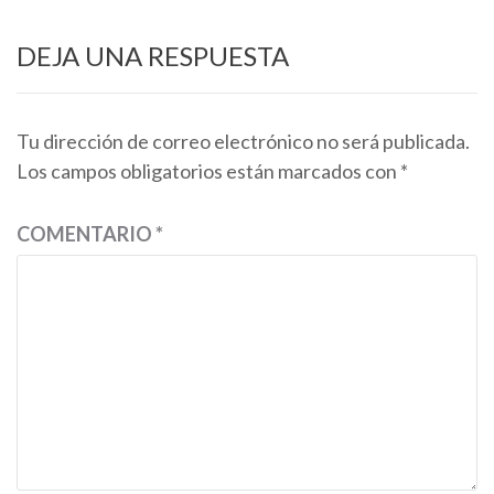
DEJA UNA RESPUESTA
Tu dirección de correo electrónico no será publicada.
Los campos obligatorios están marcados con
*
COMENTARIO
*