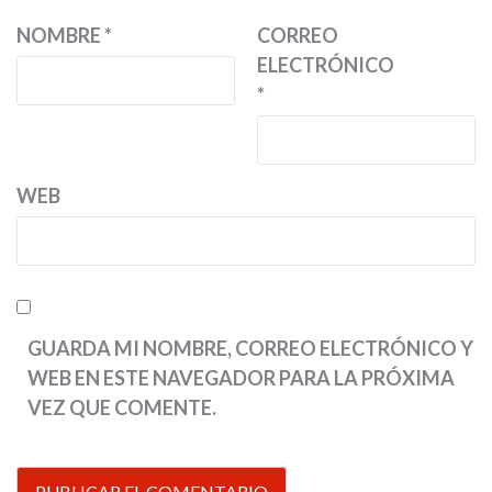
NOMBRE
*
CORREO
ELECTRÓNICO
*
WEB
GUARDA MI NOMBRE, CORREO ELECTRÓNICO Y
WEB EN ESTE NAVEGADOR PARA LA PRÓXIMA
VEZ QUE COMENTE.