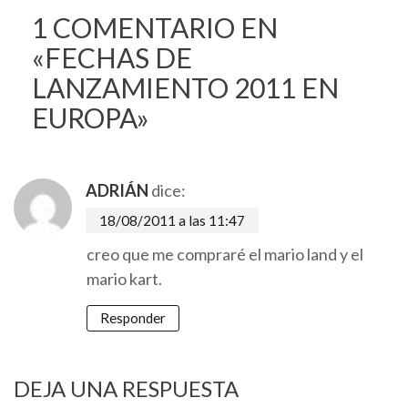
1 COMENTARIO EN
«
FECHAS DE
LANZAMIENTO 2011 EN
EUROPA
»
ADRIÁN
dice:
18/08/2011 a las 11:47
creo que me compraré el mario land y el
mario kart.
Responder
DEJA UNA RESPUESTA