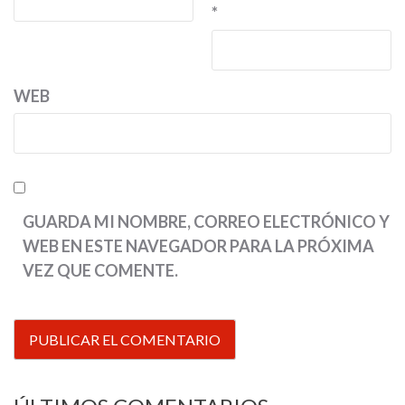
*
WEB
GUARDA MI NOMBRE, CORREO ELECTRÓNICO Y
WEB EN ESTE NAVEGADOR PARA LA PRÓXIMA
VEZ QUE COMENTE.