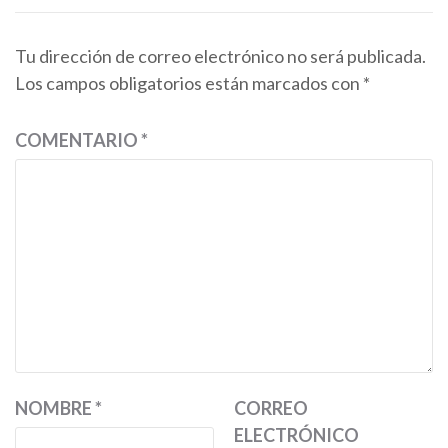
Tu dirección de correo electrónico no será publicada.
Los campos obligatorios están marcados con
*
COMENTARIO
*
NOMBRE
*
CORREO
ELECTRÓNICO