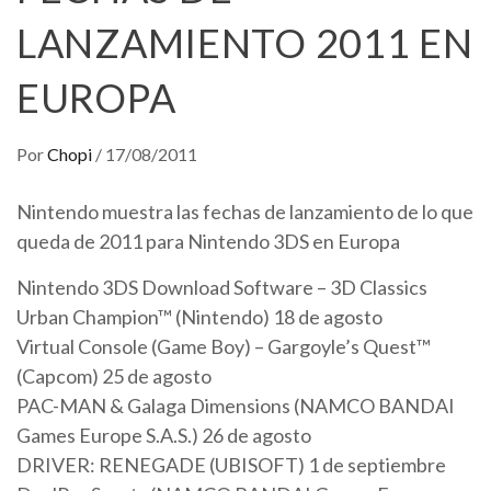
LANZAMIENTO 2011 EN
EUROPA
Por
Chopi
/
17/08/2011
Nintendo muestra las fechas de lanzamiento de lo que
queda de 2011 para Nintendo 3DS en Europa
Nintendo 3DS Download Software – 3D Classics
Urban Champion™ (Nintendo) 18 de agosto
Virtual Console (Game Boy) – Gargoyle’s Quest™
(Capcom) 25 de agosto
PAC-MAN & Galaga Dimensions (NAMCO BANDAI
Games Europe S.A.S.) 26 de agosto
DRIVER: RENEGADE (UBISOFT) 1 de septiembre